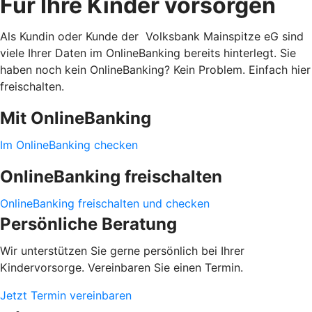
Für Ihre Kinder vorsorgen
Als Kundin oder Kunde der Volksbank Mainspitze eG sind
viele Ihrer Daten im OnlineBanking bereits hinterlegt. Sie
haben noch kein OnlineBanking? Kein Problem. Einfach hier
freischalten.
Mit OnlineBanking
Im OnlineBanking checken
OnlineBanking freischalten
OnlineBanking freischalten und checken
Persönliche Beratung
Wir unterstützen Sie gerne persönlich bei Ihrer
Kindervorsorge. Vereinbaren Sie einen Termin.
Jetzt Termin vereinbaren