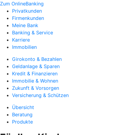
Zum OnlineBanking
Privatkunden
Firmenkunden
Meine Bank
Banking & Service
Karriere
Immobilien
Girokonto & Bezahlen
Geldanlage & Sparen
Kredit & Finanzieren
Immobilie & Wohnen
Zukunft & Vorsorgen
Versicherung & Schützen
Übersicht
Beratung
Produkte