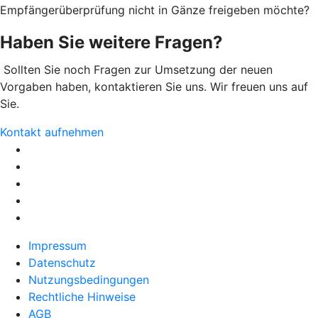
Empfängerüberprüfung nicht in Gänze freigeben möchte?
Haben Sie weitere Fragen?
Sollten Sie noch Fragen zur Umsetzung der neuen
Vorgaben haben, kontaktieren Sie uns. Wir freuen uns auf
Sie.
Kontakt aufnehmen
Impressum
Datenschutz
Nutzungsbedingungen
Rechtliche Hinweise
AGB