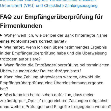
Unterschrift (VEU) und Checkliste Zahlungsausgang
FAQ zur Empfängerüberprüfung für
Firmenkunden
Woher weiß ich, wie der bei der Bank hinterlegte Name
eines Kontoinhabers korrekt lautet?
Wer haftet, wenn ich kein übereinstimmendes Ergebnis
in der Empfängerüberprüfung habe und die Überweisung
trotzdem autorisiere?
Wann findet die Empfängerüberprüfung bei terminierten
Überweisungen oder Daueraufträgen statt?
Kann eine Zahlung abgewiesen werden, obwohl die
Empfängerüberprüfung eine Übereinstimmung ergeben
hat?
Was kann ich heute schon dafür tun, dass meine
zukünftig per „Opt-in“ eingereichten Zahlungen möglichst
ohne weitere Prüfungen und Eingriffe freigegeben werden?