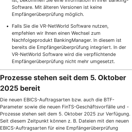
Software. Mit älteren Versionen ist keine
Empfängerüberprüfung möglich.
Falls Sie die VR-NetWorld Software nutzen,
empfehlen wir Ihnen einen Wechsel zum
Nachfolgeprodukt BankingManager. In diesem ist
bereits die Empfängerüberprüfung integriert. In der
VR-NetWorld Software wird die verpflichtende
Empfängerüberprüfung nicht mehr umgesetzt.
Prozesse stehen seit dem 5. Oktober
2025 bereit
Die neuen EBICS-Auftragsarten bzw. auch die BTF-
Parameter sowie die neuen FinTS-Geschäftsvorfälle und -
Prozesse stehen seit dem 5. Oktober 2025 zur Verfügung.
Seit diesem Zeitpunkt können z. B. Dateien mit den neuen
EBICS-Auftragsarten für eine Empfängerüberprüfung