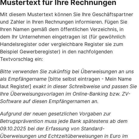
Mustertext für Ihre Rechnungen
Mit diesem Mustertext können Sie Ihre Geschäftspartner
und Zahler in Ihren Rechnungen informieren. Fügen Sie
Ihren Namen gemäß dem öffentlichen Verzeichnis, in
dem Ihr Unternehmen eingetragen ist (für gewöhnlich
Handelsregister oder vergleichbare Register sie zum
Beispiel Gewerberegister) in den nachfolgenden
Textvorschlag ein:
Bitte verwenden Sie zukünftig bei Überweisungen an uns
als Empfängername
[bitte selbst eintragen - Mein Name
laut Register]
exakt in dieser Schreibweise und passen Sie
Ihre Überweisungsvorlagen im Online-Banking bzw. ZV-
Software auf diesen Empfängernamen an.
Aufgrund der neuen gesetzlichen Vorgaben zur
Betrugsprävention muss jede Bank spätestens ab dem
09.10.2025 bei der Erfassung von Standard-
Überweisungen und Echtzeitüberweisungen in Euro im