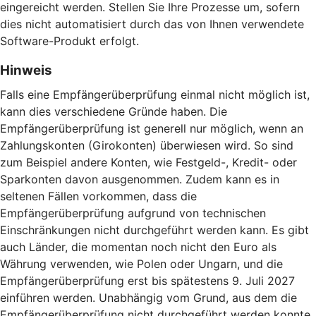
eingereicht werden. Stellen Sie Ihre Prozesse um, sofern
dies nicht automatisiert durch das von Ihnen verwendete
Software-Produkt erfolgt.
Hinweis
Falls eine Empfängerüberprüfung einmal nicht möglich ist,
kann dies verschiedene Gründe haben. Die
Empfängerüberprüfung ist generell nur möglich, wenn an
Zahlungskonten (Girokonten) überwiesen wird. So sind
zum Beispiel andere Konten, wie Festgeld-, Kredit- oder
Sparkonten davon ausgenommen. Zudem kann es in
seltenen Fällen vorkommen, dass die
Empfängerüberprüfung aufgrund von technischen
Einschränkungen nicht durchgeführt werden kann. Es gibt
auch Länder, die momentan noch nicht den Euro als
Währung verwenden, wie Polen oder Ungarn, und die
Empfängerüberprüfung erst bis spätestens 9. Juli 2027
einführen werden. Unabhängig vom Grund, aus dem die
Empfängerüberprüfung nicht durchgeführt werden konnte,