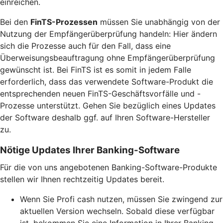
einreichen.
Bei den
FinTS-Prozessen
müssen Sie unabhängig von der
Nutzung der Empfängerüberprüfung handeln: Hier ändern
sich die Prozesse auch für den Fall, dass eine
Überweisungsbeauftragung ohne Empfängerüberprüfung
gewünscht ist. Bei FinTS ist es somit in jedem Falle
erforderlich, dass das verwendete Software-Produkt die
entsprechenden neuen FinTS-Geschäftsvorfälle und -
Prozesse unterstützt. Gehen Sie bezüglich eines Updates
der Software deshalb ggf. auf Ihren Software-Hersteller
zu.
Nötige Updates Ihrer Banking-Software
Für die von uns angebotenen Banking-Software-Produkte
stellen wir Ihnen rechtzeitig Updates bereit.
Wenn Sie Profi cash nutzen, müssen Sie zwingend zur
aktuellen Version wechseln. Sobald diese verfügbar
ist, bekommen Sie eine Information in Ihrer Banking-