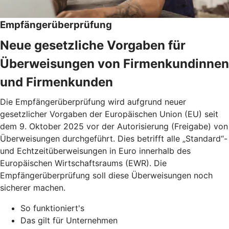
Empfängerüberprüfung
Neue gesetzliche Vorgaben für
Überweisungen von Firmenkundinnen
und Firmenkunden
Die Empfängerüberprüfung wird aufgrund neuer
gesetzlicher Vorgaben der Europäischen Union (EU) seit
dem 9. Oktober 2025 vor der Autorisierung (Freigabe) von
Überweisungen durchgeführt. Dies betrifft alle „Standard“-
und Echtzeitüberweisungen in Euro innerhalb des
Europäischen Wirtschaftsraums (EWR). Die
Empfängerüberprüfung soll diese Überweisungen noch
sicherer machen.
So funktioniert's
Das gilt für Unternehmen