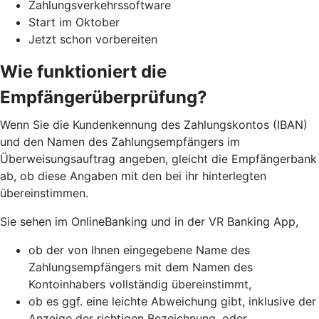
Zahlungsverkehrssoftware
Start im Oktober
Jetzt schon vorbereiten
Wie funktioniert die
Empfängerüberprüfung?
Wenn Sie die Kundenkennung des Zahlungskontos (IBAN)
und den Namen des Zahlungsempfängers im
Überweisungsauftrag angeben, gleicht die Empfängerbank
ab, ob diese Angaben mit den bei ihr hinterlegten
übereinstimmen.
Sie sehen im OnlineBanking und in der VR Banking App,
ob der von Ihnen eingegebene Name des
Zahlungsempfängers mit dem Namen des
Kontoinhabers vollständig übereinstimmt,
ob es ggf. eine leichte Abweichung gibt, inklusive der
Anzeige der richtigen Bezeichnung, oder