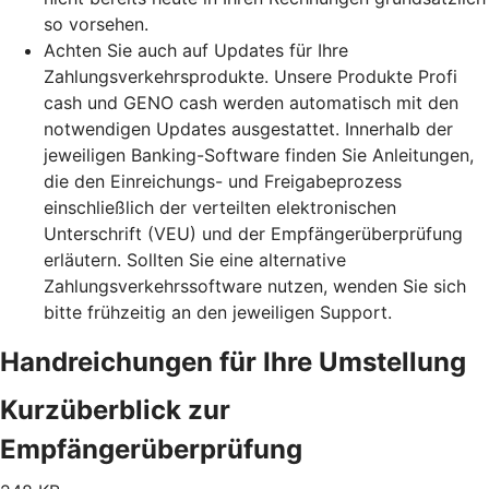
so vorsehen.
Achten Sie auch auf Updates für Ihre
Zahlungsverkehrsprodukte. Unsere Produkte Profi
cash und GENO cash werden automatisch mit den
notwendigen Updates ausgestattet. Innerhalb der
jeweiligen Banking-Software finden Sie Anleitungen,
die den Einreichungs- und Freigabeprozess
einschließlich der verteilten elektronischen
Unterschrift (VEU) und der Empfängerüberprüfung
erläutern. Sollten Sie eine alternative
Zahlungsverkehrssoftware nutzen, wenden Sie sich
bitte frühzeitig an den jeweiligen Support.
Handreichungen für Ihre Umstellung
Kurzüberblick zur
Empfängerüberprüfung