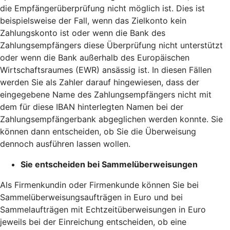
die Empfängerüberprüfung nicht möglich ist. Dies ist
beispielsweise der Fall, wenn das Zielkonto kein
Zahlungskonto ist oder wenn die Bank des
Zahlungsempfängers diese Überprüfung nicht unterstützt
oder wenn die Bank außerhalb des Europäischen
Wirtschaftsraumes (EWR) ansässig ist. In diesen Fällen
werden Sie als Zahler darauf hingewiesen, dass der
eingegebene Name des Zahlungsempfängers nicht mit
dem für diese IBAN hinterlegten Namen bei der
Zahlungsempfängerbank abgeglichen werden konnte. Sie
können dann entscheiden, ob Sie die Überweisung
dennoch ausführen lassen wollen.
Sie entscheiden bei Sammelüberweisungen
Als Firmenkundin oder Firmenkunde können Sie bei
Sammelüberweisungsaufträgen in Euro und bei
Sammelaufträgen mit Echtzeitüberweisungen in Euro
jeweils bei der Einreichung entscheiden, ob eine