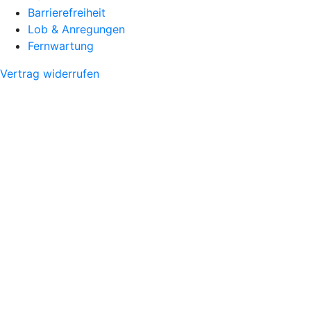
Barrierefreiheit
Lob & Anregungen
Fernwartung
Vertrag widerrufen