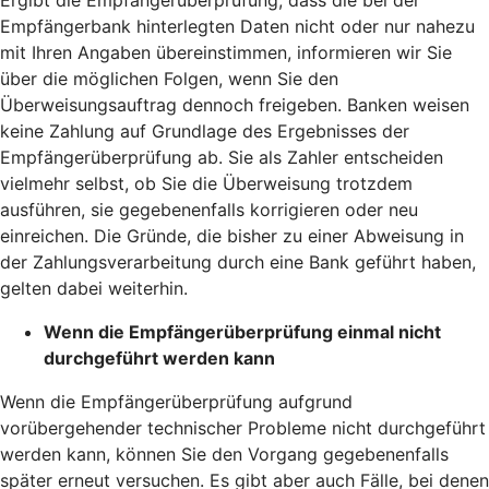
Empfängerbank hinterlegten Daten nicht oder nur nahezu
mit Ihren Angaben übereinstimmen, informieren wir Sie
über die möglichen Folgen, wenn Sie den
Überweisungsauftrag dennoch freigeben. Banken weisen
keine Zahlung auf Grundlage des Ergebnisses der
Empfängerüberprüfung ab. Sie als Zahler entscheiden
vielmehr selbst, ob Sie die Überweisung trotzdem
ausführen, sie gegebenenfalls korrigieren oder neu
einreichen. Die Gründe, die bisher zu einer Abweisung in
der Zahlungsverarbeitung durch eine Bank geführt haben,
gelten dabei weiterhin.
Wenn die Empfängerüberprüfung einmal nicht
durchgeführt werden kann
Wenn die Empfängerüberprüfung aufgrund
vorübergehender technischer Probleme nicht durchgeführt
werden kann, können Sie den Vorgang gegebenenfalls
später erneut versuchen. Es gibt aber auch Fälle, bei denen