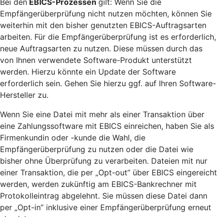
Bei den
EBICS-Prozessen
gilt: Wenn Sie die
Empfängerüberprüfung nicht nutzen möchten, können Sie
weiterhin mit den bisher genutzten EBICS-Auftragsarten
arbeiten. Für die Empfängerüberprüfung ist es erforderlich,
neue Auftragsarten zu nutzen. Diese müssen durch das
von Ihnen verwendete Software-Produkt unterstützt
werden. Hierzu könnte ein Update der Software
erforderlich sein. Gehen Sie hierzu ggf. auf Ihren Software-
Hersteller zu.
Wenn Sie eine Datei mit mehr als einer Transaktion über
eine Zahlungssoftware mit EBICS einreichen, haben Sie als
Firmenkundin oder -kunde die Wahl, die
Empfängerüberprüfung zu nutzen oder die Datei wie
bisher ohne Überprüfung zu verarbeiten. Dateien mit nur
einer Transaktion, die per „Opt-out” über EBICS eingereicht
werden, werden zukünftig am EBICS-Bankrechner mit
Protokolleintrag abgelehnt. Sie müssen diese Datei dann
per „Opt-in” inklusive einer Empfängerüberprüfung erneut