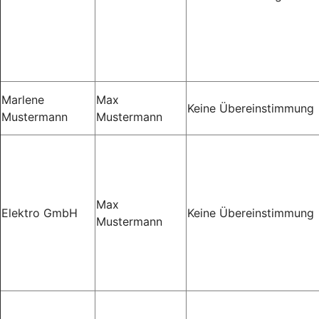
Marlene
Max
Keine Übereinstimmung
Mustermann
Mustermann
Max
Elektro GmbH
Keine Übereinstimmung
Mustermann