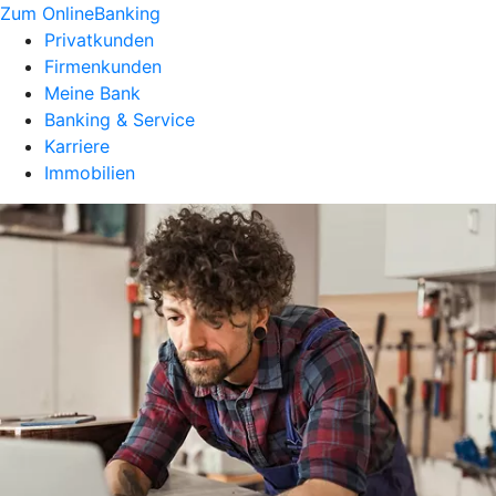
Zum OnlineBanking
Privatkunden
Firmenkunden
Meine Bank
Banking & Service
Karriere
Immobilien