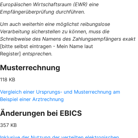
Europäischen Wirtschaftsraum (EWR) eine
Empfängerüberprüfung durchführen.
Um auch weiterhin eine möglichst reibungslose
Verarbeitung sicherstellen zu können, muss die
Schreibweise des Namens des Zahlungsempfängers exakt
[bitte selbst eintragen - Mein Name laut
Register]
entsprechen.
Musterrechnung
118 KB
Vergleich einer Ursprungs- und Musterrechnung am
Beispiel einer Arztrechnung
Änderungen bei EBICS
357 KB
Inklusive der Nutzung der verteilten elektronischen