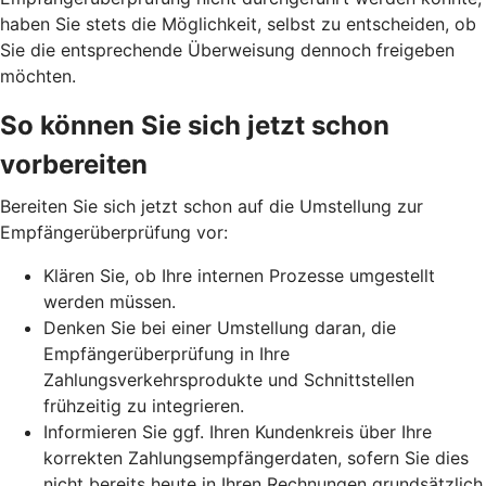
haben Sie stets die Möglichkeit, selbst zu entscheiden, ob
Sie die entsprechende Überweisung dennoch freigeben
möchten.
So können Sie sich jetzt schon
vorbereiten
Bereiten Sie sich jetzt schon auf die Umstellung zur
Empfängerüberprüfung vor:
Klären Sie, ob Ihre internen Prozesse umgestellt
werden müssen.
Denken Sie bei einer Umstellung daran, die
Empfängerüberprüfung in Ihre
Zahlungsverkehrsprodukte und Schnittstellen
frühzeitig zu integrieren.
Informieren Sie ggf. Ihren Kundenkreis über Ihre
korrekten Zahlungsempfängerdaten, sofern Sie dies
nicht bereits heute in Ihren Rechnungen grundsätzlich