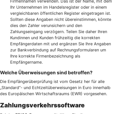
Firmennamen verwenden. Das ist der Name, mit dem
Ihr Unternehmen im Handelsregister oder in einem
vergleichbaren öffentlichen Register eingetragen ist.
Sollten diese Angaben nicht übereinstimmen, könnte
dies den Zahler verunsichern und den
Zahlungseingang verzögern. Teilen Sie daher Ihren
Kundinnen und Kunden frühzeitig die korrekten
Empfängerdaten mit und ergänzen Sie Ihre Angaben
zur Bankverbindung auf Rechnungsformularen um
Ihre korrekte Firmenbezeichnung als
Empfängername.
Welche Überweisungen sind betroffen?
Die Empfängerüberprüfung ist vom Gesetz her für alle
„Standard“- und Echtzeitüberweisungen in Euro innerhalb
des Europäischen Wirtschaftsraums (EWR) vorgesehen.
Zahlungsverkehrssoftware