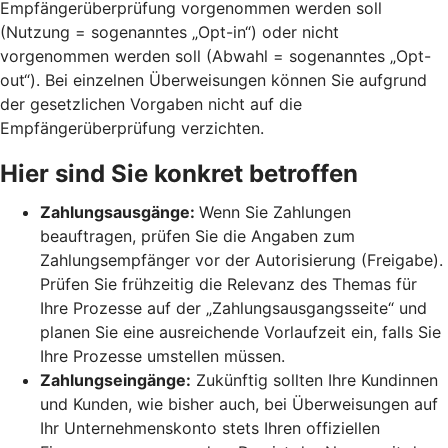
Empfängerüberprüfung vorgenommen werden soll
(Nutzung = sogenanntes „Opt-in“) oder nicht
vorgenommen werden soll (Abwahl = sogenanntes „Opt-
out“). Bei einzelnen Überweisungen können Sie aufgrund
der gesetzlichen Vorgaben nicht auf die
Empfängerüberprüfung verzichten.
Hier sind Sie konkret betroffen
Zahlungsausgänge:
Wenn Sie Zahlungen
beauftragen, prüfen Sie die Angaben zum
Zahlungsempfänger vor der Autorisierung (Freigabe).
Prüfen Sie frühzeitig die Relevanz des Themas für
Ihre Prozesse auf der „Zahlungsausgangsseite“ und
planen Sie eine ausreichende Vorlaufzeit ein, falls Sie
Ihre Prozesse umstellen müssen.
Zahlungseingänge:
Zukünftig sollten Ihre Kundinnen
und Kunden, wie bisher auch, bei Überweisungen auf
Ihr Unternehmenskonto stets Ihren offiziellen