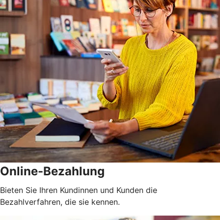
Online-Bezahlung
Bieten Sie Ihren Kundinnen und Kunden die
Bezahlverfahren, die sie kennen.