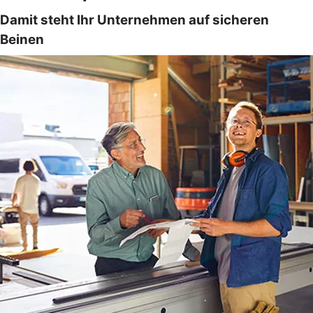
Damit steht Ihr Unternehmen auf sicheren
Beinen