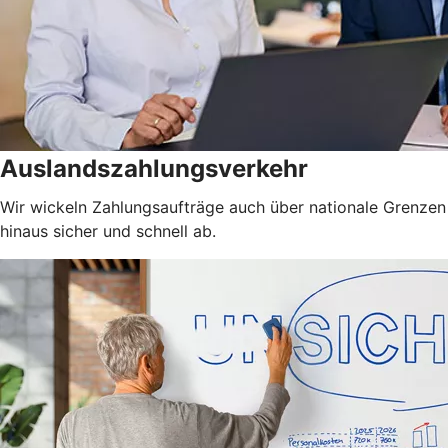
Auslandszahlungsverkehr
Wir wickeln Zahlungsaufträge auch über nationale Grenzen
hinaus sicher und schnell ab.