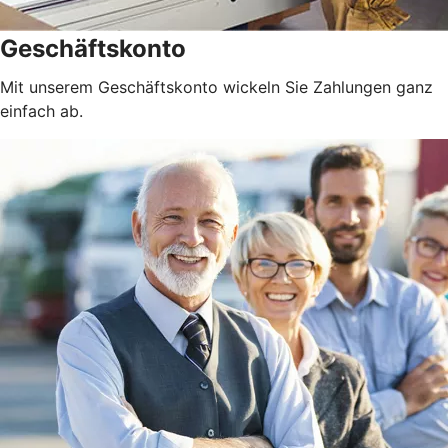
Geschäftskonto
Mit unserem Geschäftskonto wickeln Sie Zahlungen ganz
einfach ab.