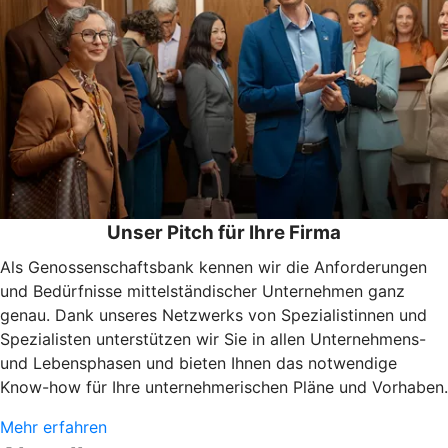
Unser Pitch für Ihre Firma
Als Genossenschaftsbank kennen wir die Anforderungen
und Bedürfnisse mittelständischer Unternehmen ganz
genau. Dank unseres Netzwerks von Spezialistinnen und
Spezialisten unterstützen wir Sie in allen Unternehmens-
und Lebensphasen und bieten Ihnen das notwendige
Know-how für Ihre unternehmerischen Pläne und Vorhaben.
Mehr erfahren