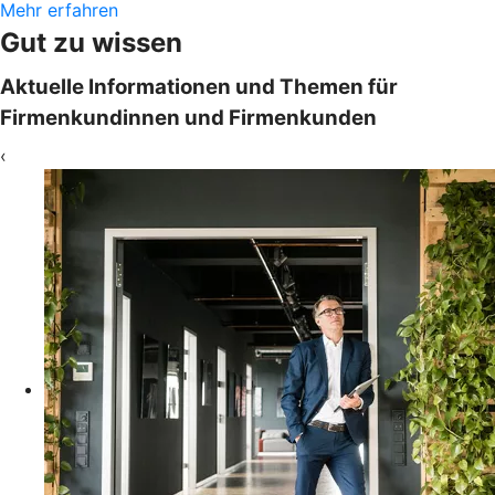
Mehr erfahren
Gut zu wissen
Aktuelle Informationen und Themen für
Firmenkundinnen und Firmenkunden
‹