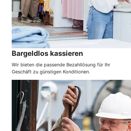
Bargeldlos kassieren
Wir bieten die passende Bezahllösung für Ihr
Geschäft zu günstigen Konditionen.