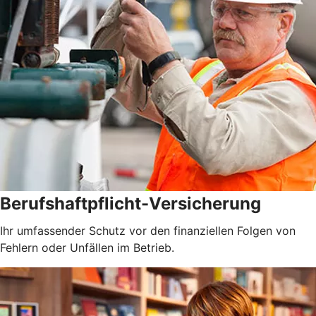
Berufshaftpflicht-Versicherung
Ihr umfassender Schutz vor den finanziellen Folgen von
Fehlern oder Unfällen im Betrieb.