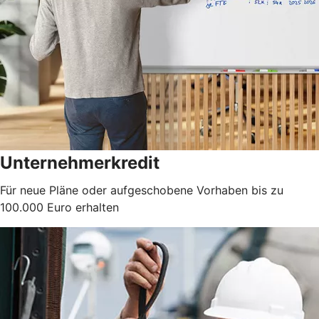
Unternehmerkredit
Für neue Pläne oder aufgeschobene Vorhaben bis zu
100.000 Euro erhalten