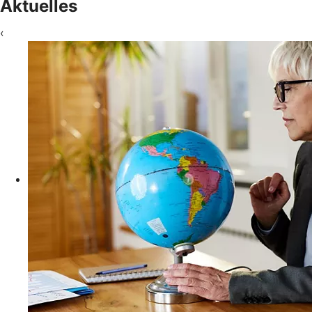
Aktuelles
‹