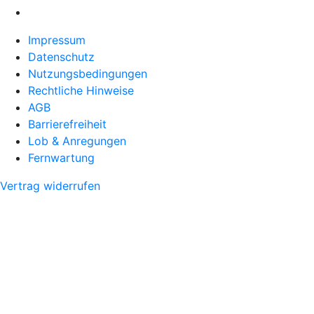
Impressum
Datenschutz
Nutzungsbedingungen
Rechtliche Hinweise
AGB
Barrierefreiheit
Lob & Anregungen
Fernwartung
Vertrag widerrufen