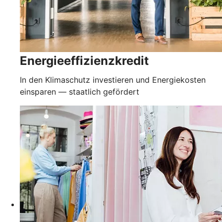
Energieeffizienzkredit
In den Klimaschutz investieren und Energiekosten
einsparen — staatlich gefördert