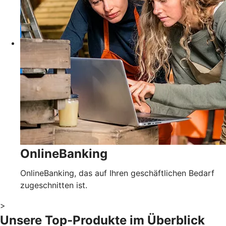
OnlineBanking
OnlineBanking, das auf Ihren geschäftlichen Bedarf
zugeschnitten ist.
>
Unsere Top-Produkte im Überblick