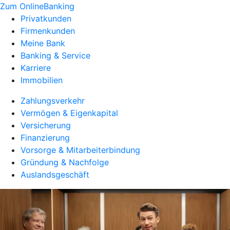
Zum OnlineBanking
Privatkunden
Firmenkunden
Meine Bank
Banking & Service
Karriere
Immobilien
Zahlungsverkehr
Vermögen & Eigenkapital
Versicherung
Finanzierung
Vorsorge & Mitarbeiterbindung
Gründung & Nachfolge
Auslandsgeschäft