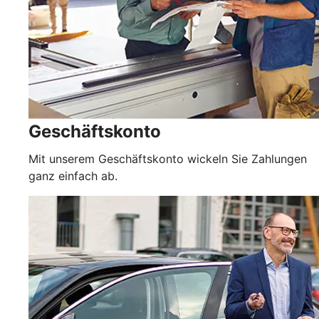
Geschäftskonto
Mit unserem Geschäftskonto wickeln Sie Zahlungen
ganz einfach ab.