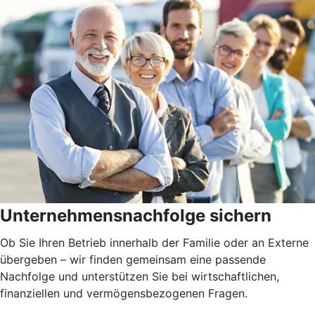
Unternehmensnachfolge sichern
Ob Sie Ihren Betrieb innerhalb der Familie oder an Externe
übergeben – wir finden gemeinsam eine passende
Nachfolge und unterstützen Sie bei wirtschaftlichen,
finanziellen und vermögensbezogenen Fragen.