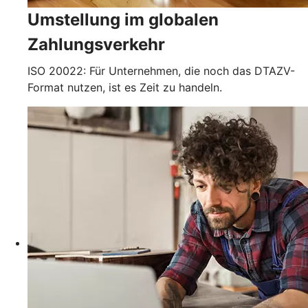
Umstellung im globalen
Zahlungsverkehr
ISO 20022: Für Unternehmen, die noch das DTAZV-
Format nutzen, ist es Zeit zu handeln.