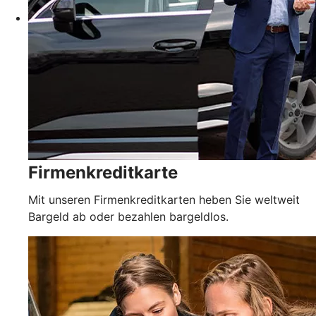
Firmenkreditkarte
Mit unseren Firmenkreditkarten heben Sie weltweit
Bargeld ab oder bezahlen bargeldlos.