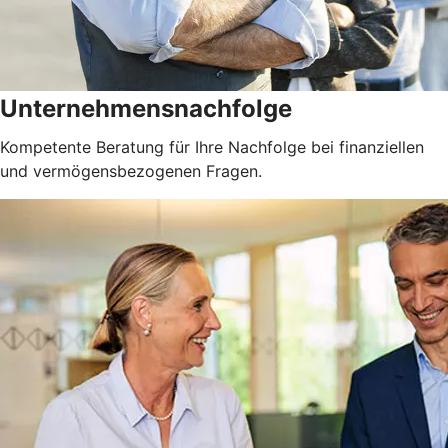
Unternehmensnachfolge
Kompetente Beratung für Ihre Nachfolge bei finanziellen
und vermögensbezogenen Fragen.