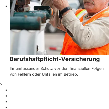
Berufshaftpflicht-Versicherung
Ihr umfassender Schutz vor den finanziellen Folgen
von Fehlern oder Unfällen im Betrieb.
>