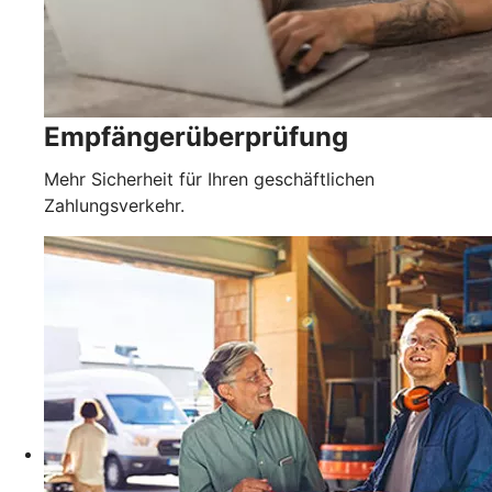
Empfängerüberprüfung
Mehr Sicherheit für Ihren geschäftlichen
Zahlungsverkehr.