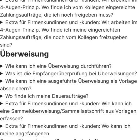
4-Augen-Prinzip. Wo finde ich vom Kollegen eingereichte
Zahlungsaufträge, die ich noch freigeben muss?
Extra für Firmenkundinnen und -kunden: Wir arbeiten im
4-Augen-Prinzip. Wo finde ich meine eingereichten
Zahlungsaufträge, die noch vom Kollegen freizugeben
sind?
Überweisung
Wie kann ich eine Überweisung durchführen?
Was ist die Empfängerüberprüfung bei Überweisungen?
Wie kann ich eine ausgeführte Überweisung als Vorlage
abspeichern?
Wo finde ich meine Daueraufträge?
Extra für Firmenkundinnen und -kunden: Wie kann ich
eine Sammelüberweisung/Sammellastschrift aus Vorlagen
erfassen?
Extra für Firmenkundinnen und -kunden: Wo kann ich
meine angefangenen