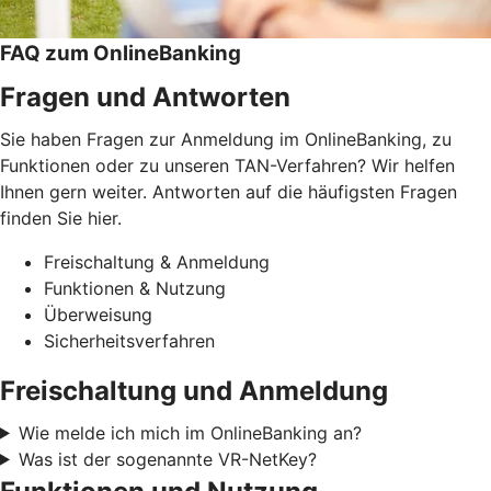
FAQ zum OnlineBanking
Fragen und Antworten
Sie haben Fragen zur Anmeldung im OnlineBanking, zu
Funktionen oder zu unseren TAN-Verfahren? Wir helfen
Ihnen gern weiter. Antworten auf die häufigsten Fragen
finden Sie hier.
Freischaltung & Anmeldung
Funktionen & Nutzung
Überweisung
Sicherheitsverfahren
Freischaltung und Anmeldung
Wie melde ich mich im OnlineBanking an?
Was ist der sogenannte VR-NetKey?