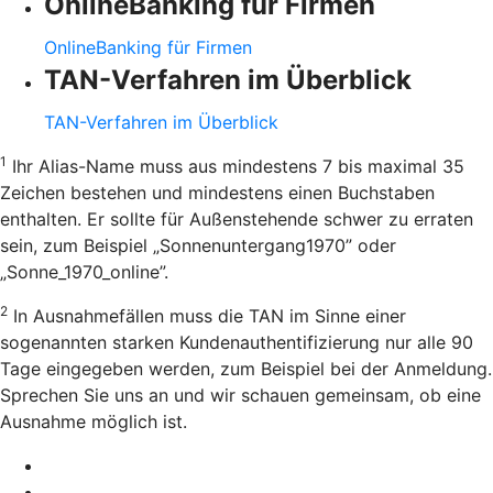
OnlineBanking für Firmen
OnlineBanking für Firmen
TAN-Verfahren im Überblick
TAN-Verfahren im Überblick
1
Ihr Alias-Name muss aus mindestens 7 bis maximal 35
Zeichen bestehen und mindestens einen Buchstaben
enthalten. Er sollte für Außenstehende schwer zu erraten
sein, zum Beispiel „Sonnenuntergang1970” oder
„Sonne_1970_online”.
2
In Ausnahmefällen muss die TAN im Sinne einer
sogenannten starken Kundenauthentifizierung nur alle 90
Tage eingegeben werden, zum Beispiel bei der Anmeldung.
Sprechen Sie uns an und wir schauen gemeinsam, ob eine
Ausnahme möglich ist.