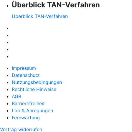
Überblick TAN-Verfahren
Überblick TAN-Verfahren
Impressum
Datenschutz
Nutzungsbedingungen
Rechtliche Hinweise
AGB
Barrierefreiheit
Lob & Anregungen
Fernwartung
Vertrag widerrufen