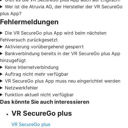
Wer ist die Atruvia AG, der Hersteller der VR SecureGo
plus App?
Fehlermeldungen
Die VR SecureGo plus App wird beim nächsten
Fehlversuch zurückgesetzt
Aktivierung vorübergehend gesperrt
Bankverbindung bereits in der VR SecureGo plus App
hinzugefügt
Keine Internetverbindung
Auftrag nicht mehr verfügbar
VR SecureGo plus App muss neu eingerichtet werden
Netzwerkfehler
Funktion aktuell nicht verfügbar
Das könnte Sie auch interessieren
VR SecureGo plus
VR SecureGo plus