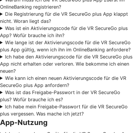
OnlineBanking registrieren?
Die Registrierung für die VR SecureGo plus App klappt
nicht. Woran liegt das?
Was ist ein Aktivierungscode für die VR SecureGo plus
App? Wofür brauche ich ihn?
Wie lange ist der Aktivierungscode für die VR SecureGo
plus App gültig, wenn ich ihn im OnlineBanking anfordere?
Ich habe den Aktivierungscode für die VR SecureGo plus
App nicht erhalten oder verloren. Wie bekomme ich einen
neuen?
Wie kann ich einen neuen Aktivierungscode für die VR
SecureGo plus App anfordern?
Was ist das Freigabe-Passwort in der VR SecureGo
plus? Wofür brauche ich es?
Ich habe mein Freigabe-Passwort für die VR SecureGo
plus vergessen. Was mache ich jetzt?
App-Nutzung