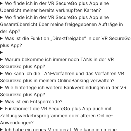
Wo finde ich in der VR SecureGo plus App eine
Übersicht meiner bereits verknüpften Karten?
Wo finde ich in der VR SecureGo plus App eine
Gesamtübersicht über meine freigegebenen Aufträge in
der App?
Was ist die Funktion „Direktfreigabe” in der VR SecureGo
plus App?
Warum bekomme ich immer noch TANs in der VR
SecureGo plus App?
Wo kann ich die TAN-Verfahren und das Verfahren VR
SecureGo plus in meinem OnlineBanking verwalten?
Wie hinterlege ich weitere Bankverbindungen in der VR
SecureGo plus App?
Was ist ein Entsperrcode?
Funktioniert die VR SecureGo plus App auch mit
Zahlungsverkehrsprogrammen oder älteren Online-
Anwendungen?
Ich habe ein neues Mobilgerät. Wie kann ich meine