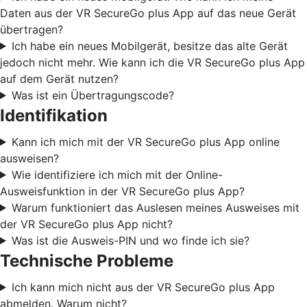
Daten aus der VR SecureGo plus App auf das neue Gerät
übertragen?
Ich habe ein neues Mobilgerät, besitze das alte Gerät
jedoch nicht mehr. Wie kann ich die VR SecureGo plus App
auf dem Gerät nutzen?
Was ist ein Übertragungscode?
Identifikation
Kann ich mich mit der VR SecureGo plus App online
ausweisen?
Wie identifiziere ich mich mit der Online-
Ausweisfunktion in der VR SecureGo plus App?
Warum funktioniert das Auslesen meines Ausweises mit
der VR SecureGo plus App nicht?
Was ist die Ausweis-PIN und wo finde ich sie?
Technische Probleme
Ich kann mich nicht aus der VR SecureGo plus App
abmelden. Warum nicht?