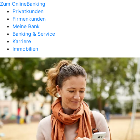
Zum OnlineBanking
Privatkunden
Firmenkunden
Meine Bank
Banking & Service
Karriere
Immobilien