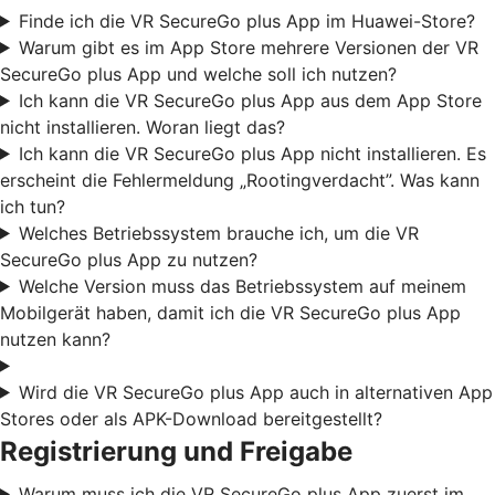
Finde ich die VR SecureGo plus App im Huawei-Store?
Warum gibt es im App Store mehrere Versionen der VR
SecureGo plus App und welche soll ich nutzen?
Ich kann die VR SecureGo plus App aus dem App Store
nicht installieren. Woran liegt das?
Ich kann die VR SecureGo plus App nicht installieren. Es
erscheint die Fehlermeldung „Rootingverdacht”. Was kann
ich tun?
Welches Betriebssystem brauche ich, um die VR
SecureGo plus App zu nutzen?
Welche Version muss das Betriebssystem auf meinem
Mobilgerät haben, damit ich die VR SecureGo plus App
nutzen kann?
Wird die VR SecureGo plus App auch in alternativen App
Stores oder als APK-Download bereitgestellt?
Registrierung und Freigabe
Warum muss ich die VR SecureGo plus App zuerst im