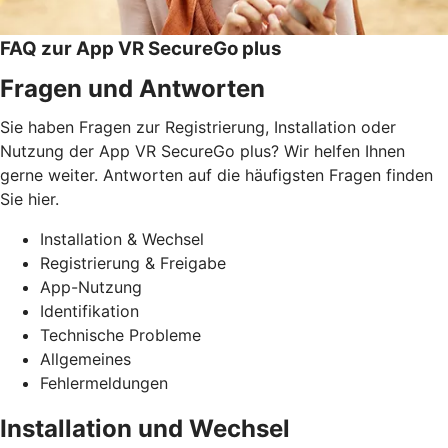
FAQ zur App VR SecureGo plus
Fragen und Antworten
Sie haben Fragen zur Registrierung, Installation oder
Nutzung der App VR SecureGo plus? Wir helfen Ihnen
gerne weiter. Antworten auf die häufigsten Fragen finden
Sie hier.
Installation & Wechsel
Registrierung & Freigabe
App-Nutzung
Identifikation
Technische Probleme
Allgemeines
Fehlermeldungen
Installation und Wechsel