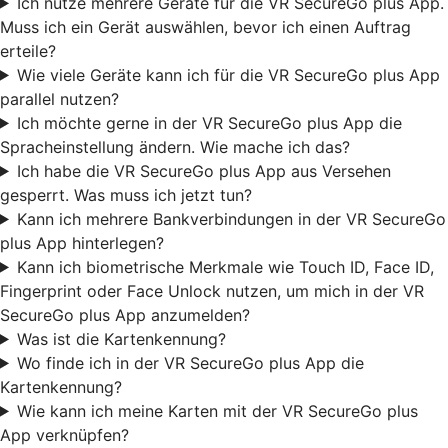
Ich nutze mehrere Geräte für die VR SecureGo plus App.
Muss ich ein Gerät auswählen, bevor ich einen Auftrag
erteile?
Wie viele Geräte kann ich für die VR SecureGo plus App
parallel nutzen?
Ich möchte gerne in der VR SecureGo plus App die
Spracheinstellung ändern. Wie mache ich das?
Ich habe die VR SecureGo plus App aus Versehen
gesperrt. Was muss ich jetzt tun?
Kann ich mehrere Bankverbindungen in der VR SecureGo
plus App hinterlegen?
Kann ich biometrische Merkmale wie Touch ID, Face ID,
Fingerprint oder Face Unlock nutzen, um mich in der VR
SecureGo plus App anzumelden?
Was ist die Kartenkennung?
Wo finde ich in der VR SecureGo plus App die
Kartenkennung?
Wie kann ich meine Karten mit der VR SecureGo plus
App verknüpfen?