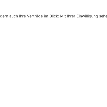
ndern auch Ihre Verträge im Blick: Mit Ihrer Einwilligung s