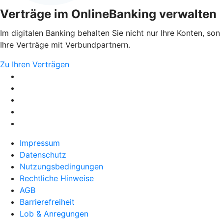
Verträge im OnlineBanking verwalten
Im digitalen Banking behalten Sie nicht nur Ihre Konten, so
Ihre Verträge mit Verbundpartnern.
Zu Ihren Verträgen
Impressum
Datenschutz
Nutzungsbedingungen
Rechtliche Hinweise
AGB
Barrierefreiheit
Lob & Anregungen