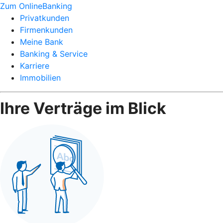
Zum OnlineBanking
Privatkunden
Firmenkunden
Meine Bank
Banking & Service
Karriere
Immobilien
Ihre Verträge im Blick