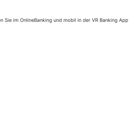
ehen Sie im OnlineBanking und mobil in der VR Banking App