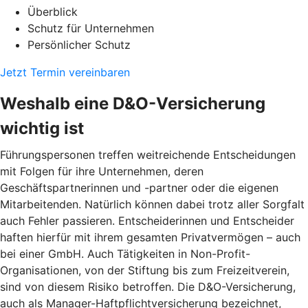
Überblick
Schutz für Unternehmen
Persönlicher Schutz
Jetzt Termin vereinbaren
Weshalb eine D&O-Versicherung
wichtig ist
Führungspersonen treffen weitreichende Entscheidungen
mit Folgen für ihre Unternehmen, deren
Geschäftspartnerinnen und -partner oder die eigenen
Mitarbeitenden. Natürlich können dabei trotz aller Sorgfalt
auch Fehler passieren. Entscheiderinnen und Entscheider
haften hierfür mit ihrem gesamten Privatvermögen – auch
bei einer GmbH. Auch Tätigkeiten in Non-Profit-
Organisationen, von der Stiftung bis zum Freizeitverein,
sind von diesem Risiko betroffen. Die D&O-Versicherung,
auch als Manager-Haftpflichtversicherung bezeichnet,