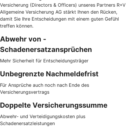
Versicherung (Directors & Officers) unseres Partners R+V
Allgemeine Versicherung AG stärkt Ihnen den Rücken,
damit Sie Ihre Entscheidungen mit einem guten Gefühl
treffen können.
Abwehr von ­
Schadenersatzansprüchen
Mehr Sicherheit für Entscheidungsträger
Unbegrenzte Nachmeldefrist
Für Ansprüche auch noch nach Ende des
Versicherungsvertrags
Doppelte Versicherungssumme
Abwehr- und Verteidigungskosten plus
Schadenersatzleistungen