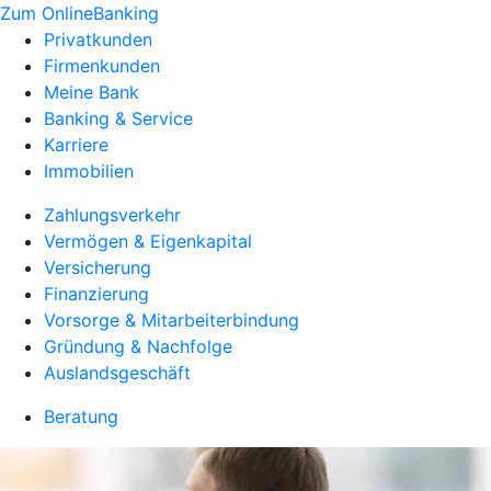
Zum OnlineBanking
Privatkunden
Firmenkunden
Meine Bank
Banking & Service
Karriere
Immobilien
Zahlungsverkehr
Vermögen & Eigenkapital
Versicherung
Finanzierung
Vorsorge & Mitarbeiterbindung
Gründung & Nachfolge
Auslandsgeschäft
Beratung