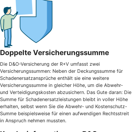
Doppelte Versicherungssumme
Die D&O-Versicherung der R+V umfasst zwei
Versicherungssummen: Neben der Deckungssumme für
Schadenersatzansprüche enthält sie eine weitere
Versicherungssumme in gleicher Höhe, um die Abwehr-
und Verteidigungskosten abzusichern. Das Gute daran: Die
Summe für Schadenersatzleistungen bleibt in voller Höhe
erhalten, selbst wenn Sie die Abwehr- und Kostenschutz-
Summe beispielsweise für einen aufwendigen Rechtsstreit
in Anspruch nehmen mussten.