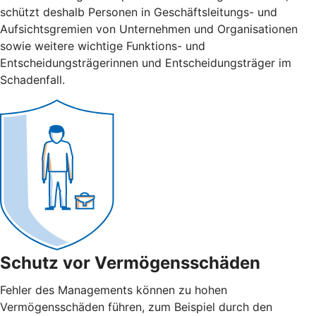
schützt deshalb Personen in Geschäftsleitungs- und
Aufsichtsgremien von Unternehmen und Organisationen
sowie weitere wichtige Funktions- und
Entscheidungsträgerinnen und Entscheidungsträger im
Schadenfall.
Schutz vor Vermögensschäden
Fehler des Managements können zu hohen
Vermögensschäden führen, zum Beispiel durch den