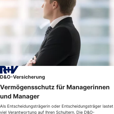
D&O-Versicherung
Vermögensschutz für Managerinnen
und Manager
Als Entscheidungsträgerin oder Entscheidungsträger lastet
viel Verantwortung auf Ihren Schultern. Die D&O-