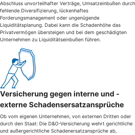
Abschluss unvorteilhafter Verträge, Umsatzeinbußen durch
fehlende Diversifizierung, lückenhaftes
Forderungsmanagement oder ungenügende
Liquiditätsplanung. Dabei kann die Schadenhöhe das
Privatvermögen übersteigen und bei dem geschädigten
Unternehmen zu Liquiditätseinbußen führen.
Versicherung gegen interne und ­
externe ­Schadensersatzansprüche
Ob vom eigenen Unternehmen, von externen Dritten oder
durch den Staat: Die D&O-Versicherung wehrt gerichtliche
und außergerichtliche Schadenersatzansprüche ab,