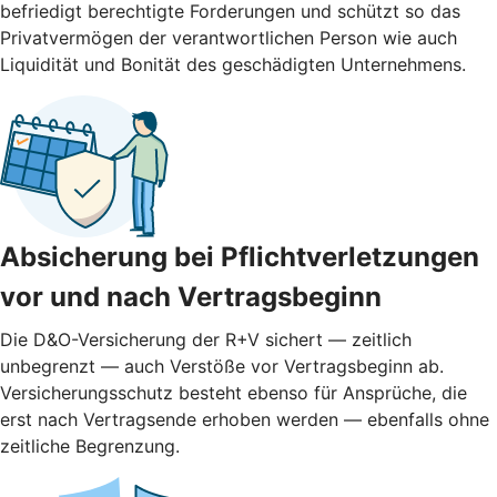
befriedigt berechtigte Forderungen und schützt so das
Privatvermögen der verantwortlichen Person wie auch
Liquidität und Bonität des geschädigten Unternehmens.
Absicherung bei Pflichtverletzungen
vor und nach ­Vertragsbeginn
Die D&O-Versicherung der R+V sichert — zeitlich
unbegrenzt — auch Verstöße vor Vertragsbeginn ab.
Versicherungsschutz besteht ebenso für Ansprüche, die
erst nach Vertragsende erhoben werden — ebenfalls ohne
zeitliche Begrenzung.