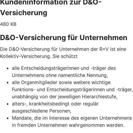
Kundeninformation zur D&O-
Versicherung
480 KB
D&O-Versicherung für Unternehmen
Die D&O-Versicherung für Unternehmen der R+V ist eine
Kollektiv-Versicherung. Sie schützt
alle Entscheidungsträgerinnen und -träger des
Unternehmens ohne namentliche Nennung,
alle Organmitglieder sowie weitere wichtige
Funktions- und Entscheidungsträgerinnen und -träger,
unabhängig von der jeweiligen Hierarchiestufe,
alters-, krankheitsbedingt oder regulär
ausgeschiedene Personen,
Mandate, die im Interesse des eigenen Unternehmens
in fremden Unternehmen wahrgenommen werden.