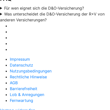
Für wen eignet sich die D&O-Versicherung?
Was unterscheidet die D&O-Versicherung der R+V von
anderen Versicherungen?
Impressum
Datenschutz
Nutzungsbedingungen
Rechtliche Hinweise
AGB
Barrierefreiheit
Lob & Anregungen
Fernwartung