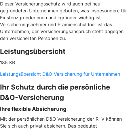
Dieser Versicherungsschutz wird auch bei neu
gegründeten Unternehmen geboten, was insbesondere für
Existenzgründerinnen und -gründer wichtig ist.
Versicherungsnehmer und Prämienschuldner ist das
Unternehmen, der Versicherungsanspruch steht dagegen
den versicherten Personen zu.
Leistungsübersicht
185 KB
Leistungsübersicht D&O-Versicherung für Unternehmen
Ihr Schutz durch die persönliche
D&O-Versicherung
Ihre flexible Absicherung
Mit der persönlichen D&O Versicherung der R+V können
Sie sich auch privat absichern. Das bedeutet