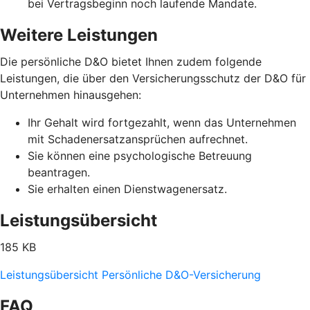
bei Vertragsbeginn noch laufende Mandate.
Weitere Leistungen
Die persönliche D&O bietet Ihnen zudem folgende
Leistungen, die über den Versicherungsschutz der D&O für
Unternehmen hinausgehen:
Ihr Gehalt wird fortgezahlt, wenn das Unternehmen
mit Schadenersatzansprüchen aufrechnet.
Sie können eine psychologische Betreuung
beantragen.
Sie erhalten einen Dienstwagenersatz.
Leistungsübersicht
185 KB
Leistungsübersicht Persönliche D&O-Versicherung
FAQ