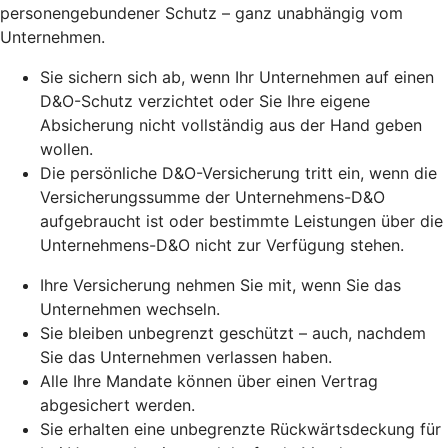
personengebundener Schutz – ganz unabhängig vom
Unternehmen.
Sie sichern sich ab, wenn Ihr Unternehmen auf einen
D&O-Schutz verzichtet oder Sie Ihre eigene
Absicherung nicht vollständig aus der Hand geben
wollen.
Die persönliche D&O-Versicherung tritt ein, wenn die
Versicherungssumme der Unternehmens-D&O
aufgebraucht ist oder bestimmte Leistungen über die
Unternehmens-D&O nicht zur Verfügung stehen.
Ihre Versicherung nehmen Sie mit, wenn Sie das
Unternehmen wechseln.
Sie bleiben unbegrenzt geschützt – auch, nachdem
Sie das Unternehmen verlassen haben.
Alle Ihre Mandate können über einen Vertrag
abgesichert werden.
Sie erhalten eine unbegrenzte Rückwärtsdeckung für