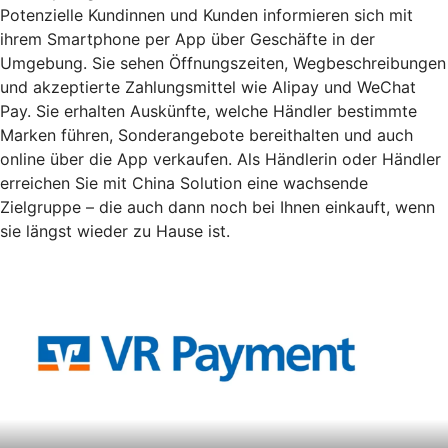
Potenzielle Kundinnen und Kunden informieren sich mit
ihrem Smartphone per App über Geschäfte in der
Umgebung. Sie sehen Öffnungszeiten, Wegbeschreibungen
und akzeptierte Zahlungsmittel wie Alipay und WeChat
Pay. Sie erhalten Auskünfte, welche Händler bestimmte
Marken führen, Sonderangebote bereithalten und auch
online über die App verkaufen. Als Händlerin oder Händler
erreichen Sie mit China Solution eine wachsende
Zielgruppe – die auch dann noch bei Ihnen einkauft, wenn
sie längst wieder zu Hause ist.