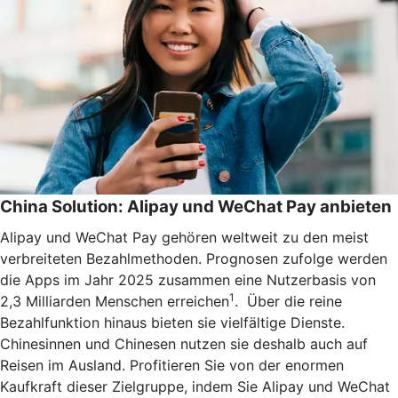
China Solution: Alipay und WeChat Pay anbieten
Alipay und WeChat Pay gehören weltweit zu den meist
verbreiteten Bezahlmethoden. Prognosen zufolge werden
die Apps im Jahr 2025 zusammen eine Nutzerbasis von
1
2,3 Milliarden Menschen erreichen
. Über die reine
Bezahlfunktion hinaus bieten sie vielfältige Dienste.
Chinesinnen und Chinesen nutzen sie deshalb auch auf
Reisen im Ausland. Profitieren Sie von der enormen
Kaufkraft dieser Zielgruppe, indem Sie Alipay und WeChat