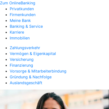
Zum OnlineBanking
Privatkunden
Firmenkunden
Meine Bank
Banking & Service
Karriere
Immobilien
Zahlungsverkehr
Vermögen & Eigenkapital
Versicherung
Finanzierung
Vorsorge & Mitarbeiterbindung
Gründung & Nachfolge
Auslandsgeschäft