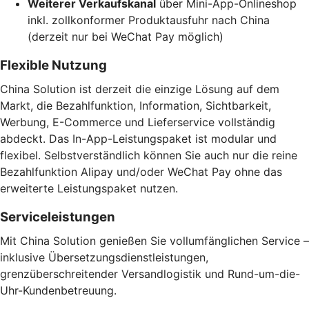
Weiterer Verkaufskanal
über Mini-App-Onlineshop
inkl. zollkonformer Produktausfuhr nach China
(derzeit nur bei WeChat Pay möglich)
Flexible Nutzung
China Solution ist derzeit die einzige Lösung auf dem
Markt, die Bezahlfunktion, Information, Sichtbarkeit,
Werbung, E-Commerce und Lieferservice vollständig
abdeckt. Das In-App-Leistungspaket ist modular und
flexibel. Selbstverständlich können Sie auch nur die reine
Bezahlfunktion Alipay und/oder WeChat Pay ohne das
erweiterte Leistungspaket nutzen.
Serviceleistungen
Mit China Solution genießen Sie vollumfänglichen Service –
inklusive Übersetzungsdienstleistungen,
grenzüberschreitender Versandlogistik und Rund-um-die-
Uhr-Kundenbetreuung.