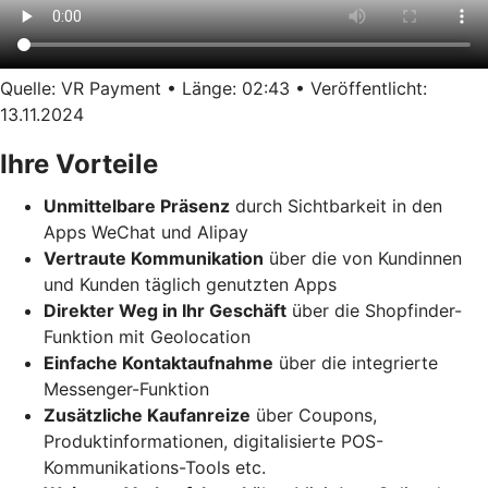
Quelle: VR Payment • Länge: 02:43 • Veröffentlicht:
13.11.2024
Ihre Vorteile
Unmittelbare Präsenz
durch Sichtbarkeit in den
Apps WeChat und Alipay
Vertraute Kommunikation
über die von Kundinnen
und Kunden täglich genutzten Apps
Direkter Weg in Ihr Geschäft
über die Shopfinder-
Funktion mit Geolocation
Einfache Kontaktaufnahme
über die integrierte
Messenger-Funktion
Zusätzliche Kaufanreize
über Coupons,
Produktinformationen, digitalisierte POS-
Kommunikations-Tools etc.