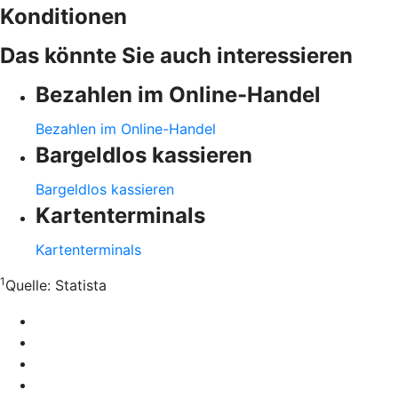
Konditionen
Das könnte Sie auch interessieren
Bezahlen im Online-Handel
Bezahlen im Online-Handel
Bargeldlos kassieren
Bargeldlos kassieren
Kartenterminals
Kartenterminals
1
Quelle:
Statista