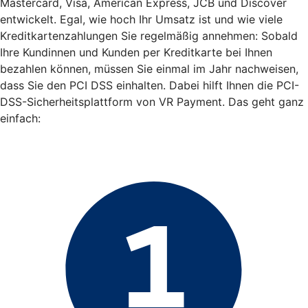
Mastercard, Visa, American Express, JCB und Discover
entwickelt. Egal, wie hoch Ihr Umsatz ist und wie viele
Kreditkartenzahlungen Sie regelmäßig annehmen: Sobald
Ihre Kundinnen und Kunden per Kreditkarte bei Ihnen
bezahlen können, müssen Sie einmal im Jahr nachweisen,
dass Sie den PCI DSS einhalten. Dabei hilft Ihnen die PCI-
DSS-Sicherheitsplattform von VR Payment. Das geht ganz
einfach: