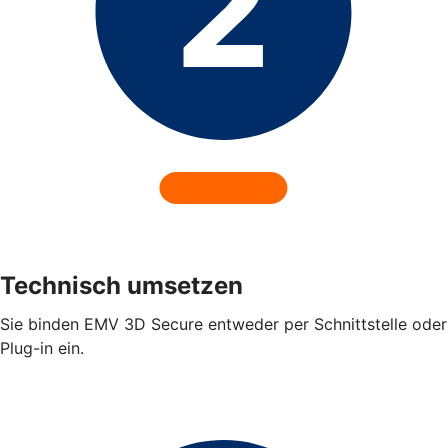
Technisch umsetzen
Sie binden EMV 3D Secure entweder per Schnittstelle oder
Plug-in ein.