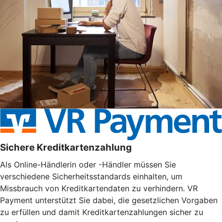
Sichere Kreditkartenzahlung
Als Online-Händlerin oder -Händler müssen Sie
verschiedene Sicherheitsstandards einhalten, um
Missbrauch von Kreditkartendaten zu verhindern. VR
Payment unterstützt Sie dabei, die gesetzlichen Vorgaben
zu erfüllen und damit Kreditkartenzahlungen sicher zu