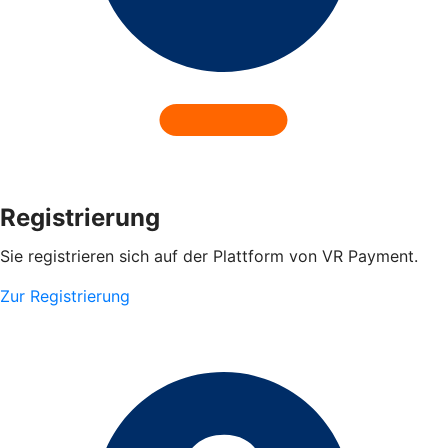
Registrierung
Sie registrieren sich auf der Plattform von VR Payment.
Zur Registrierung