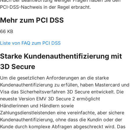
PCI-DSS-Nachweis in der Regel erbracht.
Mehr zum PCI DSS
66 KB
Liste von FAQ zum PCI DSS
Starke Kundenauthentifizierung mit
3D Secure
Um die gesetzlichen Anforderungen an die starke
Kundenauthentifizierung zu erfüllen, haben Mastercard und
Visa das Sicherheitsverfahren 3D Secure entwickelt. Die
neueste Version EMV 3D Secure 2 ermöglicht
Händlerinnen und Händlern sowie
Zahlungsdienstleistenden eine vereinfachte, aber sichere
Kundenauthentifizierung, ohne dass die Kundin oder der
Kunde durch komplexe Abfragen abgeschreckt wird. Das