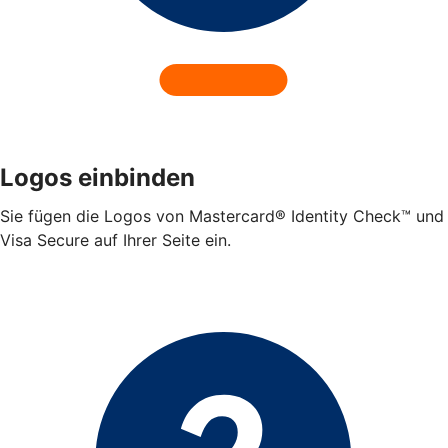
Logos einbinden
Sie fügen die Logos von Mastercard® Identity Check™ und
Visa Secure auf Ihrer Seite ein.