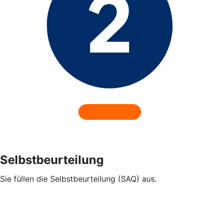
Selbstbeurteilung
Sie füllen die Selbstbeurteilung (SAQ) aus.