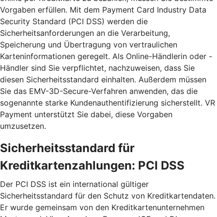
Vorgaben erfüllen. Mit dem Payment Card Industry Data
Security Standard (PCI DSS) werden die
Sicherheitsanforderungen an die Verarbeitung,
Speicherung und Übertragung von vertraulichen
Karteninformationen geregelt. Als Online-Händlerin oder -
Händler sind Sie verpflichtet, nachzuweisen, dass Sie
diesen Sicherheitsstandard einhalten. Außerdem müssen
Sie das EMV-3D-Secure-Verfahren anwenden, das die
sogenannte starke Kundenauthentifizierung sicherstellt. VR
Payment unterstützt Sie dabei, diese Vorgaben
umzusetzen.
Sicherheitsstandard für
Kreditkartenzahlungen: PCI DSS
Der PCI DSS ist ein international gültiger
Sicherheitsstandard für den Schutz von Kreditkartendaten.
Er wurde gemeinsam von den Kreditkartenunternehmen