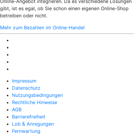
Online-Angebot integrieren. Da es verschiedene Lösungen
gibt, ist es egal, ob Sie schon einen eigenen Online-Shop
betreiben oder nicht.
Mehr zum Bezahlen im Online-Handel
Impressum
Datenschutz
Nutzungsbedingungen
Rechtliche Hinweise
AGB
Barrierefreiheit
Lob & Anregungen
Fernwartung