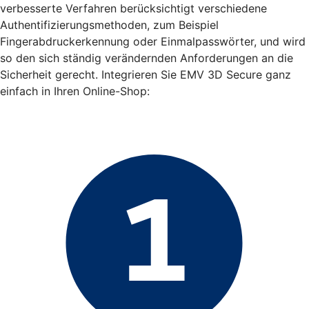
verbesserte Verfahren berücksichtigt verschiedene
Authentifizierungsmethoden, zum Beispiel
Fingerabdruckerkennung oder Einmalpasswörter, und wird
so den sich ständig verändernden Anforderungen an die
Sicherheit gerecht. Integrieren Sie EMV 3D Secure ganz
einfach in Ihren Online-Shop: