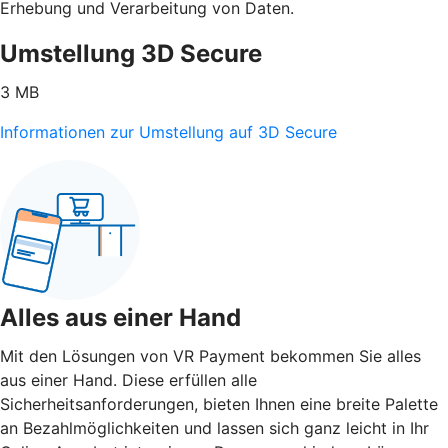
Erhebung und Verarbeitung von Daten.
Umstellung 3D Secure
3 MB
Informationen zur Umstellung auf 3D Secure
Alles aus einer Hand
Mit den Lösungen von VR Payment bekommen Sie alles
aus einer Hand. Diese erfüllen alle
Sicherheitsanforderungen, bieten Ihnen eine breite Palette
an Bezahlmöglichkeiten und lassen sich ganz leicht in Ihr