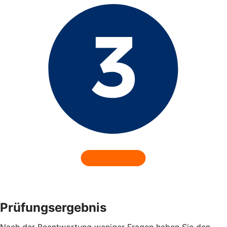
Prüfungsergebnis
Nach der Beantwortung weniger Fragen haben Sie den