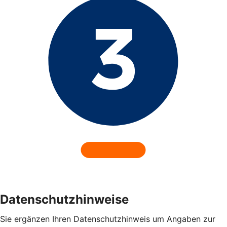
Datenschutzhinweise
Sie ergänzen Ihren Datenschutzhinweis um Angaben zur