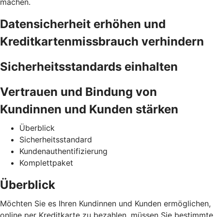
machen.
Datensicherheit erhöhen und
Kreditkartenmissbrauch verhindern
Sicherheitsstandards einhalten
Vertrauen und Bindung von
Kundinnen und Kunden stärken
Überblick
Sicherheitsstandard
Kundenauthentifizierung
Komplettpaket
Überblick
Möchten Sie es Ihren Kundinnen und Kunden ermöglichen,
online per Kreditkarte zu bezahlen, müssen Sie bestimmte