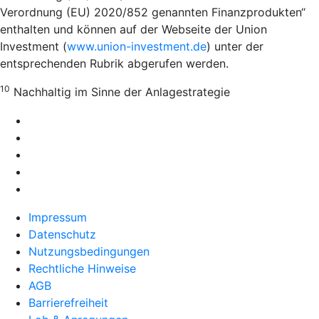
Verordnung (EU) 2020/852 genannten Finanzprodukten“
enthalten und können auf der Webseite der Union
Investment (
www.union-investment.de
) unter der
entsprechenden Rubrik abgerufen werden.
10
Nachhaltig im Sinne der Anlagestrategie
Impressum
Datenschutz
Nutzungsbedingungen
Rechtliche Hinweise
AGB
Barrierefreiheit