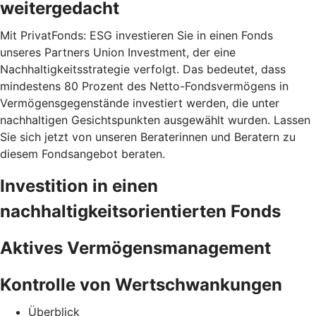
weitergedacht
Mit PrivatFonds: ESG investieren Sie in einen Fonds
unseres Partners Union Investment, der eine
Nachhaltigkeitsstrategie verfolgt. Das bedeutet, dass
mindestens 80 Prozent des Netto-Fondsvermögens in
Vermögensgegenstände investiert werden, die unter
nachhaltigen Gesichtspunkten ausgewählt wurden. Lassen
Sie sich jetzt von unseren Beraterinnen und Beratern zu
diesem Fondsangebot beraten.
Investition in einen
nachhaltigkeitsorientierten Fonds
Aktives Vermögensmanagement
Kontrolle von Wertschwankungen
Überblick