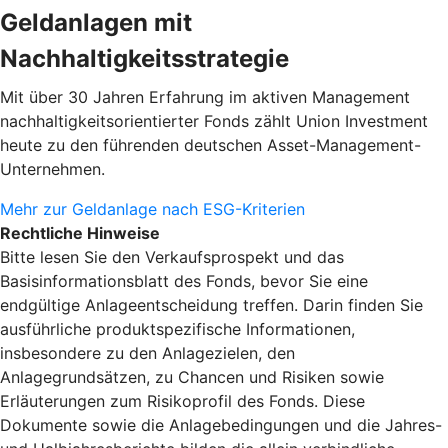
Geldanlagen mit
Nachhaltigkeitsstrategie
Mit über 30 Jahren Erfahrung im aktiven Management
nachhaltigkeitsorientierter Fonds zählt Union Investment
heute zu den führenden deutschen Asset-Management-
Unternehmen.
Mehr zur Geldanlage nach ESG-Kriterien
Rechtliche Hinweise
Bitte lesen Sie den Verkaufsprospekt und das
Basisinformationsblatt des Fonds, bevor Sie eine
endgültige Anlageentscheidung treffen. Darin finden Sie
ausführliche produktspezifische Informationen,
insbesondere zu den Anlagezielen, den
Anlagegrundsätzen, zu Chancen und Risiken sowie
Erläuterungen zum Risikoprofil des Fonds. Diese
Dokumente sowie die Anlagebedingungen und die Jahres-