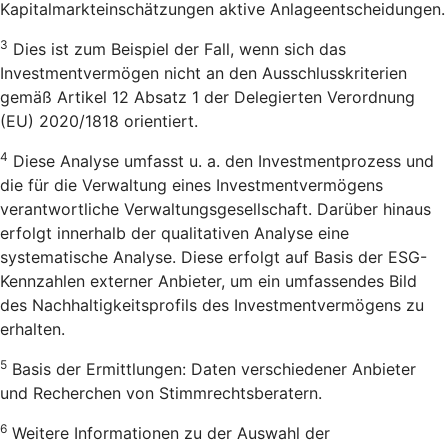
Kapitalmarkteinschätzungen aktive Anlageentscheidungen.
3
Dies ist zum Beispiel der Fall, wenn sich das
Investmentvermögen nicht an den Ausschlusskriterien
gemäß Artikel 12 Absatz 1 der Delegierten Verordnung
(EU) 2020/1818 orientiert.
4
Diese Analyse umfasst u. a. den Investmentprozess und
die für die Verwaltung eines Investmentvermögens
verantwortliche Verwaltungsgesellschaft. Darüber hinaus
erfolgt innerhalb der qualitativen Analyse eine
systematische Analyse. Diese erfolgt auf Basis der ESG-
Kennzahlen externer Anbieter, um ein umfassendes Bild
des Nachhaltigkeitsprofils des Investmentvermögens zu
erhalten.
5
Basis der Ermittlungen: Daten verschiedener Anbieter
und Recherchen von Stimmrechtsberatern.
6
Weitere Informationen zu der Auswahl der