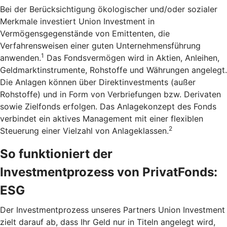
Bei der Berücksichtigung ökologischer und/oder sozialer
Merkmale investiert Union Investment in
Vermögensgegenstände von Emittenten, die
Verfahrensweisen einer guten Unternehmensführung
1
anwenden.
Das Fondsvermögen wird in Aktien, Anleihen,
Geldmarktinstrumente, Rohstoffe und Währungen angelegt.
Die Anlagen können über Direktinvestments (außer
Rohstoffe) und in Form von Verbriefungen bzw. Derivaten
sowie Zielfonds erfolgen. Das Anlagekonzept des Fonds
verbindet ein aktives Management mit einer flexiblen
2
Steuerung einer Vielzahl von Anlageklassen.
So funktioniert der
Investmentprozess von PrivatFonds:
ESG
Der Investmentprozess unseres Partners Union Investment
zielt darauf ab, dass Ihr Geld nur in Titeln angelegt wird,