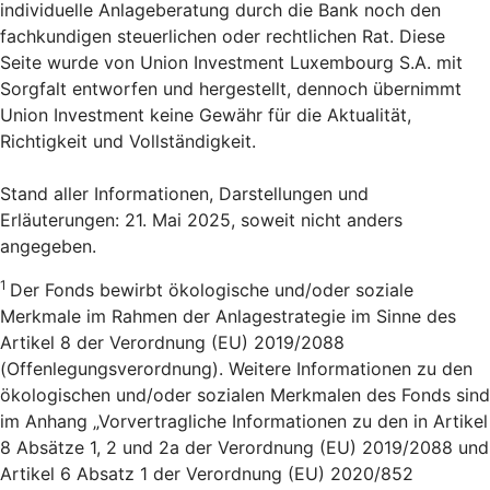
individuelle Anlageberatung durch die Bank noch den
fachkundigen steuerlichen oder rechtlichen Rat. Diese
Seite wurde von Union Investment Luxembourg S.A. mit
Sorgfalt entworfen und hergestellt, dennoch übernimmt
Union Investment keine Gewähr für die Aktualität,
Richtigkeit und Vollständigkeit.
Stand aller Informationen, Darstellungen und
Erläuterungen: 21. Mai 2025, soweit nicht anders
angegeben.
1
Der Fonds bewirbt ökologische und/oder soziale
Merkmale im Rahmen der Anlagestrategie im Sinne des
Artikel 8 der Verordnung (EU) 2019/2088
(Offenlegungsverordnung). Weitere Informationen zu den
ökologischen und/oder sozialen Merkmalen des Fonds sind
im Anhang „Vorvertragliche Informationen zu den in Artikel
8 Absätze 1, 2 und 2a der Verordnung (EU) 2019/2088 und
Artikel 6 Absatz 1 der Verordnung (EU) 2020/852