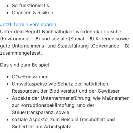
So funktioniert's
Chancen & Risiken
Jetzt Termin vereinbaren
Unter dem Begriff Nachhaltigkeit werden ökologische
(Environment –
E
) und soziale (Social –
S
) Kriterien sowie
gute Unternehmens- und Staatsführung (Governance –
G
)
zusammengefasst.
Das sind zum Beispiel
CO
-Emissionen,
2
Umweltaspekte wie Schutz der natürlichen
Ressourcen, der Biodiversität und der Gewässer,
Aspekte der Unternehmensführung, wie Maßnahmen
zur Korruptionsbekämpfung, und der
Steuertransparenz, sowie
soziale Aspekte, zum Beispiel Gesundheit und
Sicherheit am Arbeitsplatz.