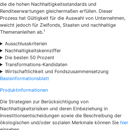
die die hohen Nachhaltigkeitsstandards und
Renditeerwartungen gleichermaßen erfüllen. Dieser
Prozess hat Gültigkeit für die Auswahl von Unternehmen,
weicht jedoch für Zielfonds, Staaten und nachhaltige
1
Themenanleihen ab.
Ausschlusskriterien
Nachhaltigkeitskennziffer
Die besten 50 Prozent
Transformations-Kandidaten
Wirtschaftlichkeit und Fondszusammensetzung
Basisinformationsblatt
Produktinformationen
Die Strategien zur Berücksichtigung von
Nachhaltigkeitsrisiken und deren Einbeziehung in
Investitionsentscheidungen sowie die Beschreibung der
ökologischen und/oder sozialen Merkmale können Sie
hier
einsehen.