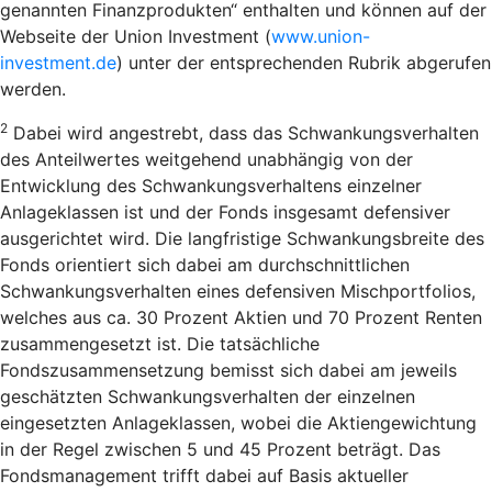
genannten Finanzprodukten“ enthalten und können auf der
Webseite der Union Investment (
www.union-
investment.de
) unter der entsprechenden Rubrik abgerufen
werden.
2
Dabei wird angestrebt, dass das Schwankungsverhalten
des Anteilwertes weitgehend unabhängig von der
Entwicklung des Schwankungsverhaltens einzelner
Anlageklassen ist und der Fonds insgesamt defensiver
ausgerichtet wird. Die langfristige Schwankungsbreite des
Fonds orientiert sich dabei am durchschnittlichen
Schwankungsverhalten eines defensiven Mischportfolios,
welches aus ca. 30 Prozent Aktien und 70 Prozent Renten
zusammengesetzt ist. Die tatsächliche
Fondszusammensetzung bemisst sich dabei am jeweils
geschätzten Schwankungsverhalten der einzelnen
eingesetzten Anlageklassen, wobei die Aktiengewichtung
in der Regel zwischen 5 und 45 Prozent beträgt. Das
Fondsmanagement trifft dabei auf Basis aktueller