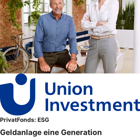
PrivatFonds: ESG
Geldanlage eine Generation