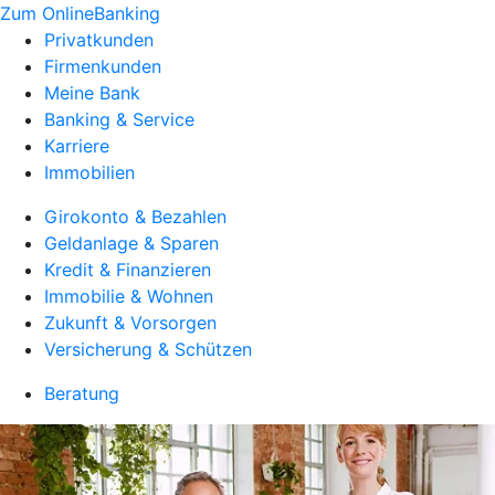
Zum OnlineBanking
Privatkunden
Firmenkunden
Meine Bank
Banking & Service
Karriere
Immobilien
Girokonto & Bezahlen
Geldanlage & Sparen
Kredit & Finanzieren
Immobilie & Wohnen
Zukunft & Vorsorgen
Versicherung & Schützen
Beratung