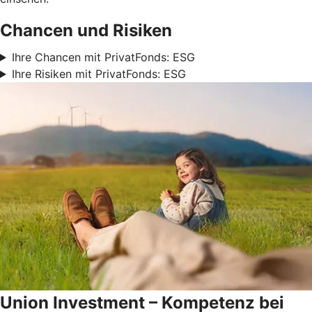
Chancen und Risiken
Ihre Chancen mit PrivatFonds: ESG
Ihre Risiken mit PrivatFonds: ESG
Union Investment – Kompetenz bei