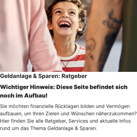
Geldanlage & Sparen: Ratgeber
Wichtiger Hinweis: Diese Seite befindet sich
noch im Aufbau!
Sie möchten finanzielle Rücklagen bilden und Vermögen
aufbauen, um Ihren Zielen und Wünschen näherzukommen?
Hier finden Sie alle Ratgeber, Services und aktuelle Infos
rund um das Thema Geldanlage & Sparen.