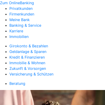
Zum OnlineBanking
Privatkunden
Firmenkunden
Meine Bank
Banking & Service
Karriere
Immobilien
Girokonto & Bezahlen
Geldanlage & Sparen
Kredit & Finanzieren
Immobilie & Wohnen
Zukunft & Vorsorgen
Versicherung & Schützen
Beratung