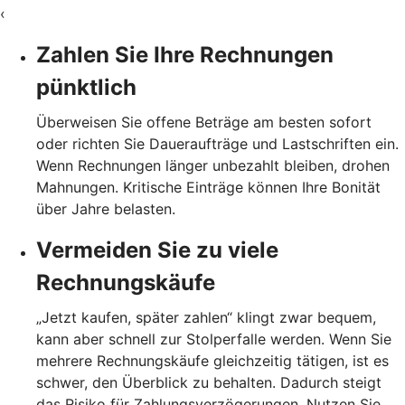
‹
Zahlen Sie Ihre Rechnungen
pünktlich
Überweisen Sie offene Beträge am besten sofort
oder richten Sie Daueraufträge und Lastschriften ein.
Wenn Rechnungen länger unbezahlt bleiben, drohen
Mahnungen. Kritische Einträge können Ihre Bonität
über Jahre belasten.
Vermeiden Sie zu viele
Rechnungskäufe
„Jetzt kaufen, später zahlen“ klingt zwar bequem,
kann aber schnell zur Stolperfalle werden. Wenn Sie
mehrere Rechnungskäufe gleichzeitig tätigen, ist es
schwer, den Überblick zu behalten. Dadurch steigt
das Risiko für Zahlungsverzögerungen. Nutzen Sie