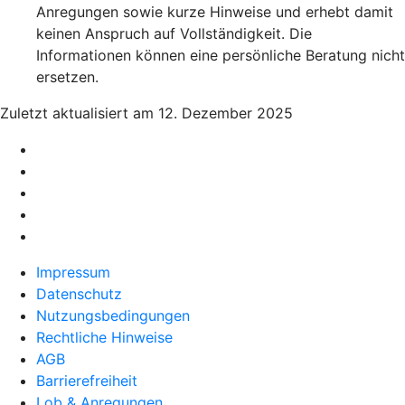
Anregungen sowie kurze Hinweise und erhebt damit
keinen Anspruch auf Vollständigkeit. Die
Informationen können eine persönliche Beratung nicht
ersetzen.
Zuletzt aktualisiert am 12. Dezember 2025
Impressum
Datenschutz
Nutzungsbedingungen
Rechtliche Hinweise
AGB
Barrierefreiheit
Lob & Anregungen