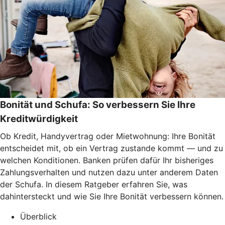
Bonität und Schufa: So verbessern Sie Ihre
Kreditwürdigkeit
Ob Kredit, Handyvertrag oder Mietwohnung: Ihre Bonität
entscheidet mit, ob ein Vertrag zustande kommt — und zu
welchen Konditionen. Banken prüfen dafür Ihr bisheriges
Zahlungsverhalten und nutzen dazu unter anderem Daten
der Schufa. In diesem Ratgeber erfahren Sie, was
dahintersteckt und wie Sie Ihre Bonität verbessern können.
Überblick