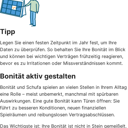
Tipp
Legen Sie einen festen Zeitpunkt im Jahr fest, um Ihre
Daten zu überprüfen. So behalten Sie Ihre Bonität im Blick
und können bei wichtigen Verträgen frühzeitig reagieren,
bevor es zu Irritationen oder Missverständnissen kommt.
Bonität aktiv gestalten
Bonität und Schufa spielen an vielen Stellen in Ihrem Alltag
eine Rolle – meist unbemerkt, manchmal mit spürbaren
Auswirkungen. Eine gute Bonität kann Türen öffnen: Sie
führt zu besseren Konditionen, neuen finanziellen
Spielräumen und reibungslosen Vertragsabschlüssen.
Das Wichtigste ist: Ihre Bonität ist nicht in Stein gemeißelt.