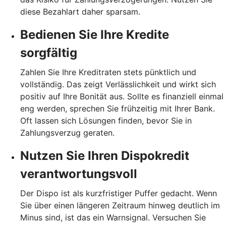
diese Bezahlart daher sparsam.
Bedienen Sie Ihre Kredite
sorgfältig
Zahlen Sie Ihre Kreditraten stets pünktlich und
vollständig. Das zeigt Verlässlichkeit und wirkt sich
positiv auf Ihre Bonität aus. Sollte es finanziell einmal
eng werden, sprechen Sie frühzeitig mit Ihrer Bank.
Oft lassen sich Lösungen finden, bevor Sie in
Zahlungsverzug geraten.
Nutzen Sie Ihren Dispokredit
verantwortungsvoll
Der Dispo ist als kurzfristiger Puffer gedacht. Wenn
Sie über einen längeren Zeitraum hinweg deutlich im
Minus sind, ist das ein Warnsignal. Versuchen Sie