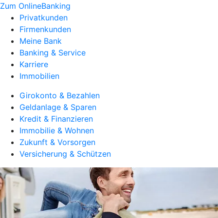
Zum OnlineBanking
Privatkunden
Firmenkunden
Meine Bank
Banking & Service
Karriere
Immobilien
Girokonto & Bezahlen
Geldanlage & Sparen
Kredit & Finanzieren
Immobilie & Wohnen
Zukunft & Vorsorgen
Versicherung & Schützen