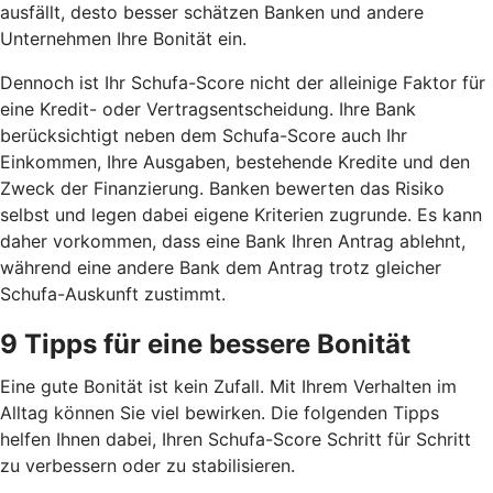
ausfällt, desto besser schätzen Banken und andere
Unternehmen Ihre Bonität ein.
Dennoch ist Ihr Schufa-Score nicht der alleinige Faktor für
eine Kredit- oder Vertragsentscheidung. Ihre Bank
berücksichtigt neben dem Schufa-Score auch Ihr
Einkommen, Ihre Ausgaben, bestehende Kredite und den
Zweck der Finanzierung. Banken bewerten das Risiko
selbst und legen dabei eigene Kriterien zugrunde. Es kann
daher vorkommen, dass eine Bank Ihren Antrag ablehnt,
während eine andere Bank dem Antrag trotz gleicher
Schufa-Auskunft zustimmt.
9 Tipps für eine bessere Bonität
Eine gute Bonität ist kein Zufall. Mit Ihrem Verhalten im
Alltag können Sie viel bewirken. Die folgenden Tipps
helfen Ihnen dabei, Ihren Schufa-Score Schritt für Schritt
zu verbessern oder zu stabilisieren.