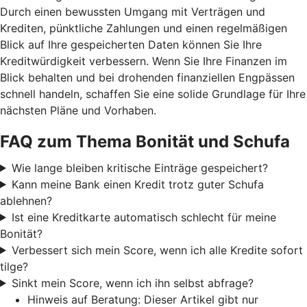
Durch einen bewussten Umgang mit Verträgen und
Krediten, pünktliche Zahlungen und einen regelmäßigen
Blick auf Ihre gespeicherten Daten können Sie Ihre
Kreditwürdigkeit verbessern. Wenn Sie Ihre Finanzen im
Blick behalten und bei drohenden finanziellen Engpässen
schnell handeln, schaffen Sie eine solide Grundlage für Ihre
nächsten Pläne und Vorhaben.
FAQ zum Thema Bonität und Schufa
Wie lange bleiben kritische Einträge gespeichert?
Kann meine Bank einen Kredit trotz guter Schufa
ablehnen?
Ist eine Kreditkarte automatisch schlecht für meine
Bonität?
Verbessert sich mein Score, wenn ich alle Kredite sofort
tilge?
Sinkt mein Score, wenn ich ihn selbst abfrage?
Hinweis auf Beratung: Dieser Artikel gibt nur