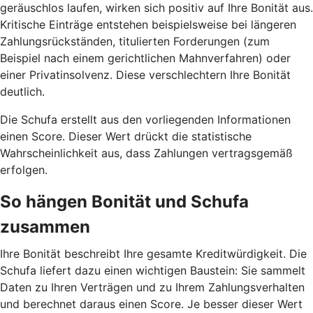
geräuschlos laufen, wirken sich positiv auf Ihre Bonität aus.
Kritische Einträge entstehen beispielsweise bei längeren
Zahlungsrückständen, titulierten Forderungen (zum
Beispiel nach einem gerichtlichen Mahnverfahren) oder
einer Privatinsolvenz. Diese verschlechtern Ihre Bonität
deutlich.
Die Schufa erstellt aus den vorliegenden Informationen
einen Score. Dieser Wert drückt die statistische
Wahrscheinlichkeit aus, dass Zahlungen vertragsgemäß
erfolgen.
So hängen Bonität und Schufa
zusammen
Ihre Bonität beschreibt Ihre gesamte Kreditwürdigkeit. Die
Schufa liefert dazu einen wichtigen Baustein: Sie sammelt
Daten zu Ihren Verträgen und zu Ihrem Zahlungsverhalten
und berechnet daraus einen Score. Je besser dieser Wert