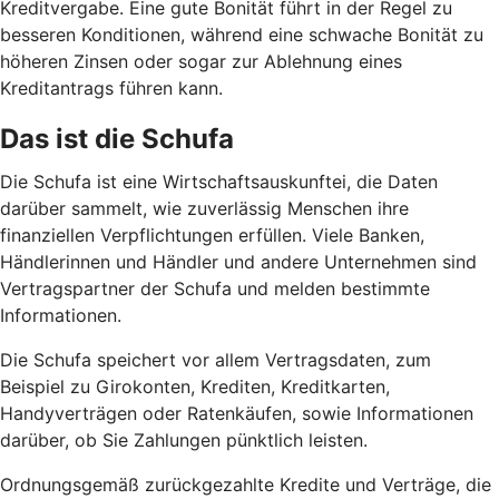
Kreditvergabe. Eine gute Bonität führt in der Regel zu
besseren Konditionen, während eine schwache Bonität zu
höheren Zinsen oder sogar zur Ablehnung eines
Kreditantrags führen kann.
Das ist die Schufa
Die Schufa ist eine Wirtschaftsauskunftei, die Daten
darüber sammelt, wie zuverlässig Menschen ihre
finanziellen Verpflichtungen erfüllen. Viele Banken,
Händlerinnen und Händler und andere Unternehmen sind
Vertragspartner der Schufa und melden bestimmte
Informationen.
Die Schufa speichert vor allem Vertragsdaten, zum
Beispiel zu Girokonten, Krediten, Kreditkarten,
Handyverträgen oder Ratenkäufen, sowie Informationen
darüber, ob Sie Zahlungen pünktlich leisten.
Ordnungsgemäß zurückgezahlte Kredite und Verträge, die