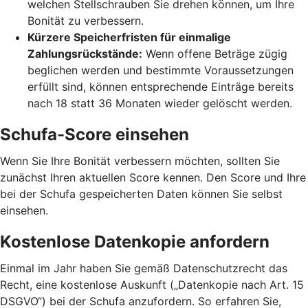
welchen Stellschrauben Sie drehen können, um Ihre
Bonität zu verbessern.
Kürzere Speicherfristen für einmalige
Zahlungsrückstände:
Wenn offene Beträge zügig
beglichen werden und bestimmte Voraussetzungen
erfüllt sind, können entsprechende Einträge bereits
nach 18 statt 36 Monaten wieder gelöscht werden.
Schufa-Score einsehen
Wenn Sie Ihre Bonität verbessern möchten, sollten Sie
zunächst Ihren aktuellen Score kennen. Den Score und Ihre
bei der Schufa gespeicherten Daten können Sie selbst
einsehen.
Kostenlose Datenkopie anfordern
Einmal im Jahr haben Sie gemäß Datenschutzrecht das
Recht, eine kostenlose Auskunft („Datenkopie nach Art. 15
DSGVO“) bei der Schufa anzufordern. So erfahren Sie,