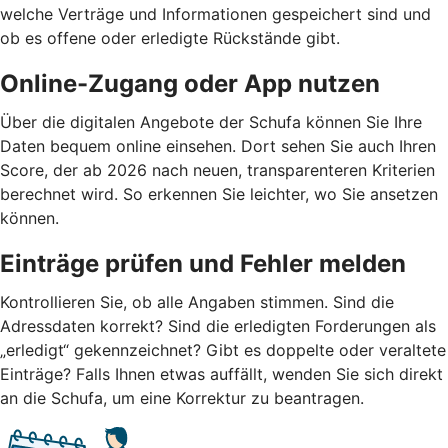
welche Verträge und Informationen gespeichert sind und
ob es offene oder erledigte Rückstände gibt.
Online-Zugang oder App nutzen
Über die digitalen Angebote der Schufa können Sie Ihre
Daten bequem online einsehen. Dort sehen Sie auch Ihren
Score, der ab 2026 nach neuen, transparenteren Kriterien
berechnet wird. So erkennen Sie leichter, wo Sie ansetzen
können.
Einträge prüfen und Fehler melden
Kontrollieren Sie, ob alle Angaben stimmen. Sind die
Adressdaten korrekt? Sind die erledigten Forderungen als
„erledigt“ gekennzeichnet? Gibt es doppelte oder veraltete
Einträge? Falls Ihnen etwas auffällt, wenden Sie sich direkt
an die Schufa, um eine Korrektur zu beantragen.