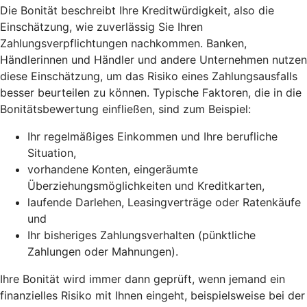
Die Bonität beschreibt Ihre Kreditwürdigkeit, also die
Einschätzung, wie zuverlässig Sie Ihren
Zahlungsverpflichtungen nachkommen. Banken,
Händlerinnen und Händler und andere Unternehmen nutzen
diese Einschätzung, um das Risiko eines Zahlungsausfalls
besser beurteilen zu können. Typische Faktoren, die in die
Bonitätsbewertung einfließen, sind zum Beispiel:
Ihr regelmäßiges Einkommen und Ihre berufliche
Situation,
vorhandene Konten, eingeräumte
Überziehungsmöglichkeiten und Kreditkarten,
laufende Darlehen, Leasingverträge oder Ratenkäufe
und
Ihr bisheriges Zahlungsverhalten (pünktliche
Zahlungen oder Mahnungen).
Ihre Bonität wird immer dann geprüft, wenn jemand ein
finanzielles Risiko mit Ihnen eingeht, beispielsweise bei der