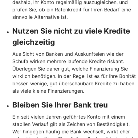
deshalb, Ihr Konto regelmäßig auszugleichen, und
prüfen Sie, ob ein Ratenkredit für Ihren Bedarf eine
sinnvolle Alternative ist.
Nutzen Sie nicht zu viele Kredite
gleichzeitig
Aus Sicht von Banken und Auskunfteien wie der
Schufa wirken mehrere laufende Kredite riskant.
Überlegen Sie daher gut, welche Finanzierung Sie
wirklich benötigen. In der Regel ist es für Ihre Bonität
besser, wenige, gut überschaubare Kredite zu haben
als viele kleine Finanzierungen.
Bleiben Sie Ihrer Bank treu
Ein seit vielen Jahren geführtes Konto mit einem
stabilen Verlauf gilt als Zeichen von Beständigkeit.
Wer hingegen häufig die Bank wechselt, wirkt eher