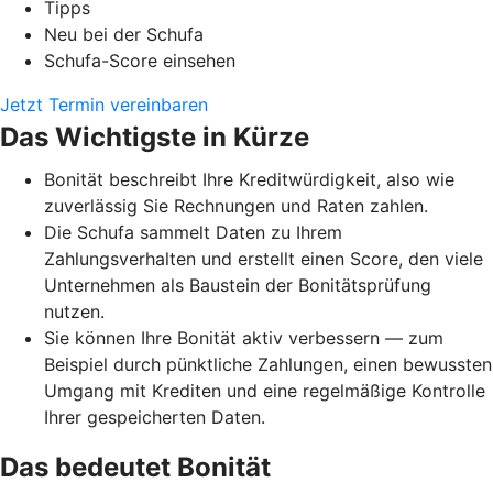
Tipps
Neu bei der Schufa
Schufa-Score einsehen
Jetzt Termin vereinbaren
Das Wichtigste in Kürze
Bonität beschreibt Ihre Kreditwürdigkeit, also wie
zuverlässig Sie Rechnungen und Raten zahlen.
Die Schufa sammelt Daten zu Ihrem
Zahlungsverhalten und erstellt einen Score, den viele
Unternehmen als Baustein der Bonitätsprüfung
nutzen.
Sie können Ihre Bonität aktiv verbessern — zum
Beispiel durch pünktliche Zahlungen, einen bewussten
Umgang mit Krediten und eine regelmäßige Kontrolle
Ihrer gespeicherten Daten.
Das bedeutet Bonität