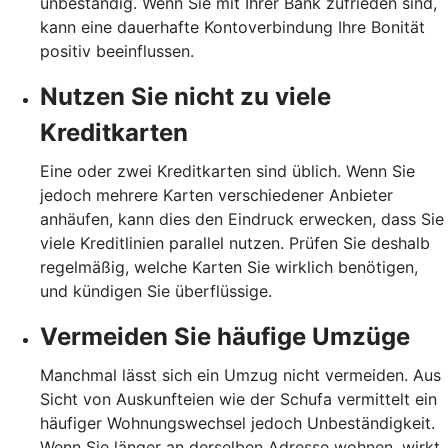
unbeständig. Wenn Sie mit Ihrer Bank zufrieden sind,
kann eine dauerhafte Kontoverbindung Ihre Bonität
positiv beeinflussen.
Nutzen Sie nicht zu viele
Kreditkarten
Eine oder zwei Kreditkarten sind üblich. Wenn Sie
jedoch mehrere Karten verschiedener Anbieter
anhäufen, kann dies den Eindruck erwecken, dass Sie
viele Kreditlinien parallel nutzen. Prüfen Sie deshalb
regelmäßig, welche Karten Sie wirklich benötigen,
und kündigen Sie überflüssige.
Vermeiden Sie häufige Umzüge
Manchmal lässt sich ein Umzug nicht vermeiden. Aus
Sicht von Auskunfteien wie der Schufa vermittelt ein
häufiger Wohnungswechsel jedoch Unbeständigkeit.
Wenn Sie länger an derselben Adresse wohnen, wirkt