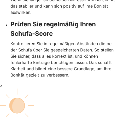
das stabiler und kann sich positiv auf Ihre Bonität
auswirken.
Prüfen Sie regelmäßig Ihren
Schufa-Score
Kontrollieren Sie in regelmäßigen Abständen die bei
der Schufa über Sie gespeicherten Daten. So stellen
Sie sicher, dass alles korrekt ist, und können
fehlerhafte Einträge berichtigen lassen. Das schafft
Klarheit und bildet eine bessere Grundlage, um Ihre
Bonität gezielt zu verbessern.
>