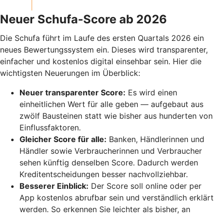
Neuer Schufa-Score ab 2026
Die Schufa führt im Laufe des ersten Quartals 2026 ein
neues Bewertungssystem ein. Dieses wird transparenter,
einfacher und kostenlos digital einsehbar sein. Hier die
wichtigsten Neuerungen im Überblick:
Neuer transparenter Score:
Es wird einen
einheitlichen Wert für alle geben — aufgebaut aus
zwölf Bausteinen statt wie bisher aus hunderten von
Einflussfaktoren.
Gleicher Score für alle:
Banken, Händlerinnen und
Händler sowie Verbraucherinnen und Verbraucher
sehen künftig denselben Score. Dadurch werden
Kreditentscheidungen besser nachvollziehbar.
Besserer Einblick:
Der Score soll online oder per
App kostenlos abrufbar sein und verständlich erklärt
werden. So erkennen Sie leichter als bisher, an