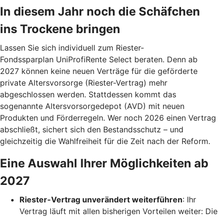
In diesem Jahr noch die Schäfchen
ins Trockene bringen
Lassen Sie sich individuell zum Riester-
Fondssparplan UniProfiRente Select beraten. Denn ab
2027 können keine neuen Verträge für die geförderte
private Altersvorsorge (Riester-Vertrag) mehr
abgeschlossen werden. Stattdessen kommt das
sogenannte Altersvorsorgedepot (AVD) mit neuen
Produkten und Förderregeln. Wer noch 2026 einen Vertrag
abschließt, sichert sich den Bestandsschutz – und
gleichzeitig die Wahlfreiheit für die Zeit nach der Reform.
Eine Auswahl Ihrer Möglichkeiten ab
2027
Riester-Vertrag unverändert weiterführen
: Ihr
Vertrag läuft mit allen bisherigen Vorteilen weiter: Die