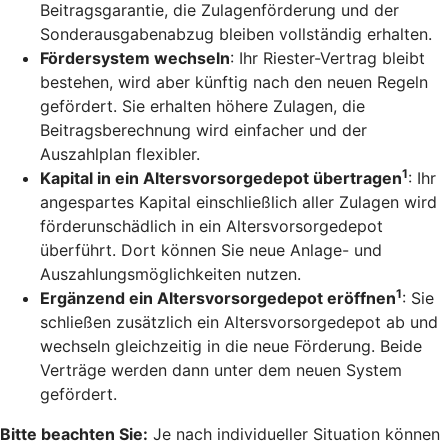
Beitragsgarantie, die Zulagenförderung und der
Sonderausgabenabzug bleiben vollständig erhalten.
Fördersystem wechseln
: Ihr Riester-Vertrag bleibt
bestehen, wird aber künftig nach den neuen Regeln
gefördert. Sie erhalten höhere Zulagen, die
Beitragsberechnung wird einfacher und der
Auszahlplan flexibler.
1
Kapital in ein Altersvorsorgedepot übertragen
: Ihr
angespartes Kapital einschließlich aller Zulagen wird
förderunschädlich in ein Altersvorsorgedepot
überführt. Dort können Sie neue Anlage- und
Auszahlungsmöglichkeiten nutzen.
1
Ergänzend ein Altersvorsorgedepot eröffnen
: Sie
schließen zusätzlich ein Altersvorsorgedepot ab und
wechseln gleichzeitig in die neue Förderung. Beide
Verträge werden dann unter dem neuen System
gefördert.
Bitte beachten Sie:
Je nach individueller Situation können