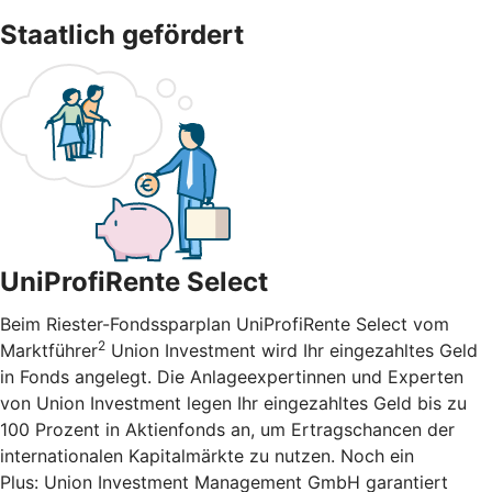
Staatlich gefördert
UniProfiRente Select
Beim Riester-Fondssparplan UniProfiRente Select vom
2
Marktführer
Union Investment wird Ihr eingezahltes Geld
in Fonds angelegt. Die Anlageexpertinnen und Experten
von Union Investment legen Ihr eingezahltes Geld bis zu
100 Prozent in Aktienfonds an, um Ertragschancen der
internationalen Kapitalmärkte zu nutzen. Noch ein
Plus: Union Investment Management GmbH garantiert