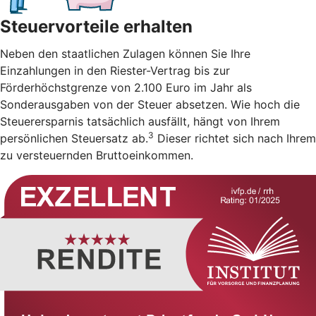
Steuervorteile erhalten
Neben den staatlichen Zulagen können Sie Ihre
Einzahlungen in den Riester-Vertrag bis zur
Förderhöchstgrenze von 2.100 Euro im Jahr als
Sonderausgaben von der Steuer absetzen. Wie hoch die
Steuerersparnis tatsächlich ausfällt, hängt von Ihrem
3
persönlichen Steuersatz ab.
Dieser richtet sich nach Ihrem
zu versteuernden Bruttoeinkommen.