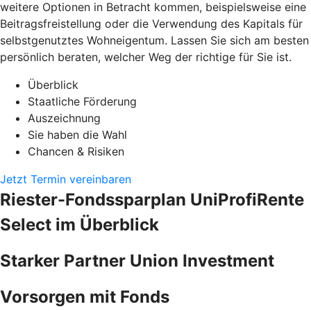
weitere Optionen in Betracht kommen, beispielsweise eine
Beitragsfreistellung oder die Verwendung des Kapitals für
selbstgenutztes Wohneigentum. Lassen Sie sich am besten
persönlich beraten, welcher Weg der richtige für Sie ist.
Überblick
Staatliche Förderung
Auszeichnung
Sie haben die Wahl
Chancen & Risiken
Jetzt Termin vereinbaren
Riester-Fondssparplan UniProfiRente
Select im Überblick
Starker Partner Union Investment
Vorsorgen mit Fonds