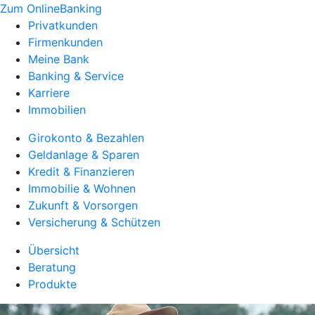
Zum OnlineBanking
Privatkunden
Firmenkunden
Meine Bank
Banking & Service
Karriere
Immobilien
Girokonto & Bezahlen
Geldanlage & Sparen
Kredit & Finanzieren
Immobilie & Wohnen
Zukunft & Vorsorgen
Versicherung & Schützen
Übersicht
Beratung
Produkte