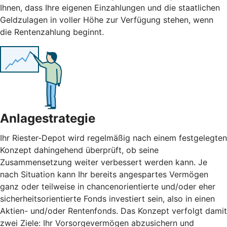
Ihnen, dass Ihre eigenen Einzahlungen und die staatlichen
Geldzulagen in voller Höhe zur Verfügung stehen, wenn
die Rentenzahlung beginnt.
Anlagestrategie
Ihr Riester-Depot wird regelmäßig nach einem festgelegten
Konzept dahingehend überprüft, ob seine
Zusammensetzung weiter verbessert werden kann. Je
nach Situation kann Ihr bereits angespartes Vermögen
ganz oder teilweise in chancenorientierte und/oder eher
sicherheitsorientierte Fonds investiert sein, also in einen
Aktien- und/oder Rentenfonds. Das Konzept verfolgt damit
zwei Ziele: Ihr Vorsorgevermögen abzusichern und