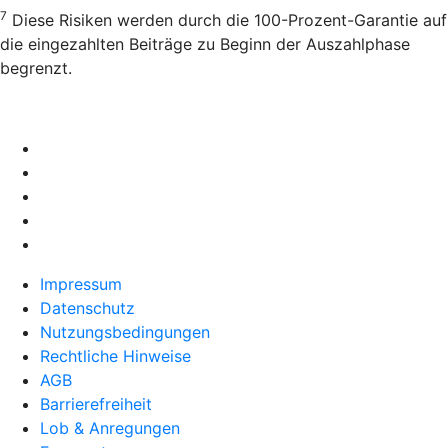
7
Diese Risiken werden durch die 100-Prozent-Garantie auf
die eingezahlten Beiträge zu Beginn der Auszahlphase
begrenzt.
Impressum
Datenschutz
Nutzungsbedingungen
Rechtliche Hinweise
AGB
Barrierefreiheit
Lob & Anregungen