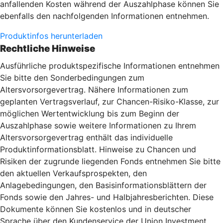
anfallenden Kosten während der Auszahlphase können Sie
ebenfalls den nachfolgenden Informationen entnehmen.
Produktinfos herunterladen
Rechtliche Hinweise
Ausführliche produktspezifische Informationen entnehmen
Sie bitte den Sonderbedingungen zum
Altersvorsorgevertrag. Nähere Informationen zum
geplanten Vertragsverlauf, zur Chancen-Risiko-Klasse, zur
möglichen Wertentwicklung bis zum Beginn der
Auszahlphase sowie weitere Informationen zu Ihrem
Altersvorsorgevertrag enthält das individuelle
Produktinformationsblatt. Hinweise zu Chancen und
Risiken der zugrunde liegenden Fonds entnehmen Sie bitte
den aktuellen Verkaufsprospekten, den
Anlagebedingungen, den Basisinformationsblättern der
Fonds sowie den Jahres- und Halbjahresberichten. Diese
Dokumente können Sie kostenlos und in deutscher
Sprache über den Kundenservice der Union Investment