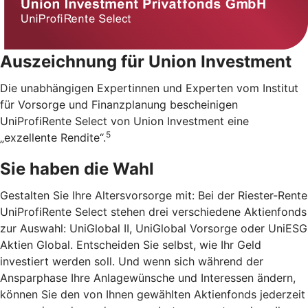
Auszeichnung für Union Investment
Die unabhängigen Expertinnen und Experten vom Institut
für Vorsorge und Finanzplanung bescheinigen
UniProfiRente Select von Union Investment eine
5
„exzellente Rendite“.
Sie haben die Wahl
Gestalten Sie Ihre Altersvorsorge mit: Bei der Riester-Rente
UniProfiRente Select stehen drei verschiedene Aktienfonds
zur Auswahl: UniGlobal II, UniGlobal Vorsorge oder UniESG
Aktien Global. Entscheiden Sie selbst, wie Ihr Geld
investiert werden soll. Und wenn sich während der
Ansparphase Ihre Anlagewünsche und Interessen ändern,
können Sie den von Ihnen gewählten Aktienfonds jederzeit