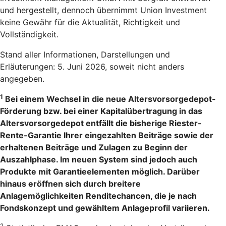
und hergestellt, dennoch übernimmt Union Investment
keine Gewähr für die Aktualität, Richtigkeit und
Vollständigkeit.
Stand aller Informationen, Darstellungen und
Erläuterungen: 5. Juni 2026, soweit nicht anders
angegeben.
1
Bei einem Wechsel in die neue Altersvorsorgedepot-
Förderung bzw. bei einer Kapitalübertragung in das
Altersvorsorgedepot entfällt die bisherige Riester-
Rente-Garantie Ihrer eingezahlten Beiträge sowie der
erhaltenen Beiträge und Zulagen zu Beginn der
Auszahlphase. Im neuen System sind jedoch auch
Produkte mit Garantieelementen möglich. Darüber
hinaus eröffnen sich durch breitere
Anlagemöglichkeiten Renditechancen, die je nach
Fondskonzept und gewähltem Anlageprofil variieren.
2