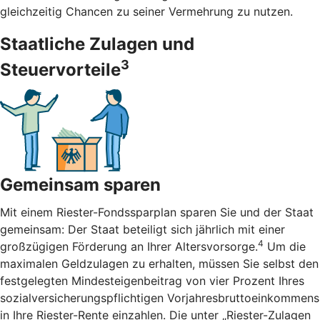
gleichzeitig Chancen zu seiner Vermehrung zu nutzen.
Staatliche Zulagen und
3
Steuervorteile
Gemeinsam sparen
Mit einem Riester-Fondssparplan sparen Sie und der Staat
gemeinsam: Der Staat beteiligt sich jährlich mit einer
4
großzügigen Förderung an Ihrer Altersvorsorge.
Um die
maximalen Geldzulagen zu erhalten, müssen Sie selbst den
festgelegten Mindesteigenbeitrag von vier Prozent Ihres
sozialversicherungspflichtigen Vorjahresbruttoeinkommens
in Ihre Riester-Rente einzahlen. Die unter „Riester-Zulagen