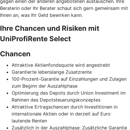
gegen einen der anderen angebotenen austauschen. Ihre
Beraterin oder Ihr Berater schaut sich gern gemeinsam mit
Ihnen an, was Ihr Geld bewirken kann.
Ihre Chancen und Risiken mit
UniProfiRente Select
Chancen
Attraktive Aktienfondsquote wird angestrebt
Garantierte lebenslange Zusatzrente
100-Prozent-Garantie auf Einzahlungen und Zulagen
zum Beginn der Auszahlphase
Optimierung des Depots durch Union Investment im
Rahmen des Depotsteuerungskonzeptes
Attraktive Ertragschancen durch Investitionen in
internationale Aktien oder in derzeit auf Euro
lautende Renten
Zusätzlich in der Auszahlphase: Zusätzliche Garantie