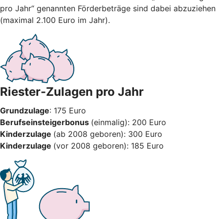
pro Jahr“ genannten Förderbeträge sind dabei abzuziehen
(maximal 2.100 Euro im Jahr).
Riester-Zulagen pro Jahr
Grundzulage
: 175 Euro
Berufseinsteigerbonus
(einmalig): 200 Euro
Kinderzulage
(ab 2008 geboren): 300 Euro
Kinderzulage
(vor 2008 geboren): 185 Euro