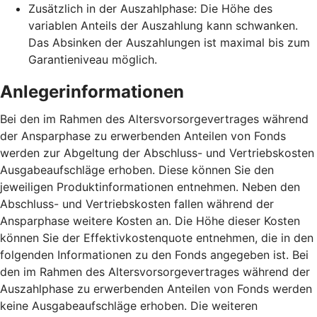
Zusätzlich in der Auszahlphase: Die Höhe des
variablen Anteils der Auszahlung kann schwanken.
Das Absinken der Auszahlungen ist maximal bis zum
Garantieniveau möglich.
Anlegerinformationen
Bei den im Rahmen des Altersvorsorgevertrages während
der Ansparphase zu erwerbenden Anteilen von Fonds
werden zur Abgeltung der Abschluss- und Vertriebskosten
Ausgabeaufschläge erhoben. Diese können Sie den
jeweiligen Produktinformationen entnehmen. Neben den
Abschluss- und Vertriebskosten fallen während der
Ansparphase weitere Kosten an. Die Höhe dieser Kosten
können Sie der Effektivkostenquote entnehmen, die in den
folgenden Informationen zu den Fonds angegeben ist. Bei
den im Rahmen des Altersvorsorgevertrages während der
Auszahlphase zu erwerbenden Anteilen von Fonds werden
keine Ausgabeaufschläge erhoben. Die weiteren