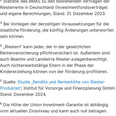
Statistik des BMAS zu den bestehenden Verträgen der
Riesterrente in Deutschland (Investmentfondsverträge)
und eigene Berechnungen, Stand: 31. Dezember 2023.
3
Bei Vorliegen der derzeitigen Voraussetzungen für die
staatliche Förderung, die künftig Änderungen unterworfen
sein können.
4
„Riestern“ kann jeder, der in der gesetzlichen
Rentenversicherung pflichtversichert ist. Außerdem sind
auch Beamte und Landwirte Riester-zulagenberechtigt.
Auch nichterwerbstätige Eltern in der Phase der
Kindererziehung können von der Förderung profitieren.
5
Quelle:
Studie „Rendite und Rentenhöhe von Riester-
Produkten“
, Institut für Vorsorge und Finanzplanung GmbH.
Stand: Dezember 2024.
6
Die Höhe der Union Investment-Garantie ist abhängig
vom aktuellen Zinsniveau und kann auch null betragen.