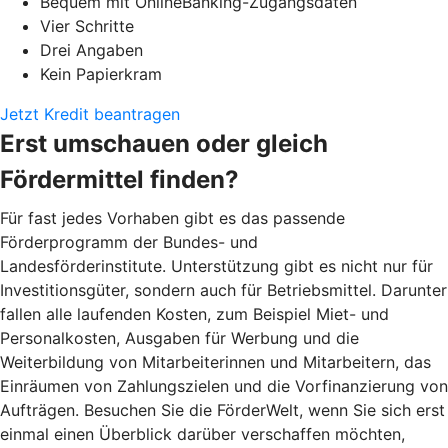
Bequem mit OnlineBanking-Zugangsdaten
Vier Schritte
Drei Angaben
Kein Papierkram
Jetzt Kredit beantragen
Erst umschauen oder gleich
Fördermittel finden?
Für fast jedes Vorhaben gibt es das passende
Förderprogramm der Bundes- und
Landesförderinstitute. Unterstützung gibt es nicht nur für
Investitionsgüter, sondern auch für Betriebsmittel. Darunter
fallen alle laufenden Kosten, zum Beispiel Miet- und
Personalkosten, Ausgaben für Werbung und die
Weiterbildung von Mitarbeiterinnen und Mitarbeitern, das
Einräumen von Zahlungszielen und die Vorfinanzierung von
Aufträgen. Besuchen Sie die FörderWelt, wenn Sie sich erst
einmal einen Überblick darüber verschaffen möchten,