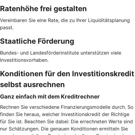
Ratenhöhe frei gestalten
Vereinbaren Sie eine Rate, die zu Ihrer Liquiditätsplanung
passt.
Staatliche Förderung
Bundes- und Landesförderinstitute unterstützen viele
Investitionsvorhaben.
Konditionen für den Investitionskredit
selbst ausrechnen
Ganz einfach mit dem Kreditrechner
Rechnen Sie verschiedene Finanzierungsmodelle durch. So
finden Sie heraus, welcher Investitionskredit der Richtige
für Sie ist. Beachten Sie dabei: Die errechneten Werte sind
nur Schätzungen. Die genauen Konditionen ermitteln Sie