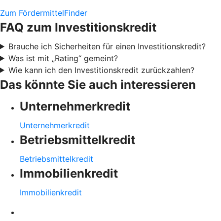
Zum FördermittelFinder
FAQ zum Investitionskredit
Brauche ich Sicherheiten für einen Investitionskredit?
Was ist mit „Rating“ gemeint?
Wie kann ich den Investitionskredit zurückzahlen?
Das könnte Sie auch interessieren
Unternehmerkredit
Unternehmerkredit
Betriebsmittelkredit
Betriebsmittelkredit
Immobilienkredit
Immobilienkredit