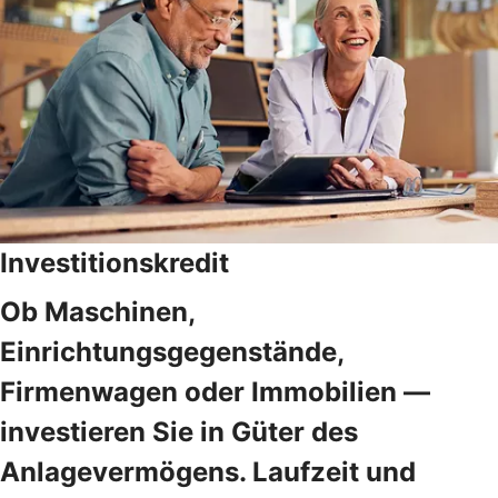
Investitionskredit
Ob Maschinen,
Einrichtungsgegenstände,
Firmenwagen oder Immobilien —
investieren Sie in Güter des
Anlagevermögens. Laufzeit und