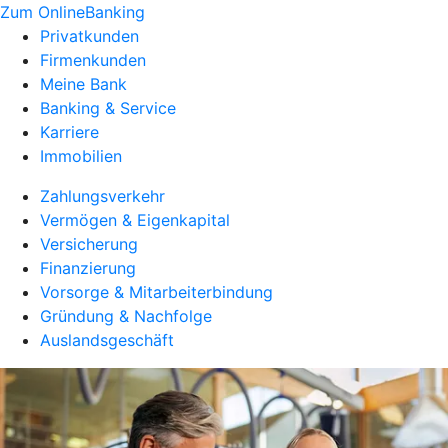
Zum OnlineBanking
Privatkunden
Firmenkunden
Meine Bank
Banking & Service
Karriere
Immobilien
Zahlungsverkehr
Vermögen & Eigenkapital
Versicherung
Finanzierung
Vorsorge & Mitarbeiterbindung
Gründung & Nachfolge
Auslandsgeschäft