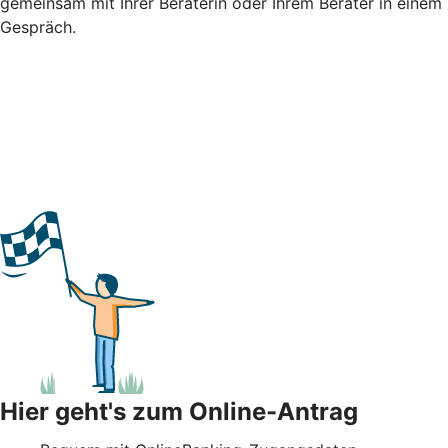
gemeinsam mit Ihrer Beraterin oder Ihrem Berater in einem
Gespräch.
Hier geht's zum Online-Antrag