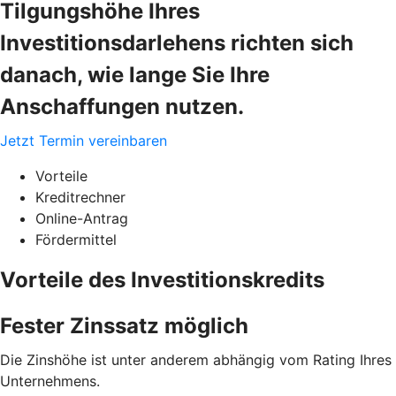
Tilgungshöhe Ihres
Investitionsdarlehens richten sich
danach, wie lange Sie Ihre
Anschaffungen nutzen.
Jetzt Termin vereinbaren
Vorteile
Kreditrechner
Online-Antrag
Fördermittel
Vorteile des Investitionskredits
Fester Zinssatz möglich
Die Zinshöhe ist unter anderem abhängig vom Rating Ihres
Unternehmens.