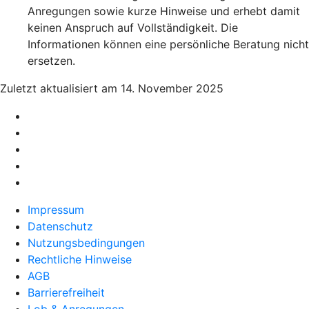
Anregungen sowie kurze Hinweise und erhebt damit
keinen Anspruch auf Vollständigkeit. Die
Informationen können eine persönliche Beratung nicht
ersetzen.
Zuletzt aktualisiert am 14. November 2025
Impressum
Datenschutz
Nutzungsbedingungen
Rechtliche Hinweise
AGB
Barrierefreiheit