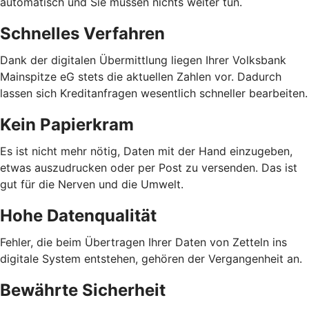
automatisch und Sie müssen nichts weiter tun.
Schnelles Verfahren
Dank der digitalen Übermittlung liegen Ihrer Volksbank
Mainspitze eG stets die aktuellen Zahlen vor. Dadurch
lassen sich Kreditanfragen wesentlich schneller bearbeiten.
Kein Papierkram
Es ist nicht mehr nötig, Daten mit der Hand einzugeben,
etwas auszudrucken oder per Post zu versenden. Das ist
gut für die Nerven und die Umwelt.
Hohe Datenqualität
Fehler, die beim Übertragen Ihrer Daten von Zetteln ins
digitale System entstehen, gehören der Vergangenheit an.
Bewährte Sicherheit