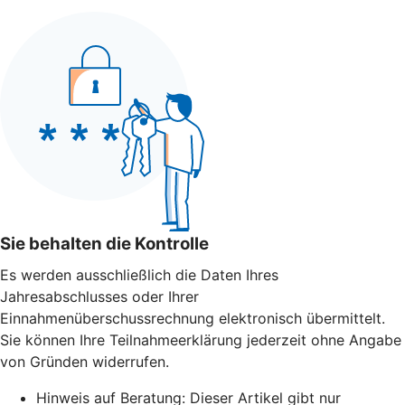
Sie behalten die Kontrolle
Es werden ausschließlich die Daten Ihres
Jahresabschlusses oder Ihrer
Einnahmenüberschussrechnung elektronisch übermittelt.
Sie können Ihre Teilnahmeerklärung jederzeit ohne Angabe
von Gründen widerrufen.
Hinweis auf Beratung: Dieser Artikel gibt nur