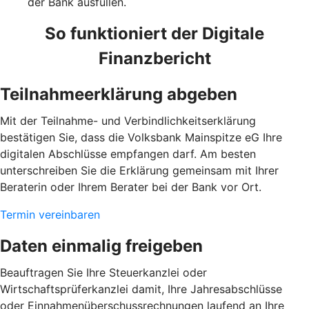
der Bank ausfüllen.
So funktioniert der Digitale
Finanzbericht
Teilnahmeerklärung abgeben
Mit der Teilnahme- und Verbindlichkeitserklärung
bestätigen Sie, dass die Volksbank Mainspitze eG Ihre
digitalen Abschlüsse empfangen darf. Am besten
unterschreiben Sie die Erklärung gemeinsam mit Ihrer
Beraterin oder Ihrem Berater bei der Bank vor Ort.
Termin vereinbaren
Daten einmalig freigeben
Beauftragen Sie Ihre Steuerkanzlei oder
Wirtschaftsprüferkanzlei damit, Ihre Jahresabschlüsse
oder Einnahmenüberschussrechnungen laufend an Ihre