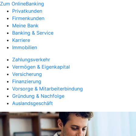
Zum OnlineBanking
Privatkunden
Firmenkunden
Meine Bank
Banking & Service
Karriere
Immobilien
Zahlungsverkehr
Vermögen & Eigenkapital
Versicherung
Finanzierung
Vorsorge & Mitarbeiterbindung
Gründung & Nachfolge
Auslandsgeschäft