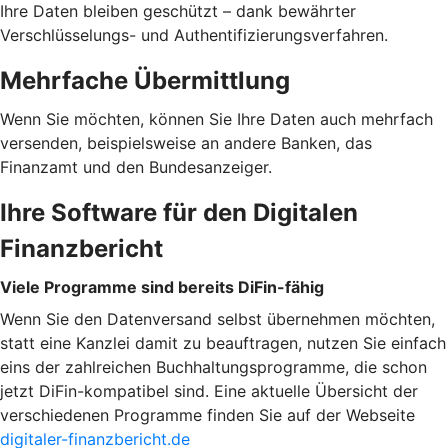
Ihre Daten bleiben geschützt – dank bewährter
Verschlüsselungs- und Authentifizierungsverfahren.
Mehrfache Übermittlung
Wenn Sie möchten, können Sie Ihre Daten auch mehrfach
versenden, beispielsweise an andere Banken, das
Finanzamt und den Bundesanzeiger.
Ihre Software für den Digitalen
Finanzbericht
Viele Programme sind bereits DiFin-fähig
Wenn Sie den Datenversand selbst übernehmen möchten,
statt eine Kanzlei damit zu beauftragen, nutzen Sie einfach
eins der zahlreichen Buchhaltungsprogramme, die schon
jetzt DiFin-kompatibel sind. Eine aktuelle Übersicht der
verschiedenen Programme finden Sie auf der Webseite
digitaler-finanzbericht.de