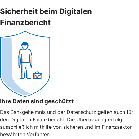
Sicherheit beim Digitalen
Finanzbericht
Ihre Daten sind geschützt
Das Bankgeheimnis und der Datenschutz gelten auch für
den Digitalen Finanzbericht. Die Übertragung erfolgt
ausschließlich mithilfe von sicheren und im Finanzsektor
bewährten Verfahren.