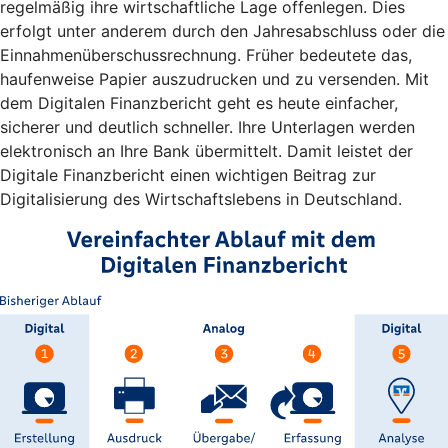
regelmäßig ihre wirtschaftliche Lage offenlegen. Dies
erfolgt unter anderem durch den Jahresabschluss oder die
Einnahmenüberschussrechnung. Früher bedeutete das,
haufenweise Papier auszudrucken und zu versenden. Mit
dem Digitalen Finanzbericht geht es heute einfacher,
sicherer und deutlich schneller. Ihre Unterlagen werden
elektronisch an Ihre Bank übermittelt. Damit leistet der
Digitale Finanzbericht einen wichtigen Beitrag zur
Digitalisierung des Wirtschaftslebens in Deutschland.