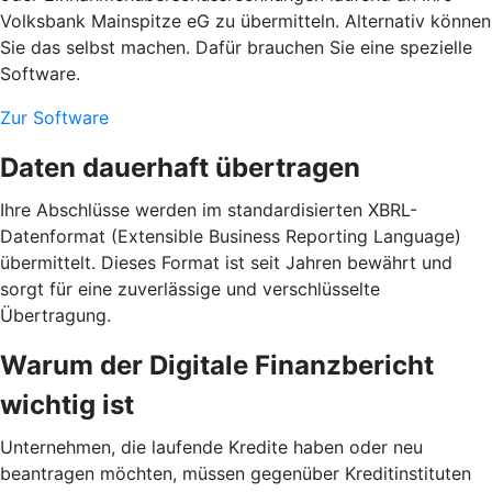
Volksbank Mainspitze eG zu übermitteln. Alternativ können
Sie das selbst machen. Dafür brauchen Sie eine spezielle
Software.
Zur Software
Daten dauerhaft übertragen
Ihre Abschlüsse werden im standardisierten XBRL-
Datenformat (Extensible Business Reporting Language)
übermittelt. Dieses Format ist seit Jahren bewährt und
sorgt für eine zuverlässige und verschlüsselte
Übertragung.
Warum der Digitale Finanzbericht
wichtig ist
Unternehmen, die laufende Kredite haben oder neu
beantragen möchten, müssen gegenüber Kreditinstituten