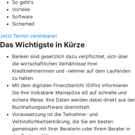
So geht's
Vorteile
Software
Sicherheit
Jetzt Termin vereinbaren
Das Wichtigste in Kürze
Banken sind gesetzlich dazu verpflichtet, sich über
die wirtschaftlichen Verhältnisse ihrer
Kreditnehmerinnen und -nehmer auf dem Laufenden
zu halten.
Mit dem digitalen Finanzbericht (DiFin) informieren
Sie Ihre Volksbank Mainspitze eG auf schnelle und
sichere Weise. Ihre Daten werden dabei direkt aus der
Buchhaltungssoftware übermittelt.
Voraussetzung ist die Teilnahme- und
Verbindlichkeitserklärung, die Sie am besten
gemeinsam mit Ihrer Beraterin oder Ihrem Berater in