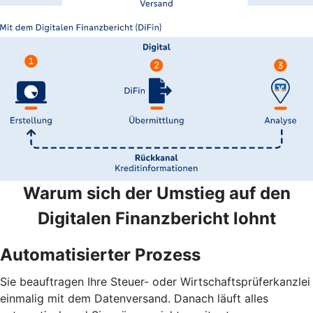
Warum sich der Umstieg auf den
Digitalen Finanzbericht lohnt
Automatisierter Prozess
Sie beauftragen Ihre Steuer- oder Wirtschaftsprüferkanzlei
einmalig mit dem Datenversand. Danach läuft alles