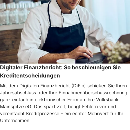
Digitaler Finanzbericht: So beschleunigen Sie
Kreditentscheidungen
Mit dem Digitalen Finanzbericht (DiFin) schicken Sie Ihren
Jahresabschluss oder Ihre Einnahmenüberschussrechnung
ganz einfach in elektronischer Form an Ihre Volksbank
Mainspitze eG. Das spart Zeit, beugt Fehlern vor und
vereinfacht Kreditprozesse – ein echter Mehrwert für Ihr
Unternehmen.