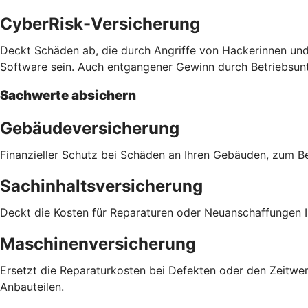
CyberRisk-Versicherung
Deckt Schäden ab, die durch Angriffe von Hackerinnen und
Software sein. Auch entgangener Gewinn durch Betriebsu
Sachwerte absichern
Gebäudeversicherung
Finanzieller Schutz bei Schäden an Ihren Gebäuden, zum 
Sachinhaltsversicherung
Deckt die Kosten für Reparaturen oder Neuanschaffungen Ih
Maschinenversicherung
Ersetzt die Reparaturkosten bei Defekten oder den Zeitwer
Anbauteilen.