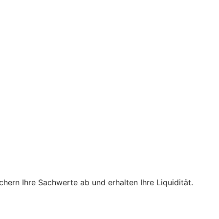
hern Ihre Sachwerte ab und erhalten Ihre Liquidität.