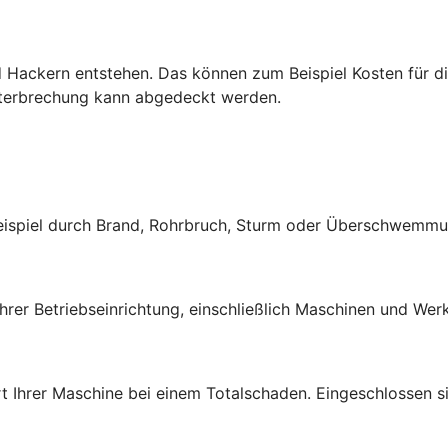
 Hackern entstehen. Das können zum Beispiel Kosten für di
nterbrechung kann abgedeckt werden.
Beispiel durch Brand, Rohrbruch, Sturm oder Überschwemmu
rer Betriebseinrichtung, einschließlich Maschinen und Werk
t Ihrer Maschine bei einem Totalschaden. Eingeschlossen si