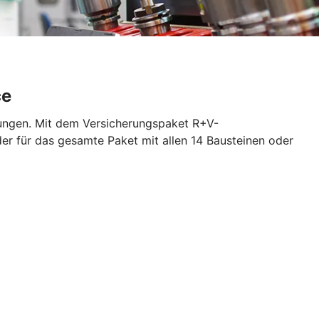
ce
rungen. Mit dem Versicherungspaket R+V-
der für das gesamte Paket mit allen 14 Bausteinen oder