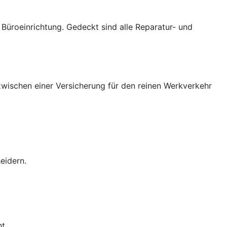
üroeinrichtung. Gedeckt sind alle Reparatur- und
wischen einer Versicherung für den reinen Werkverkehr
eidern.
t.