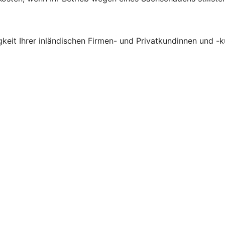
gkeit Ihrer inländischen Firmen- und Privatkundinnen und -