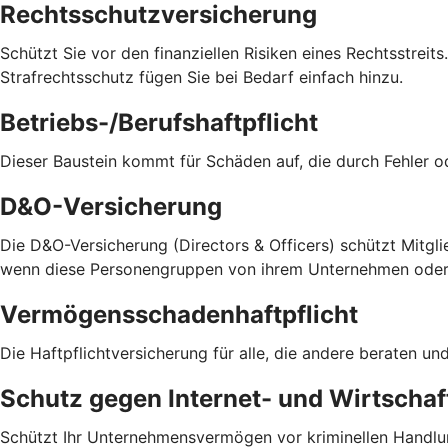
Rechtsschutzversicherung
Schützt Sie vor den finanziellen Risiken eines Rechtsstreit
Strafrechtsschutz fügen Sie bei Bedarf einfach hinzu.
Betriebs-/Berufshaftpflicht
Dieser Baustein kommt für Schäden auf, die durch Fehler 
D&O-Versicherung
Die D&O-Versicherung (Directors & Officers) schützt Mitglie
wenn diese Personengruppen von ihrem Unternehmen oder v
Vermögensschadenhaftpflicht
Die Haftpflichtversicherung für alle, die andere beraten 
Schutz gegen Internet- und Wirtschaft
Schützt Ihr Unternehmensvermögen vor kriminellen Handlu