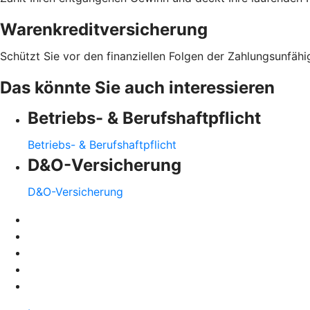
Warenkreditversicherung
Schützt Sie vor den finanziellen Folgen der Zahlungsunfähi
Das könnte Sie auch interessieren
Betriebs- & Berufshaftpflicht
Betriebs- & Berufshaftpflicht
D&O-Versicherung
D&O-Versicherung