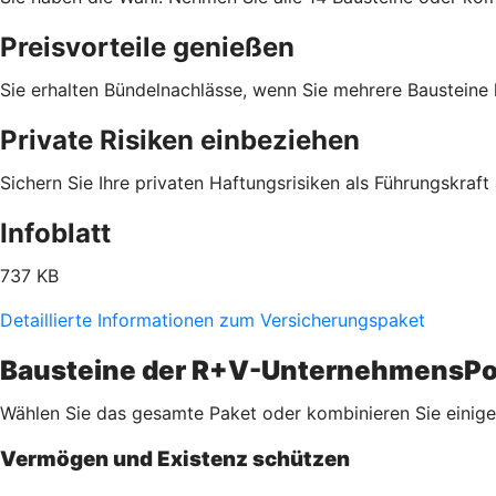
Preisvorteile genießen
Sie erhalten Bündelnachlässe, wenn Sie mehrere Bausteine
Private Risiken einbeziehen
Sichern Sie Ihre privaten Haftungsrisiken als Führungskraft 
Infoblatt
737 KB
Detaillierte Informationen zum Versicherungspaket
Bausteine der R+V-UnternehmensPo
Wählen Sie das gesamte Paket oder kombinieren Sie einige 
Vermögen und Existenz schützen