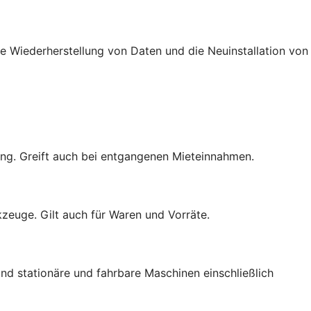
e Wiederherstellung von Daten und die Neuinstallation von
ng. Greift auch bei entgangenen Mieteinnahmen.
zeuge. Gilt auch für Waren und Vorräte.
nd stationäre und fahrbare Maschinen einschließlich