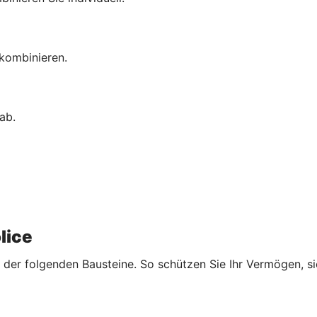
 kombinieren.
ab.
lice
der folgenden Bausteine. So schützen Sie Ihr Vermögen, sic