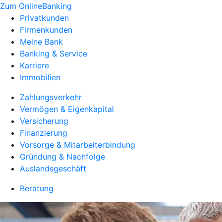
Zum OnlineBanking
Privatkunden
Firmenkunden
Meine Bank
Banking & Service
Karriere
Immobilien
Zahlungsverkehr
Vermögen & Eigenkapital
Versicherung
Finanzierung
Vorsorge & Mitarbeiterbindung
Gründung & Nachfolge
Auslandsgeschäft
Beratung