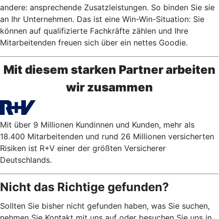
andere: ansprechende Zusatzleistungen. So binden Sie sie
an Ihr Unternehmen. Das ist eine Win-Win-Situation: Sie
können auf qualifizierte Fachkräfte zählen und Ihre
Mitarbeitenden freuen sich über ein nettes Goodie.
Mit diesem starken Partner arbeiten
wir zusammen
Mit über 9 Millionen Kundinnen und Kunden, mehr als
18.400 Mitarbeitenden und rund 26 Millionen versicherten
Risiken ist R+V einer der größten Versicherer
Deutschlands.
Nicht das Richtige gefunden?
Sollten Sie bisher nicht gefunden haben, was Sie suchen,
nehmen Sie Kontakt mit uns auf oder besuchen Sie uns in