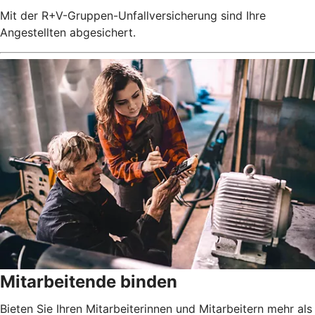
Mit der R+V-Gruppen-Unfallversicherung sind Ihre
Angestellten abgesichert.
Mitarbeitende binden
Bieten Sie Ihren Mitarbeiterinnen und Mitarbeitern mehr als