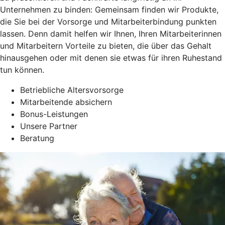
Unternehmen zu binden: Gemeinsam finden wir Produkte,
die Sie bei der Vorsorge und Mitarbeiterbindung punkten
lassen. Denn damit helfen wir Ihnen, Ihren Mitarbeiterinnen
und Mitarbeitern Vorteile zu bieten, die über das Gehalt
hinausgehen oder mit denen sie etwas für ihren Ruhestand
tun können.
Betriebliche Altersvorsorge
Mitarbeitende absichern
Bonus-Leistungen
Unsere Partner
Beratung