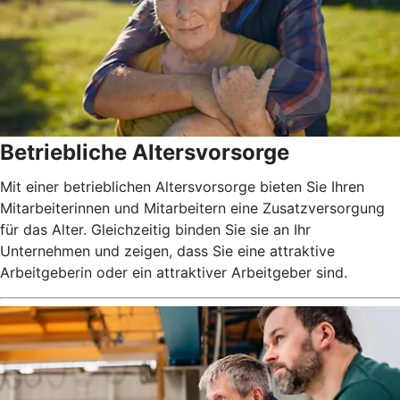
Betriebliche Altersvorsorge
Mit einer betrieblichen Altersvorsorge bieten Sie Ihren
Mitarbeiterinnen und Mitarbeitern eine Zusatzversorgung
für das Alter. Gleichzeitig binden Sie sie an Ihr
Unternehmen und zeigen, dass Sie eine attraktive
Arbeitgeberin oder ein attraktiver Arbeitgeber sind.