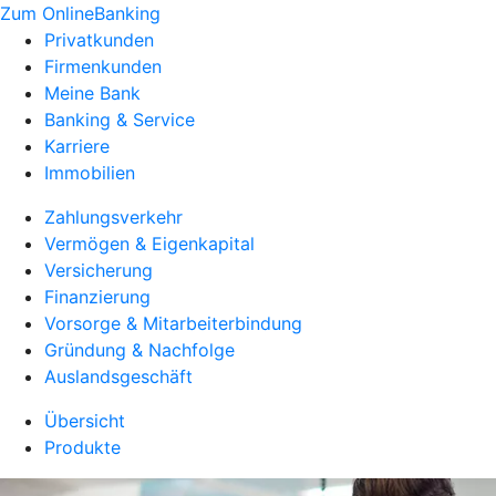
Zum OnlineBanking
Privatkunden
Firmenkunden
Meine Bank
Banking & Service
Karriere
Immobilien
Zahlungsverkehr
Vermögen & Eigenkapital
Versicherung
Finanzierung
Vorsorge & Mitarbeiterbindung
Gründung & Nachfolge
Auslandsgeschäft
Übersicht
Produkte