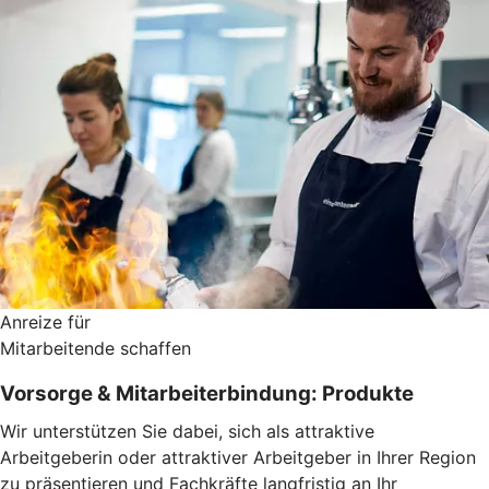
Anreize für
Mitarbeitende schaffen
Vorsorge & Mitarbeiterbindung: Produkte
Wir unterstützen Sie dabei, sich als attraktive
Arbeitgeberin oder attraktiver Arbeitgeber in Ihrer Region
zu präsentieren und Fachkräfte langfristig an Ihr