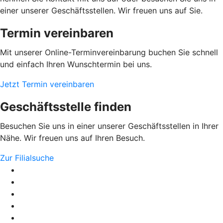
einer unserer Geschäftsstellen. Wir freuen uns auf Sie.
Termin vereinbaren
Mit unserer Online-Terminvereinbarung buchen Sie schnell
und einfach Ihren Wunschtermin bei uns.
Jetzt Termin vereinbaren
Geschäftsstelle finden
Besuchen Sie uns in einer unserer Geschäftsstellen in Ihrer
Nähe. Wir freuen uns auf Ihren Besuch.
Zur Filialsuche