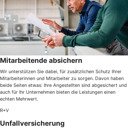
Mitarbeitende absichern
Wir unterstützen Sie dabei, für zusätzlichen Schutz Ihrer
Mitarbeiterinnen und Mitarbeiter zu sorgen. Davon haben
beide Seiten etwas: Ihre Angestellten sind abgesichert und
auch für Ihr Unternehmen bieten die Leistungen einen
echten Mehrwert.
R+V
Unfallversicherung