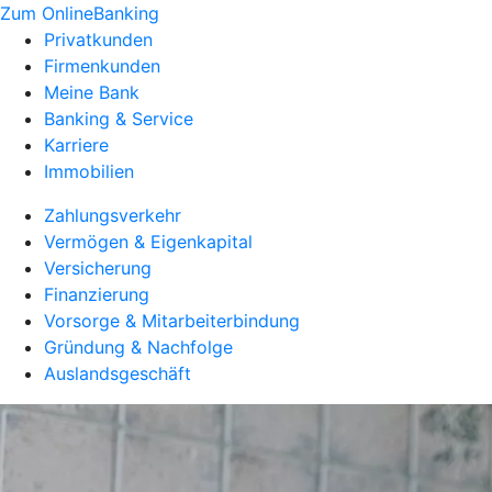
Zum OnlineBanking
Privatkunden
Firmenkunden
Meine Bank
Banking & Service
Karriere
Immobilien
Zahlungsverkehr
Vermögen & Eigenkapital
Versicherung
Finanzierung
Vorsorge & Mitarbeiterbindung
Gründung & Nachfolge
Auslandsgeschäft