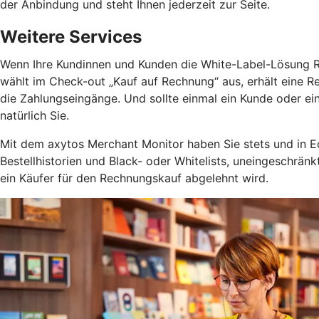
der Anbindung und steht Ihnen jederzeit zur Seite.
Weitere Services
Wenn Ihre Kundinnen und Kunden die White-Label-Lösung Rec
wählt im Check-out „Kauf auf Rechnung“ aus, erhält eine R
die Zahlungseingänge. Und sollte einmal ein Kunde oder e
natürlich Sie.
Mit dem axytos Merchant Monitor haben Sie stets und in Ec
Bestellhistorien und Black- oder Whitelists, uneingeschrä
ein Käufer für den Rechnungskauf abgelehnt wird.