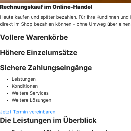
Rechnungskauf im Online-Handel
Heute kaufen und später bezahlen. Für Ihre Kundinnen und
direkt im Shop bezahlen können – ohne Umweg über einen 
Vollere Warenkörbe
Höhere Einzelumsätze
Sichere Zahlungseingänge
Leistungen
Konditionen
Weitere Services
Weitere Lösungen
Jetzt Termin vereinbaren
Die Leistungen im Überblick