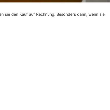
ben sie den Kauf auf Rechnung. Besonders dann, wenn sie