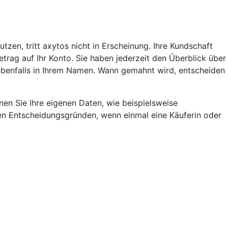
en, tritt axytos nicht in Erscheinung. Ihre Kundschaft
rag auf Ihr Konto. Sie haben jederzeit den Überblick über
 ebenfalls in Ihrem Namen. Wann gemahnt wird, entscheiden
en Sie Ihre eigenen Daten, wie beispielsweise
den Entscheidungsgründen, wenn einmal eine Käuferin oder