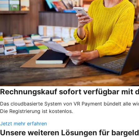
Rechnungskauf sofort verfügbar mit
Das cloudbasierte System von VR Payment bündelt alle wic
Die Registrierung ist kostenlos.
Jetzt mehr erfahren
Unsere weiteren Lösungen für bargel