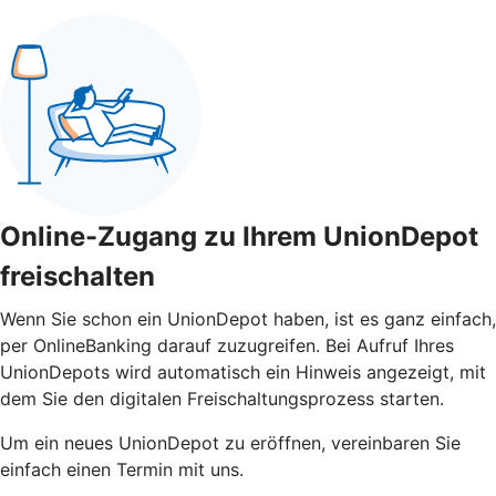
Online-Zugang zu Ihrem UnionDepot
freischalten
Wenn Sie schon ein UnionDepot haben, ist es ganz einfach,
per OnlineBanking darauf zuzugreifen. Bei Aufruf Ihres
UnionDepots wird automatisch ein Hinweis angezeigt, mit
dem Sie den digitalen Freischaltungsprozess starten.
Um ein neues UnionDepot zu eröffnen, vereinbaren Sie
einfach einen Termin mit uns.