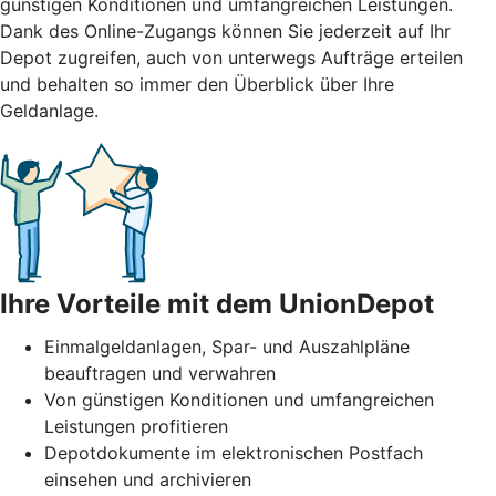
günstigen Konditionen und umfangreichen Leistungen.
Dank des Online-Zugangs können Sie jederzeit auf Ihr
Depot zugreifen, auch von unterwegs Aufträge erteilen
und behalten so immer den Überblick über Ihre
Geldanlage.
Ihre Vorteile mit dem UnionDepot
Einmalgeldanlagen, Spar- und Auszahlpläne
beauftragen und verwahren
Von günstigen Konditionen und umfangreichen
Leistungen profitieren
Depotdokumente im elektronischen Postfach
einsehen und archivieren