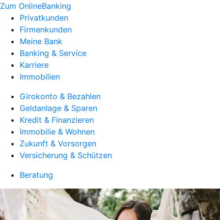
Zum OnlineBanking
Privatkunden
Firmenkunden
Meine Bank
Banking & Service
Karriere
Immobilien
Girokonto & Bezahlen
Geldanlage & Sparen
Kredit & Finanzieren
Immobilie & Wohnen
Zukunft & Vorsorgen
Versicherung & Schützen
Beratung