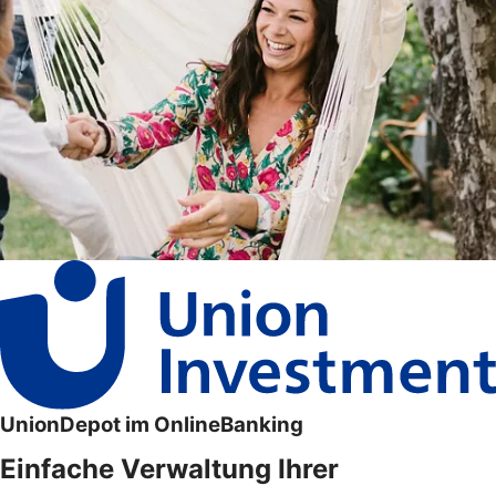
UnionDepot im OnlineBanking
Einfache Verwaltung Ihrer