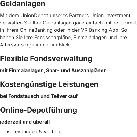
Geldanlagen
Mit dem UnionDepot unseres Partners Union Investment
verwalten Sie Ihre Geldanlagen ganz einfach online – direkt
in Ihrem OnlineBanking oder in der VR Banking App. So
haben Sie Ihre Fondssparpläne, Einmalanlagen und Ihre
Altersvorsorge immer im Blick.
Flexible Fondsverwaltung
mit Einmalanlagen, Spar- und Auszahlplänen
Kostengünstige Leistungen
bei Fondstausch und Teilverkauf
Online-Depotführung
jederzeit und überall
Leistungen & Vorteile