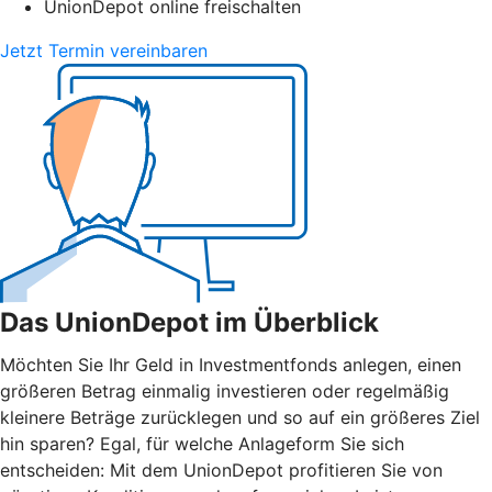
UnionDepot online freischalten
Jetzt Termin vereinbaren
Das UnionDepot im Überblick
Möchten Sie Ihr Geld in Investmentfonds anlegen, einen
größeren Betrag einmalig investieren oder regelmäßig
kleinere Beträge zurücklegen und so auf ein größeres Ziel
hin sparen? Egal, für welche Anlageform Sie sich
entscheiden: Mit dem UnionDepot profitieren Sie von