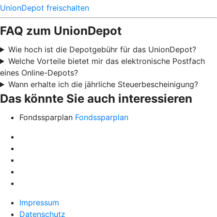
UnionDepot freischalten
FAQ zum UnionDepot
Wie hoch ist die Depotgebühr für das UnionDepot?
Welche Vorteile bietet mir das elektronische Postfach
eines Online-Depots?
Wann erhalte ich die jährliche Steuerbescheinigung?
Das könnte Sie auch interessieren
Fondssparplan
Fondssparplan
Impressum
Datenschutz