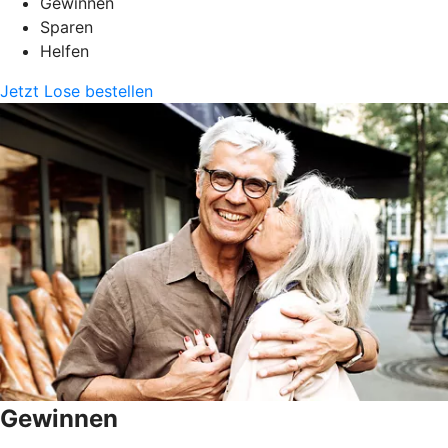
Gewinnen
Sparen
Helfen
Jetzt Lose bestellen
Gewinnen