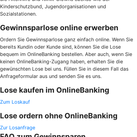
Kinderschutzbund, Jugendorganisationen und
Sozialstationen.
Gewinnsparlose online erwerben
Ordern Sie Gewinnsparlose ganz einfach online. Wenn Sie
bereits Kundin oder Kunde sind, können Sie die Lose
bequem im OnlineBanking bestellen. Aber auch, wenn Sie
keinen OnlineBanking-Zugang haben, erhalten Sie die
gewünschten Lose bei uns. Füllen Sie in diesem Fall das
Anfrageformular aus und senden Sie es uns.
Lose kaufen im OnlineBanking
Zum Loskauf
Lose ordern ohne OnlineBanking
Zur Losanfrage
FAQ zum Gewinnsparen