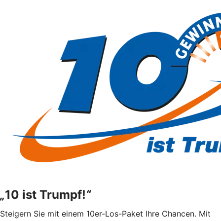
„
10 ist Trumpf!
“
Steigern Sie mit einem 10er-Los-Paket Ihre Chancen. Mit