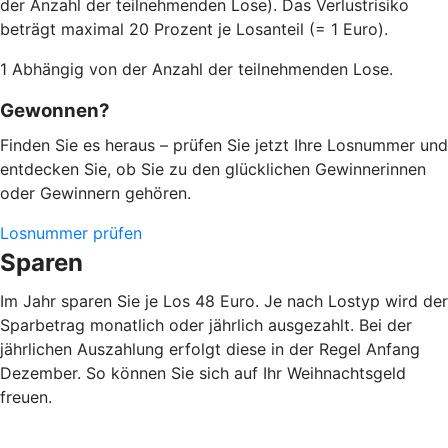
der Anzahl der teilnehmenden Lose). Das Verlustrisiko
beträgt maximal 20 Prozent je Losanteil (= 1 Euro).
1 Abhängig von der Anzahl der teilnehmenden Lose.
Gewonnen?
Finden Sie es heraus – prüfen Sie jetzt Ihre Losnummer und
entdecken Sie, ob Sie zu den glücklichen Gewinnerinnen
oder Gewinnern gehören.
Losnummer prüfen
Sparen
Im Jahr sparen Sie je Los 48 Euro. Je nach Lostyp wird der
Sparbetrag monatlich oder jährlich ausgezahlt. Bei der
jährlichen Auszahlung erfolgt diese in der Regel Anfang
Dezember. So können Sie sich auf Ihr Weihnachtsgeld
freuen.