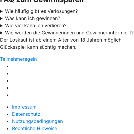
Wie häufig gibt es Verlosungen?
Was kann ich gewinnen?
Wie viel kann ich verlieren?
Wie werden die Gewinnerinnen und Gewinner informiert?
Der Loskauf ist ab einem Alter von 18 Jahren möglich.
Glücksspiel kann süchtig machen.
Teilnahmeregeln
Impressum
Datenschutz
Nutzungsbedingungen
Rechtliche Hinweise