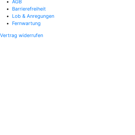
AGB
Barrierefreiheit
Lob & Anregungen
Fernwartung
Vertrag widerrufen