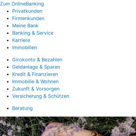
Zum OnlineBanking
Privatkunden
Firmenkunden
Meine Bank
Banking & Service
Karriere
Immobilien
Girokonto & Bezahlen
Geldanlage & Sparen
Kredit & Finanzieren
Immobilie & Wohnen
Zukunft & Vorsorgen
Versicherung & Schützen
Beratung