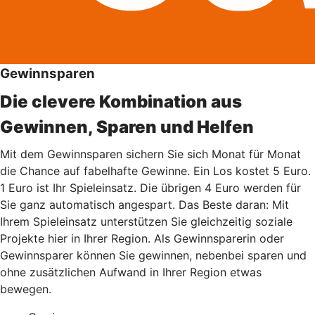
Gewinnsparen
Die clevere Kombination aus
Gewinnen, Sparen und Helfen
Mit dem Gewinnsparen sichern Sie sich Monat für Monat
die Chance auf fabelhafte Gewinne. Ein Los kostet 5 Euro.
1 Euro ist Ihr Spieleinsatz. Die übrigen 4 Euro werden für
Sie ganz automatisch angespart. Das Beste daran: Mit
Ihrem Spieleinsatz unterstützen Sie gleichzeitig soziale
Projekte hier in Ihrer Region. Als Gewinnsparerin oder
Gewinnsparer können Sie gewinnen, nebenbei sparen und
ohne zusätzlichen Aufwand in Ihrer Region etwas
bewegen.