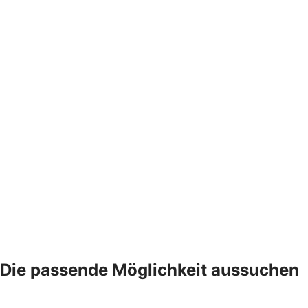
Die passende Möglichkeit aussuchen