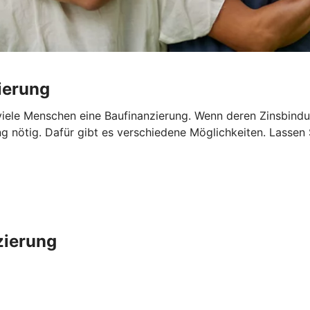
ierung
iele Menschen eine Baufinanzierung. Wenn deren Zinsbindun
ng nötig. Dafür gibt es verschiedene Möglichkeiten. Lassen
zierung