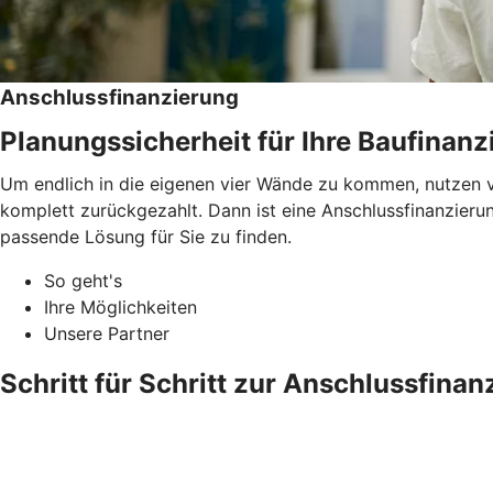
Anschlussfinanzierung
Planungssicherheit für Ihre Baufinanz
Um endlich in die eigenen vier Wände zu kommen, nutzen v
komplett zurückgezahlt. Dann ist eine Anschlussfinanzieru
passende Lösung für Sie zu finden.
So geht's
Ihre Möglichkeiten
Unsere Partner
Schritt für Schritt zur Anschlussfinan