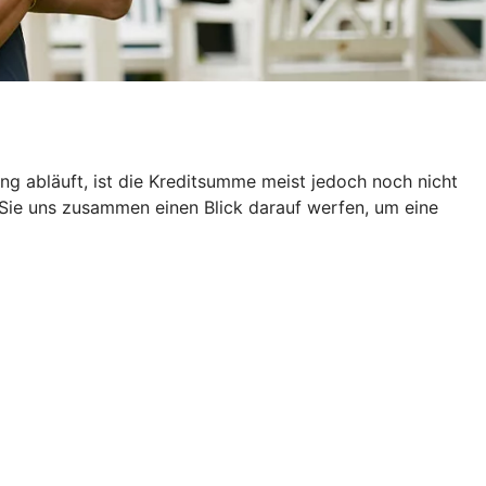
g abläuft, ist die Kreditsumme meist jedoch noch nicht
 Sie uns zusammen einen Blick darauf werfen, um eine