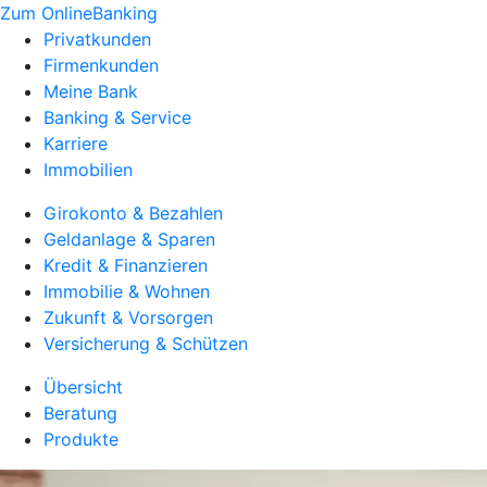
Zum OnlineBanking
Privatkunden
Firmenkunden
Meine Bank
Banking & Service
Karriere
Immobilien
Girokonto & Bezahlen
Geldanlage & Sparen
Kredit & Finanzieren
Immobilie & Wohnen
Zukunft & Vorsorgen
Versicherung & Schützen
Übersicht
Beratung
Produkte