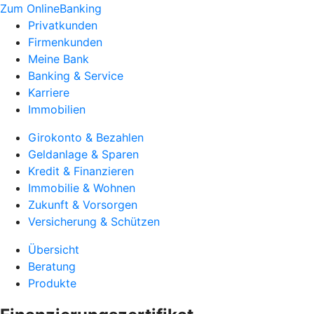
Zum OnlineBanking
Privatkunden
Firmenkunden
Meine Bank
Banking & Service
Karriere
Immobilien
Girokonto & Bezahlen
Geldanlage & Sparen
Kredit & Finanzieren
Immobilie & Wohnen
Zukunft & Vorsorgen
Versicherung & Schützen
Übersicht
Beratung
Produkte