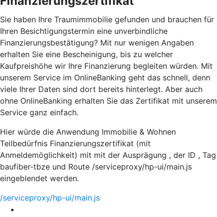
Finanzierungszertifikat
Sie haben Ihre Traumimmobilie gefunden und brauchen für
Ihren Besichtigungstermin eine unverbindliche
Finanzierungsbestätigung? Mit nur wenigen Angaben
erhalten Sie eine Bescheinigung, bis zu welcher
Kaufpreishöhe wir Ihre Finanzierung begleiten würden. Mit
unserem Service im OnlineBanking geht das schnell, denn
viele Ihrer Daten sind dort bereits hinterlegt. Aber auch
ohne OnlineBanking erhalten Sie das Zertifikat mit unserem
Service ganz einfach.
Hier würde die Anwendung Immobilie & Wohnen
Teilbedürfnis Finanzierungszertifikat (mit
Anmeldemöglichkeit) mit mit der Ausprägung , der ID , Tag
baufiber-tbze und Route /serviceproxy/hp-ui/main.js
eingeblendet werden.
/serviceproxy/hp-ui/main.js