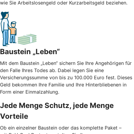
wie Sie Arbeitslosengeld oder Kurzarbeitsgeld beziehen.
Baustein „Leben“
Mit dem Baustein „Leben“ sichern Sie Ihre Angehörigen für
den Falle Ihres Todes ab. Dabei legen Sie eine
Versicherungssumme von bis zu 100.000 Euro fest. Dieses
Geld bekommen Ihre Familie und Ihre Hinterbliebenen in
Form einer Einmalzahlung.
Jede Menge Schutz, jede Menge
Vorteile
Ob ein einzelner Baustein oder das komplette Paket –