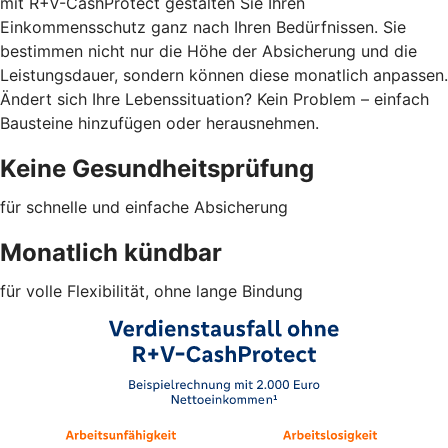
mit R+V-CashProtect gestalten Sie Ihren
Einkommensschutz ganz nach Ihren Bedürfnissen. Sie
bestimmen nicht nur die Höhe der Absicherung und die
Leistungsdauer, sondern können diese monatlich anpassen.
Ändert sich Ihre Lebenssituation? Kein Problem – einfach
Bausteine hinzufügen oder herausnehmen.
Keine Gesundheitsprüfung
für schnelle und einfache Absicherung
Monatlich kündbar
für volle Flexibilität, ohne lange Bindung