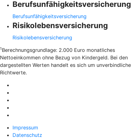
Berufsunfähigkeitsversicherung
Berufsunfähigkeitsversicherung
Risikolebensversicherung
Risikolebensversicherung
1
Berechnungsgrundlage: 2.000 Euro monatliches
Nettoeinkommen ohne Bezug von Kindergeld. Bei den
dargestellten Werten handelt es sich um unverbindliche
Richtwerte.
Impressum
Datenschutz