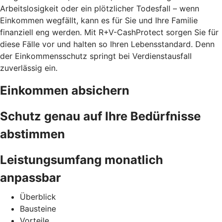
Arbeitslosigkeit oder ein plötzlicher Todesfall – wenn
Einkommen wegfällt, kann es für Sie und Ihre Familie
finanziell eng werden. Mit R+V-CashProtect sorgen Sie für
diese Fälle vor und halten so Ihren Lebensstandard. Denn
der Einkommensschutz springt bei Verdienstausfall
zuverlässig ein.
Einkommen absichern
Schutz genau auf Ihre Bedürfnisse
abstimmen
Leistungsumfang monatlich
anpassbar
Überblick
Bausteine
Vorteile