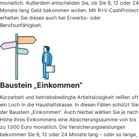
monatlich. Außerdem entscheiden Sie, ob Sie 6, 12 oder 24
Monate lang Geld bekommen wollen. Mit R+V-CashProtect
erhalten Sie dieses auch bei Erwerbs- oder
Berufsunfähigkeit.
Baustein „Einkommen“
Kurzarbeit und betriebsbedingte Arbeitslosigkeit reißen oft
ein Loch in die Haushaltskasse. In diesen Fällen schützt Sie
der Baustein „Einkommen“. Auch hierbei wählen Sie je nach
Höhe Ihres Einkommens eine Absicherungssumme von bis
zu 1.000 Euro monatlich. Die Versicherungsleistungen
bekommen Sie 6, 12 oder 24 Monate lang – oder so lange,