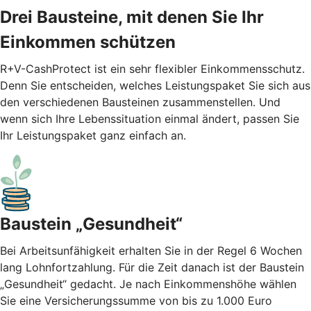
Drei Bausteine, mit denen Sie Ihr
Einkommen schützen
R+V-CashProtect ist ein sehr flexibler Einkommensschutz.
Denn Sie entscheiden, welches Leistungspaket Sie sich aus
den verschiedenen Bausteinen zusammenstellen. Und
wenn sich Ihre Lebenssituation einmal ändert, passen Sie
Ihr Leistungspaket ganz einfach an.
Baustein „Gesundheit“
Bei Arbeitsunfähigkeit erhalten Sie in der Regel 6 Wochen
lang Lohnfortzahlung. Für die Zeit danach ist der Baustein
„Gesundheit“ gedacht. Je nach Einkommenshöhe wählen
Sie eine Versicherungssumme von bis zu 1.000 Euro