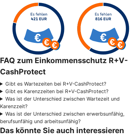
FAQ zum Einkommensschutz R+V-
CashProtect
Gibt es Wartezeiten bei R+V-CashProtect?
Gibt es Karenzzeiten bei R+V-CashProtect?
Was ist der Unterschied zwischen Wartezeit und
Karenzzeit?
Was ist der Unterschied zwischen erwerbsunfähig,
berufsunfähig und arbeitsunfähig?
Das könnte Sie auch interessieren