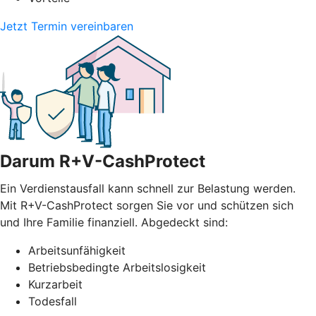
Jetzt Termin vereinbaren
Darum R+V-CashProtect
Ein Verdienstausfall kann schnell zur Belastung werden.
Mit R+V-CashProtect sorgen Sie vor und schützen sich
und Ihre Familie finanziell. Abgedeckt sind:
Arbeitsunfähigkeit
Betriebsbedingte Arbeitslosigkeit
Kurzarbeit
Todesfall