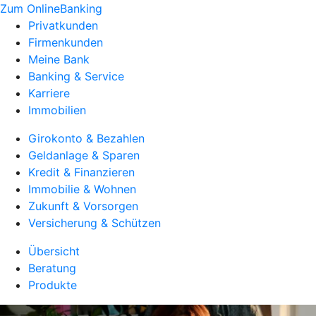
Zum OnlineBanking
Privatkunden
Firmenkunden
Meine Bank
Banking & Service
Karriere
Immobilien
Girokonto & Bezahlen
Geldanlage & Sparen
Kredit & Finanzieren
Immobilie & Wohnen
Zukunft & Vorsorgen
Versicherung & Schützen
Übersicht
Beratung
Produkte