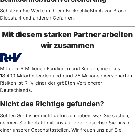
Schützen Sie Werte in Ihrem Bankschließfach vor Brand,
Diebstahl und anderen Gefahren.
Mit diesem starken Partner arbeiten
wir zusammen
Mit über 9 Millionen Kundinnen und Kunden, mehr als
18.400 Mitarbeitenden und rund 26 Millionen versicherten
Risiken ist R+V einer der größten Versicherer
Deutschlands.
Nicht das Richtige gefunden?
Sollten Sie bisher nicht gefunden haben, was Sie suchen,
nehmen Sie Kontakt mit uns auf oder besuchen Sie uns in
einer unserer Geschäftsstellen. Wir freuen uns auf Sie.