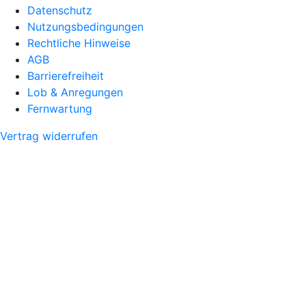
Datenschutz
Nutzungsbedingungen
Rechtliche Hinweise
AGB
Barrierefreiheit
Lob & Anregungen
Fernwartung
Vertrag widerrufen