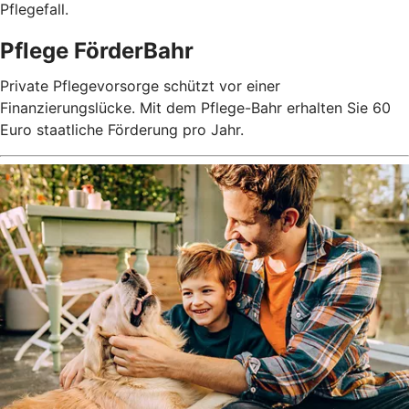
Pflegefall.
Pflege FörderBahr
Private Pflegevorsorge schützt vor einer
Finanzierungslücke. Mit dem Pflege-Bahr erhalten Sie 60
Euro staatliche Förderung pro Jahr.