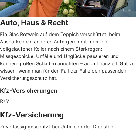
Auto, Haus & Recht
Ein Glas Rotwein auf dem Teppich verschüttet, beim
Ausparken ein anderes Auto gerammt oder ein
vollgelaufener Keller nach einem Starkregen:
Missgeschicke, Unfälle und Unglücke passieren und
können großen Schaden anrichten – auch finanziell. Gut zu
wissen, wenn man für den Fall der Fälle den passenden
Versicherungsschutz hat.
Kfz-Versicherungen
R+V
Kfz-Versicherung
Zuverlässig geschützt bei Unfällen oder Diebstahl