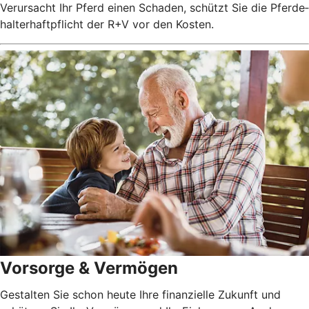
Verursacht Ihr Pferd einen Schaden, schützt Sie die Pferde­
halter­haft­pflicht der R+V vor den Kosten.
Vorsorge & Vermögen
Gestalten Sie schon heute Ihre finanzielle Zukunft und