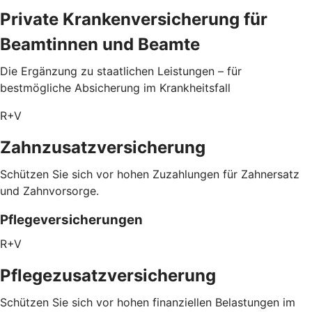
Private Krankenversicherung für
Beamtinnen und Beamte
Die Ergänzung zu staatlichen Leistungen – für
bestmögliche Absicherung im Krankheitsfall
R+V
Zahnzusatzversicherung
Schützen Sie sich vor hohen Zuzahlungen für Zahnersatz
und Zahnvorsorge.
Pflegeversicherungen
R+V
Pflegezusatz­versicherung
Schützen Sie sich vor hohen finanziellen Belastungen im