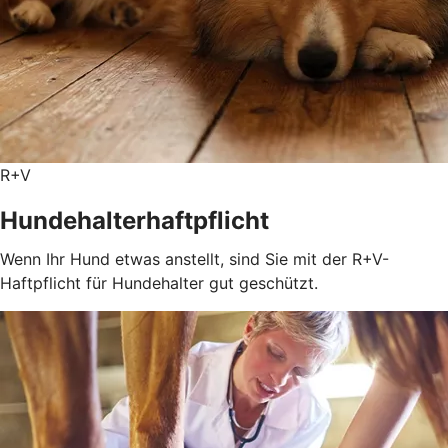
R+V
Hundehalterhaftpflicht
Wenn Ihr Hund etwas anstellt, sind Sie mit der R+V-
Haftpflicht für Hundehalter gut geschützt.