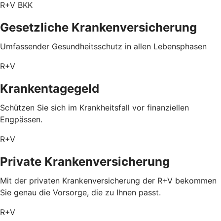
R+V BKK
Gesetzliche Krankenversicherung
Umfassender Gesundheitsschutz in allen Lebensphasen
R+V
Krankentagegeld
Schützen Sie sich im Krankheitsfall vor finanziellen
Engpässen.
R+V
Private Krankenversicherung
Mit der privaten Krankenversicherung der R+V bekommen
Sie genau die Vorsorge, die zu Ihnen passt.
R+V