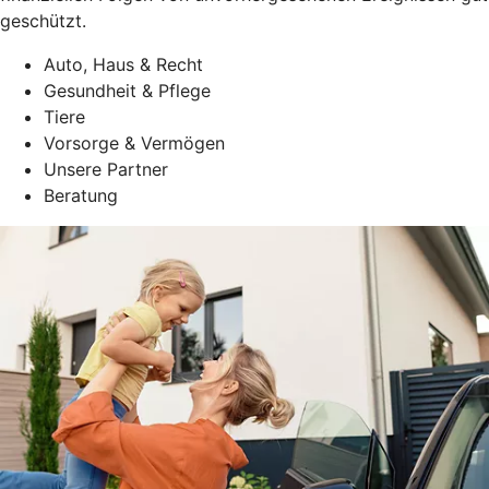
geschützt.
Auto, Haus & Recht
Gesundheit & Pflege
Tiere
Vorsorge & Vermögen
Unsere Partner
Beratung