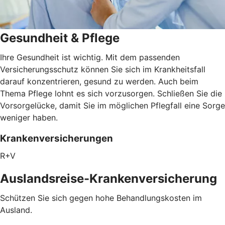
Gesundheit & Pflege
Ihre Gesundheit ist wichtig. Mit dem passenden
Versicherungsschutz können Sie sich im Krankheitsfall
darauf konzentrieren, gesund zu werden. Auch beim
Thema Pflege lohnt es sich vorzusorgen. Schließen Sie die
Vorsorgelücke, damit Sie im möglichen Pflegfall eine Sorge
weniger haben.
Krankenversicherungen
R+V
Auslandsreise-Krankenversicherung
Schützen Sie sich gegen hohe Behandlungskosten im
Ausland.