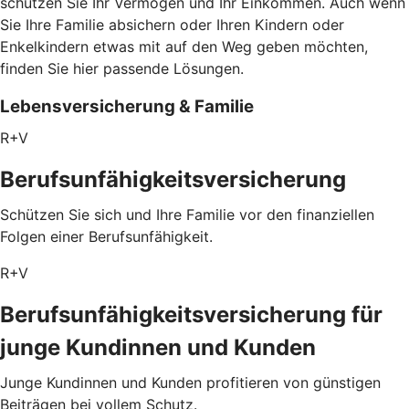
schützen Sie Ihr Vermögen und Ihr Einkommen. Auch wenn
Sie Ihre Familie absichern oder Ihren Kindern oder
Enkelkindern etwas mit auf den Weg geben möchten,
finden Sie hier passende Lösungen.
Lebensversicherung & Familie
R+V
Berufsunfähigkeitsversicherung
Schützen Sie sich und Ihre Familie vor den finanziellen
Folgen einer Berufsunfähigkeit.
R+V
Berufsunfähigkeitsversicherung für
junge Kundinnen und Kunden
Junge Kundinnen und Kunden profitieren von günstigen
Beiträgen bei vollem Schutz.