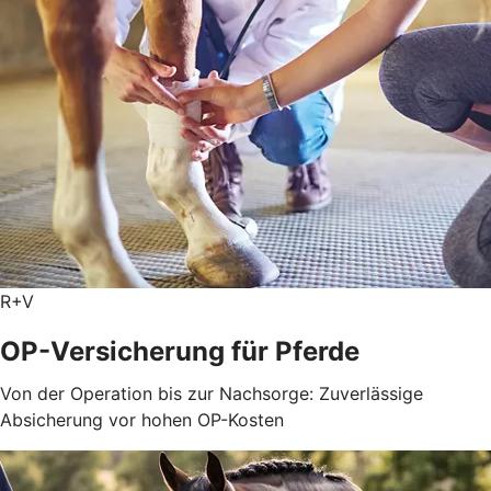
R+V
OP-Versicherung für Pferde
Von der Operation bis zur Nachsorge: Zuverlässige
Absicherung vor hohen OP-Kosten