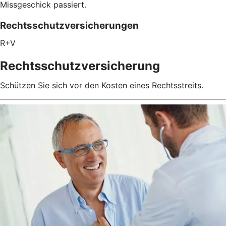
Missgeschick passiert.
Rechtsschutzversicherungen
R+V
Rechtsschutzversicherung
Schützen Sie sich vor den Kosten eines Rechtsstreits.