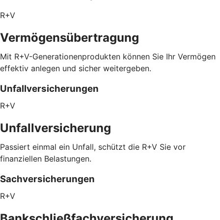
R+V
Vermögensübertragung
Mit R+V-Generationenprodukten können Sie Ihr Vermögen
effektiv anlegen und sicher weitergeben.
Unfallversicherungen
R+V
Unfallversicherung
Passiert einmal ein Unfall, schützt die R+V Sie vor
finanziellen Belastungen.
Sachversicherungen
R+V
Bankschließfachversicherung