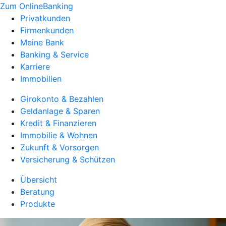
Zum OnlineBanking
Privatkunden
Firmenkunden
Meine Bank
Banking & Service
Karriere
Immobilien
Girokonto & Bezahlen
Geldanlage & Sparen
Kredit & Finanzieren
Immobilie & Wohnen
Zukunft & Vorsorgen
Versicherung & Schützen
Übersicht
Beratung
Produkte