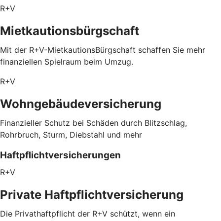
R+V
Mietkautionsbürgschaft
Mit der R+V-MietkautionsBürgschaft schaffen Sie mehr
finanziellen Spielraum beim Umzug.
R+V
Wohngebäudeversicherung
Finanzieller Schutz bei Schäden durch Blitzschlag,
Rohrbruch, Sturm, Diebstahl und mehr
Haftpflichtversicherungen
R+V
Private Haftpflichtversicherung
Die Privathaftpflicht der R+V schützt, wenn ein