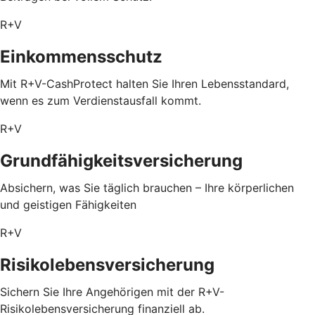
R+V
Einkommensschutz
Mit R+V-CashProtect halten Sie Ihren Lebensstandard,
wenn es zum Verdienstausfall kommt.
R+V
Grundfähigkeitsversicherung
Absichern, was Sie täglich brauchen – Ihre körperlichen
und geistigen Fähigkeiten
R+V
Risikolebensversicherung
Sichern Sie Ihre Angehörigen mit der R+V-
Risikolebensversicherung finanziell ab.