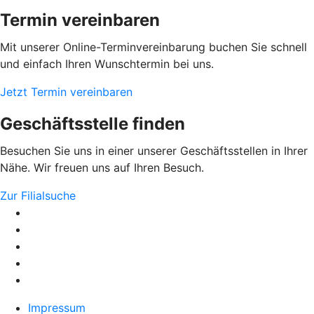
Termin vereinbaren
Mit unserer Online-Terminvereinbarung buchen Sie schnell
und einfach Ihren Wunschtermin bei uns.
Jetzt Termin vereinbaren
Geschäftsstelle finden
Besuchen Sie uns in einer unserer Geschäftsstellen in Ihrer
Nähe. Wir freuen uns auf Ihren Besuch.
Zur Filialsuche
Impressum