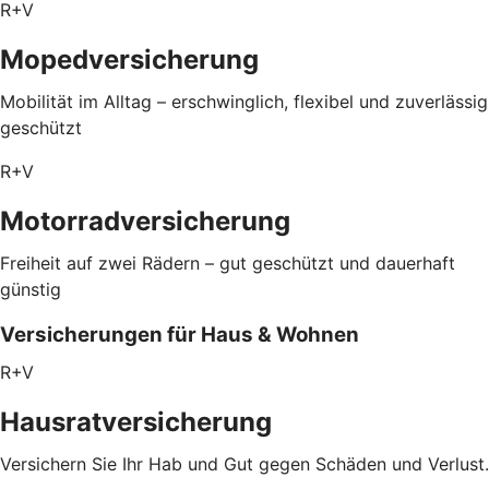
R+V
Mopedversicherung
Mobilität im Alltag – erschwinglich, flexibel und zuverlässig
geschützt
R+V
Motorradversicherung
Freiheit auf zwei Rädern – gut geschützt und dauerhaft
günstig
Versicherungen für Haus & Wohnen
R+V
Hausratversicherung
Versichern Sie Ihr Hab und Gut gegen Schäden und Verlust.