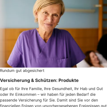
Rundum gut abgesichert
Versicherung & Schützen: Produkte
Egal ob für Ihre Familie, Ihre Gesundheit, Ihr Hab und Gut
oder Ihr Einkommen – wir haben für jeden Bedarf die
passende Versicherung für Sie. Damit sind Sie vor den
finanziellen Folgen von unvorhergesehenen Ereignissen gut