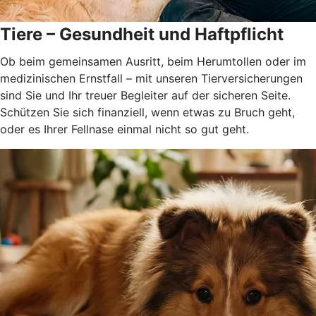
Tiere – Gesundheit und Haftpflicht
Ob beim gemeinsamen Ausritt, beim Herumtollen oder im
medizinischen Ernstfall – mit unseren Tierversicherungen
sind Sie und Ihr treuer Begleiter auf der sicheren Seite.
Schützen Sie sich finanziell, wenn etwas zu Bruch geht,
oder es Ihrer Fellnase einmal nicht so gut geht.