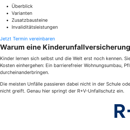
Überblick
Varianten
Zusatzbausteine
Invaliditätsleistungen
Jetzt Termin vereinbaren
Warum eine Kinderunfallversicherun
Kinder lernen sich selbst und die Welt erst noch kennen. Si
Kosten einhergehen: Ein barrierefreier Wohnungsumbau, Pf
durcheinanderbringen.
Die meisten Unfälle passieren dabei nicht in der Schule od
nicht greift. Genau hier springt der R+V-Unfallschutz ein.