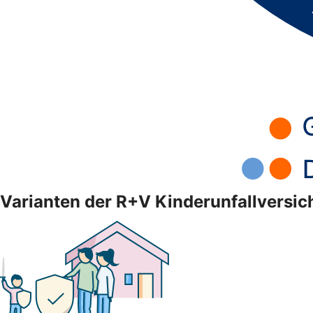
Varianten der R+V Kinderunfallversi