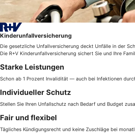
Kinderunfallversicherung
Die gesetzliche Unfallversicherung deckt Unfälle in der Sc
Die R+V Kinderunfallversicherung sichert Sie und Ihre Famil
Starke Leistungen
Schon ab 1 Prozent Invalidität — auch bei Infektionen dur
Individueller Schutz
Stellen Sie Ihren Unfallschutz nach Bedarf und Budget z
Fair und flexibel
Tägliches Kündigungsrecht und keine Zuschläge bei monatl