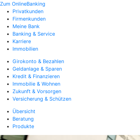
Zum OnlineBanking
Privatkunden
Firmenkunden
Meine Bank
Banking & Service
Karriere
Immobilien
Girokonto & Bezahlen
Geldanlage & Sparen
Kredit & Finanzieren
Immobilie & Wohnen
Zukunft & Vorsorgen
Versicherung & Schützen
Übersicht
Beratung
Produkte