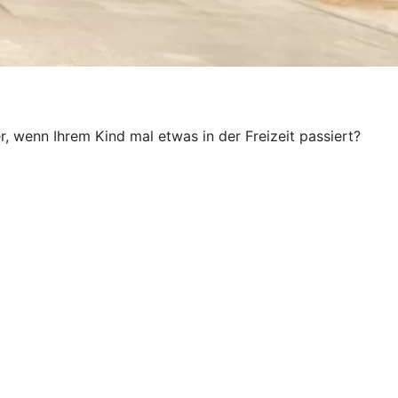
, wenn Ihrem Kind mal etwas in der Freizeit passiert?