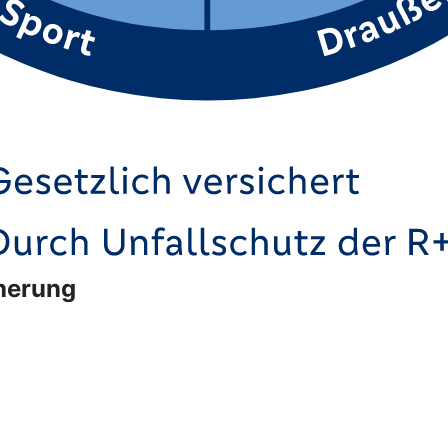
cherung