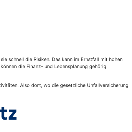
sie schnell die Risiken. Das kann im Ernstfall mit hohen
n können die Finanz- und Lebensplanung gehörig
vitäten. Also dort, wo die gesetzliche Unfallversicherung