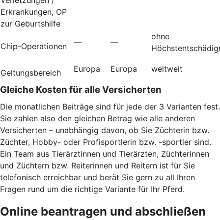
Erkrankungen, OP
zur Geburtshilfe
ohne
—
—
Chip-Operationen
Höchstentschädig
Europa
Europa
weltweit
Geltungsbereich
Gleiche Kosten für alle Versicherten
Die monatlichen Beiträge sind für jede der 3 Varianten fest.
Sie zahlen also den gleichen Betrag wie alle anderen
Versicherten – unabhängig davon, ob Sie Züchterin bzw.
Züchter, Hobby- oder Profisportlerin bzw. -sportler sind.
Ein Team aus Tierärztinnen und Tierärzten, Züchterinnen
und Züchtern bzw. Reiterinnen und Reitern ist für Sie
telefonisch erreichbar und berät Sie gern zu all Ihren
Fragen rund um die richtige Variante für Ihr Pferd.
Online beantragen und abschließen