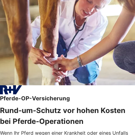
Pferde-OP-Versicherung
Rund-um-Schutz vor hohen Kosten
bei Pferde-Operationen
Wenn Ihr Pferd wegen einer Krankheit oder eines Unfalls