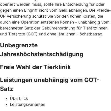
operiert werden muss, sollte Ihre Entscheidung für oder
gegen einen Eingriff nicht vom Geld abhängen. Die Pferde-
OP-Versicherung schützt Sie vor den hohen Kosten, die
durch eine Operation entstehen können – unabhängig vom
berechneten Satz der Gebührenordnung für Tierärztinnen
und Tierärzte (GOT) und ohne jährlichen Höchstbetrag.
Unbegrenzte
Jahreshöchstentschädigung
Freie Wahl der Tierklinik
Leistungen unabhängig vom GOT-
Satz
Überblick
Leistungsvarianten