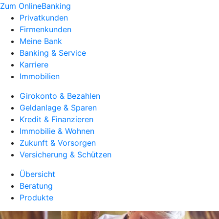
Zum OnlineBanking
Privatkunden
Firmenkunden
Meine Bank
Banking & Service
Karriere
Immobilien
Girokonto & Bezahlen
Geldanlage & Sparen
Kredit & Finanzieren
Immobilie & Wohnen
Zukunft & Vorsorgen
Versicherung & Schützen
Übersicht
Beratung
Produkte