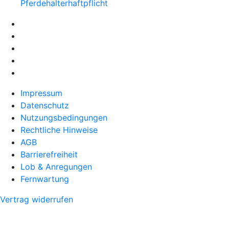
Pferdehalter­haftpflicht
Impressum
Datenschutz
Nutzungsbedingungen
Rechtliche Hinweise
AGB
Barrierefreiheit
Lob & Anregungen
Fernwartung
Vertrag widerrufen