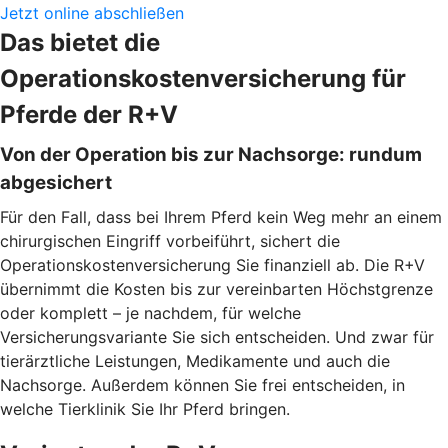
Jetzt online abschließen
Das bietet die
Operationskostenversicherung für
Pferde der R+V
Von der Operation bis zur Nachsorge: rundum
abgesichert
Für den Fall, dass bei Ihrem Pferd kein Weg mehr an einem
chirurgischen Eingriff vorbeiführt, sichert die
Operationskostenversicherung Sie finanziell ab. Die R+V
übernimmt die Kosten bis zur vereinbarten Höchstgrenze
oder komplett – je nachdem, für welche
Versicherungsvariante Sie sich entscheiden. Und zwar für
tierärztliche Leistungen, Medikamente und auch die
Nachsorge. Außerdem können Sie frei entscheiden, in
welche Tierklinik Sie Ihr Pferd bringen.