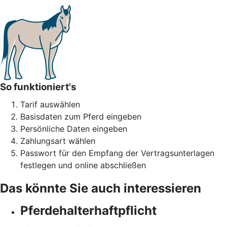
So funktioniert's
Tarif auswählen
Basisdaten zum Pferd eingeben
Persönliche Daten eingeben
Zahlungsart wählen
Passwort für den Empfang der Vertragsunterlagen
festlegen und online abschließen
Das könnte Sie auch interessieren
Pferdehalter­haftpflicht