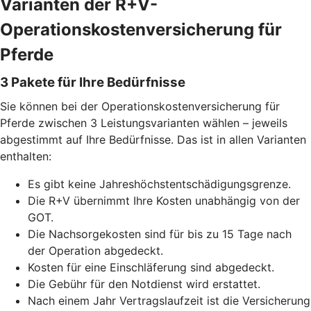
Varianten der R+V-
Operationskostenversicherung für
Pferde
3 Pakete für Ihre Bedürfnisse
Sie können bei der Operationskostenversicherung für
Pferde zwischen 3 Leistungsvarianten wählen – jeweils
abgestimmt auf Ihre Bedürfnisse. Das ist in allen Varianten
enthalten:
Es gibt keine Jahreshöchstentschädigungsgrenze.
Die R+V übernimmt Ihre Kosten unabhängig von der
GOT.
Die Nachsorgekosten sind für bis zu 15 Tage nach
der Operation abgedeckt.
Kosten für eine Einschläferung sind abgedeckt.
Die Gebühr für den Notdienst wird erstattet.
Nach einem Jahr Vertragslaufzeit ist die Versicherung