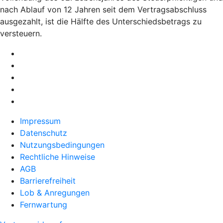
nach Ablauf von 12 Jahren seit dem Vertragsabschluss
ausgezahlt, ist die Hälfte des Unterschiedsbetrags zu
versteuern.
Impressum
Datenschutz
Nutzungsbedingungen
Rechtliche Hinweise
AGB
Barrierefreiheit
Lob & Anregungen
Fernwartung