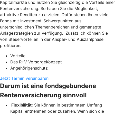
Kapitalmärkte und nutzen Sie gleichzeitig die Vorteile einer
Rentenversicherung. So haben Sie die Möglichkeit,
attraktive Renditen zu erzielen. Dafür stehen Ihnen viele
Fonds mit Investment-Schwerpunkten aus
unterschiedlichen Themenbereichen und gemanagte
Anlagestrategien zur Verfügung. Zusätzlich können Sie
von Steuervorteilen in der Anspar- und Auszahlphase
profitieren.
Vorteile
Das R+V-VorsorgeKonzept
Angehörigenschutz
Jetzt Termin vereinbaren
Darum ist eine fondsgebundene
Rentenversicherung sinnvoll
Flexibilität:
Sie können in bestimmtem Umfang
Kapital entnehmen oder zuzahlen. Wenn sich die