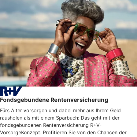
Fondsgebundene Rentenversicherung
Fürs Alter vorsorgen und dabei mehr aus Ihrem Geld
rausholen als mit einem Sparbuch: Das geht mit der
fondsgebundenen Rentenversicherung R+V-
VorsorgeKonzept. Profitieren Sie von den Chancen der