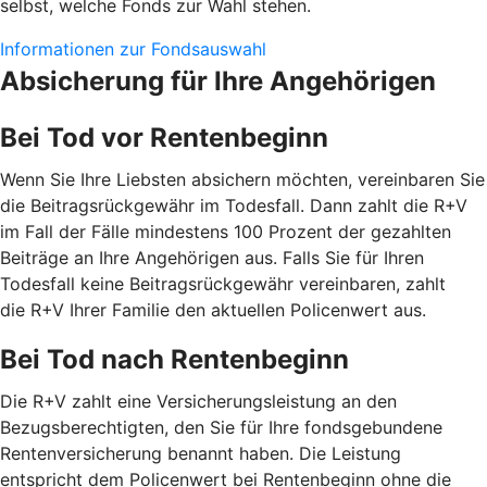
selbst, welche Fonds zur Wahl stehen.
Informationen zur Fondsauswahl
Absicherung für Ihre Angehörigen
Bei Tod vor Rentenbeginn
Wenn Sie Ihre Liebsten absichern möchten, vereinbaren Sie
die Beitragsrückgewähr im Todesfall. Dann zahlt die R+V
im Fall der Fälle mindestens 100 Prozent der gezahlten
Beiträge an Ihre Angehörigen aus. Falls Sie für Ihren
Todesfall keine Beitragsrückgewähr vereinbaren, zahlt
die R+V Ihrer Familie den aktuellen Policenwert aus.
Bei Tod nach Rentenbeginn
Die R+V zahlt eine Versicherungsleistung an den
Bezugsberechtigten, den Sie für Ihre fondsgebundene
Rentenversicherung benannt haben. Die Leistung
entspricht dem Policenwert bei Rentenbeginn ohne die