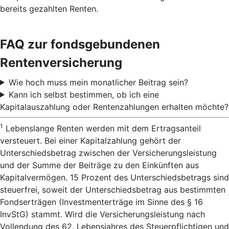
bereits gezahlten Renten.
FAQ zur fondsgebundenen
Rentenversicherung
Wie hoch muss mein monatlicher Beitrag sein?
Kann ich selbst bestimmen, ob ich eine
Kapitalauszahlung oder Rentenzahlungen erhalten möchte?
1
Lebenslange Renten werden mit dem Ertragsanteil
versteuert. Bei einer Kapitalzahlung gehört der
Unterschiedsbetrag zwischen der Versicherungsleistung
und der Summe der Beiträge zu den Einkünften aus
Kapitalvermögen. 15 Prozent des Unterschiedsbetrags sind
steuerfrei, soweit der Unterschiedsbetrag aus bestimmten
Fondserträgen (Investmenterträge im Sinne des § 16
InvStG) stammt. Wird die Versicherungsleistung nach
Vollendung des 62. Lebensjahres des Steuerpflichtigen und