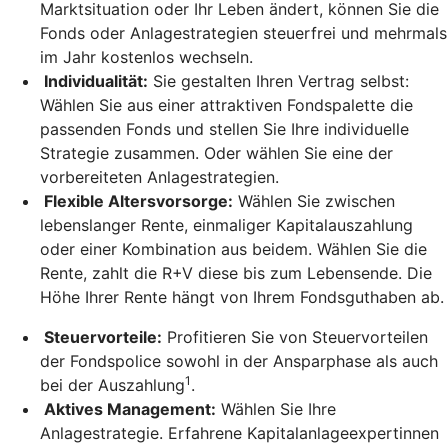
Marktsituation oder Ihr Leben ändert, können Sie die
Fonds oder Anlagestrategien steuerfrei und mehrmals
im Jahr kostenlos wechseln.
Individualität:
Sie gestalten Ihren Vertrag selbst:
Wählen Sie aus einer attraktiven Fondspalette die
passenden Fonds und stellen Sie Ihre individuelle
Strategie zusammen. Oder wählen Sie eine der
vorbereiteten Anlagestrategien.
Flexible Altersvorsorge:
Wählen Sie zwischen
lebenslanger Rente, einmaliger Kapitalauszahlung
oder einer Kombination aus beidem. Wählen Sie die
Rente, zahlt die R+V diese bis zum Lebensende. Die
Höhe Ihrer Rente hängt von Ihrem Fondsguthaben ab.
Steuervorteile:
Profitieren Sie von Steuervorteilen
der Fondspolice sowohl in der Ansparphase als auch
1
bei der Auszahlung
.
Aktives Management:
Wählen Sie Ihre
Anlagestrategie. Erfahrene Kapitalanlageexpertinnen