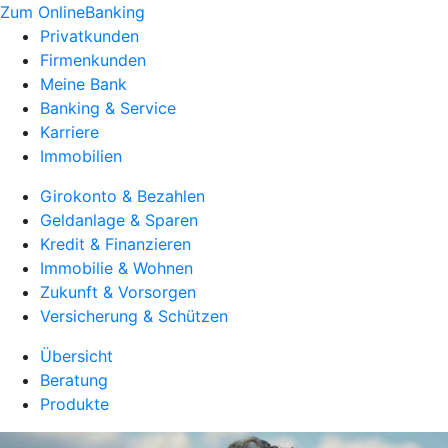
Zum OnlineBanking
Privatkunden
Firmenkunden
Meine Bank
Banking & Service
Karriere
Immobilien
Girokonto & Bezahlen
Geldanlage & Sparen
Kredit & Finanzieren
Immobilie & Wohnen
Zukunft & Vorsorgen
Versicherung & Schützen
Übersicht
Beratung
Produkte