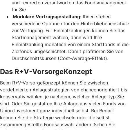
und -experten verantworten das Fondsmanagement
für Sie.
Modulare Vertragsgestaltung:
Ihnen stehen
verschiedene Optionen für den Hinterbliebenenschutz
zur Verfügung. Für Einmalzahlungen können Sie das
Startmanagement wählen, dann wird Ihre
Einmalzahlung monatlich von einem Startfonds in die
Zielfonds umgeschichtet. Damit profitieren Sie von
Durchschnittskursen (Cost-Average-Effekt).
Das R+V-VorsorgeKonzept
Beim R+V-VorsorgeKonzept können Sie zwischen
vordefinierten Anlagestrategien von chancenorientiert bis
konservativ wählen, je nachdem, welcher Anlegertyp Sie
sind. Oder Sie gestalten Ihre Anlage aus vielen Fonds von
Union Investment ganz individuell selbst. Bei Bedarf
können Sie die Strategie wechseln oder die selbst
zusammengestellte Fondsauswahl ändern. Sehen Sie