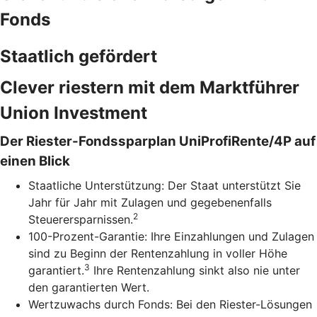
Fonds
Staatlich gefördert
Clever riestern mit dem Marktführer
Union Investment
Der Riester-Fondssparplan UniProfiRente/4P auf
einen Blick
Staatliche Unterstützung: Der Staat unterstützt Sie
Jahr für Jahr mit Zulagen und gegebenenfalls
2
Steuerersparnissen.
100-Prozent-Garantie: Ihre Einzahlungen und Zulagen
sind zu Beginn der Rentenzahlung in voller Höhe
3
garantiert.
Ihre Rentenzahlung sinkt also nie unter
den garantierten Wert.
Wertzuwachs durch Fonds: Bei den Riester-Lösungen