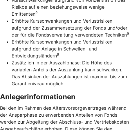
Risikos auf einen beziehungsweise wenige
9
Emittenten
Erhöhte Kursschwankungen und Verlustrisiken
aufgrund der Zusammensetzung der Fonds und/oder
9
der für die Fondsverwaltung verwendeten Techniken
Erhöhte Kursschwankungen und Verlustrisiken
aufgrund der Anlage in Schwellen- und
9
Entwicklungsländern
Zusätzlich in der Auszahlphase: Die Höhe des
variablen Anteils der Auszahlung kann schwanken.
Das Absinken der Auszahlungen ist maximal bis zum
Garantieniveau möglich.
Anlegerinformationen
Bei den im Rahmen des Altersvorsorgevertrages während
der Ansparphase zu erwerbenden Anteilen von Fonds
werden zur Abgeltung der Abschluss- und Vertriebskosten
Ausgabeaufschläge erhoben. Diese können Sie den