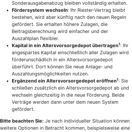
Sonderausgabenabzug bleiben vollständig erhalten.
Fördersystem wechseln
: Ihr Riester-Vertrag bleibt
bestehen, wird aber künftig nach den neuen Regeln
gefördert. Sie erhalten höhere Zulagen, die
Beitragsberechnung wird einfacher und der
Auszahlplan flexibler.
1
Kapital in ein Altersvorsorgedepot übertragen
: Ihr
angespartes Kapital einschließlich aller Zulagen wird
förderunschädlich in ein Altersvorsorgedepot
überführt. Dort können Sie neue Anlage- und
Auszahlungsmöglichkeiten nutzen.
1
Ergänzend ein Altersvorsorgedepot eröffnen
: Sie
schließen zusätzlich ein Altersvorsorgedepot ab und
wechseln gleichzeitig in die neue Förderung. Beide
Verträge werden dann unter dem neuen System
gefördert.
Bitte beachten Sie:
Je nach individueller Situation können
weitere Optionen in Betracht kommen, beispielsweise eine