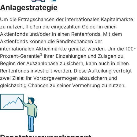
Anlagestrategie
Um die Ertragschancen der internationalen Kapitalmärkte
zu nutzen, fließen die eingezahlten Gelder in einen
Aktienfonds und/oder in einen Rentenfonds. Mit dem
Aktienfonds können die Renditechancen der
internationalen Aktienmärkte genutzt werden. Um die 100-
3
Prozent-Garantie
Ihrer Einzahlungen und Zulagen zu
Beginn der Auszahlphase zu sichern, kann auch in einen
Rentenfonds investiert werden. Diese Aufteilung verfolgt
zwei Ziele: Ihr Vorsorgevermögen abzusichern und
gleichzeitig Chancen zu seiner Vermehrung zu nutzen.