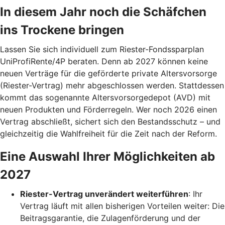
In diesem Jahr noch die Schäfchen
ins Trockene bringen
Lassen Sie sich individuell zum Riester-Fondssparplan
UniProfiRente/4P beraten. Denn ab 2027 können keine
neuen Verträge für die geförderte private Altersvorsorge
(Riester-Vertrag) mehr abgeschlossen werden. Stattdessen
kommt das sogenannte Altersvorsorgedepot (AVD) mit
neuen Produkten und Förderregeln. Wer noch 2026 einen
Vertrag abschließt, sichert sich den Bestandsschutz – und
gleichzeitig die Wahlfreiheit für die Zeit nach der Reform.
Eine Auswahl Ihrer Möglichkeiten ab
2027
Riester-Vertrag unverändert weiterführen
: Ihr
Vertrag läuft mit allen bisherigen Vorteilen weiter: Die
Beitragsgarantie, die Zulagenförderung und der