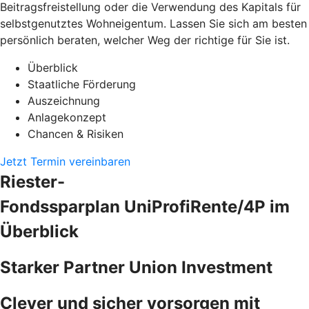
Beitragsfreistellung oder die Verwendung des Kapitals für
selbstgenutztes Wohneigentum. Lassen Sie sich am besten
persönlich beraten, welcher Weg der richtige für Sie ist.
Überblick
Staatliche Förderung
Auszeichnung
Anlagekonzept
Chancen & Risiken
Jetzt Termin vereinbaren
Riester-
Fondssparplan UniProfiRente/4P im
Überblick
Starker Partner Union Investment
Clever und sicher vorsorgen mit