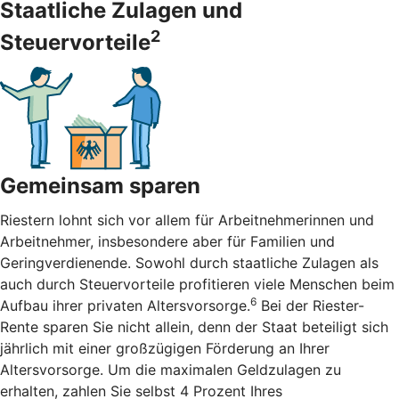
Staatliche Zulagen und
2
Steuervorteile
Gemeinsam sparen
Riestern lohnt sich vor allem für Arbeitnehmerinnen und
Arbeitnehmer, insbesondere aber für Familien und
Geringverdienende. Sowohl durch staatliche Zulagen als
auch durch Steuervorteile profitieren viele Menschen beim
6
Aufbau ihrer privaten Altersvorsorge.
Bei der Riester-
Rente sparen Sie nicht allein, denn der Staat beteiligt sich
jährlich mit einer großzügigen Förderung an Ihrer
Altersvorsorge. Um die maximalen Geldzulagen zu
erhalten, zahlen Sie selbst 4 Prozent Ihres