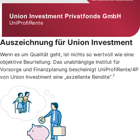
Auszeichnung für Union Investment
Wenn es um Qualität geht, ist nichts so wertvoll wie eine
objektive Beurteilung. Das unabhängige Institut für
Vorsorge und Finanzplanung bescheinigt UniProfiRente/4P
7
von Union Investment eine „exzellente Rendite“.