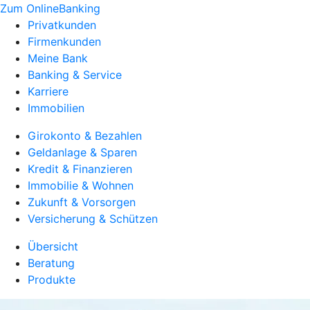
Zum OnlineBanking
Privatkunden
Firmenkunden
Meine Bank
Banking & Service
Karriere
Immobilien
Girokonto & Bezahlen
Geldanlage & Sparen
Kredit & Finanzieren
Immobilie & Wohnen
Zukunft & Vorsorgen
Versicherung & Schützen
Übersicht
Beratung
Produkte