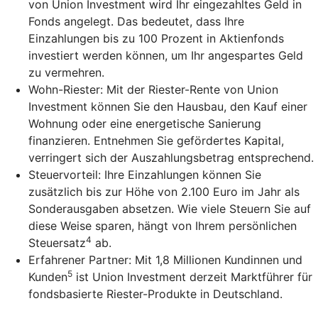
von Union Investment wird Ihr eingezahltes Geld in
Fonds angelegt. Das bedeutet, dass Ihre
Einzahlungen bis zu 100 Prozent in Aktienfonds
investiert werden können, um Ihr angespartes Geld
zu vermehren.
Wohn-Riester: Mit der Riester-Rente von Union
Investment können Sie den Hausbau, den Kauf einer
Wohnung oder eine energetische Sanierung
finanzieren. Entnehmen Sie gefördertes Kapital,
verringert sich der Auszahlungsbetrag entsprechend.
Steuervorteil: Ihre Einzahlungen können Sie
zusätzlich bis zur Höhe von 2.100 Euro im Jahr als
Sonderausgaben absetzen. Wie viele Steuern Sie auf
diese Weise sparen, hängt von Ihrem persönlichen
4
Steuersatz
ab.
Erfahrener Partner: Mit 1,8 Millionen Kundinnen und
5
Kunden
ist Union Investment derzeit Marktführer für
fondsbasierte Riester-Produkte in Deutschland.