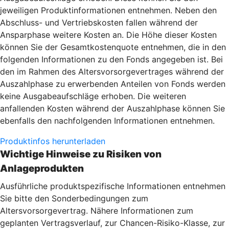
jeweiligen Produktinformationen entnehmen. Neben den
Abschluss- und Vertriebskosten fallen während der
Ansparphase weitere Kosten an. Die Höhe dieser Kosten
können Sie der Gesamtkostenquote entnehmen, die in den
folgenden Informationen zu den Fonds angegeben ist. Bei
den im Rahmen des Altersvorsorgevertrages während der
Auszahlphase zu erwerbenden Anteilen von Fonds werden
keine Ausgabeaufschläge erhoben. Die weiteren
anfallenden Kosten während der Auszahlphase können Sie
ebenfalls den nachfolgenden Informationen entnehmen.
Produktinfos herunterladen
Wichtige Hinweise zu Risiken von
Anlageprodukten
Ausführliche produktspezifische Informationen entnehmen
Sie bitte den Sonderbedingungen zum
Altersvorsorgevertrag. Nähere Informationen zum
geplanten Vertragsverlauf, zur Chancen-Risiko-Klasse, zur