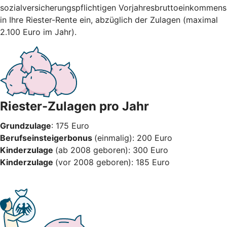
sozialversicherungspflichtigen Vorjahresbruttoeinkommens
in Ihre Riester-Rente ein, abzüglich der Zulagen (maximal
2.100 Euro im Jahr).
Riester-Zulagen pro Jahr
Grundzulage
: 175 Euro
Berufseinsteigerbonus
(einmalig): 200 Euro
Kinderzulage
(ab 2008 geboren): 300 Euro
Kinderzulage
(vor 2008 geboren): 185 Euro