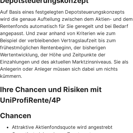
Depotsteuerungskonzept
Auf Basis eines festgelegten Depotsteuerungskonzepts
wird die genaue Aufteilung zwischen dem Aktien- und dem
Rentenfonds automatisch für Sie geregelt und bei Bedarf
angepasst. Und zwar anhand von Kriterien wie zum
Beispiel der verbleibenden Vertragslaufzeit bis zum
frühestmöglichen Rentenbeginn, der bisherigen
Wertentwicklung, der Höhe und Zeitpunkte der
Einzahlungen und des aktuellen Marktzinsniveaus. Sie als
Anlegerin oder Anleger müssen sich dabei um nichts
kümmern.
Ihre Chancen und Risiken mit
UniProfiRente/4P
Chancen
Attraktive Aktienfondsquote wird angestrebt