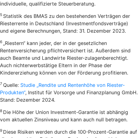
individuelle, qualifizierte Steuerberatung.
5
Statistik des BMAS zu den bestehenden Verträgen der
Riesterrente in Deutschland (Investmentfondsverträge)
und eigene Berechnungen, Stand: 31. Dezember 2023.
6
„Riestern“ kann jeder, der in der gesetzlichen
Rentenversicherung pflichtversichert ist. Außerdem sind
auch Beamte und Landwirte Riester-zulagenberechtigt.
Auch nichterwerbstätige Eltern in der Phase der
Kindererziehung können von der Förderung profitieren.
7
Quelle:
Studie „Rendite und Rentenhöhe von Riester-
Produkten“
, Institut für Vorsorge und Finanzplanung GmbH.
Stand: Dezember 2024.
8
Die Höhe der Union Investment-Garantie ist abhängig
vom aktuellen Zinsniveau und kann auch null betragen.
9
Diese Risiken werden durch die 100-Prozent-Garantie auf