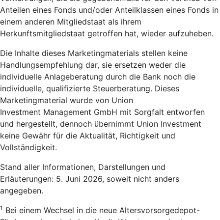
Anteilen eines Fonds und/oder Anteilklassen eines Fonds in
einem anderen Mitgliedstaat als ihrem
Herkunftsmitgliedstaat getroffen hat, wieder aufzuheben.
Die Inhalte dieses Marketingmaterials stellen keine
Handlungsempfehlung dar, sie ersetzen weder die
individuelle Anlageberatung durch die Bank noch die
individuelle, qualifizierte Steuerberatung. Dieses
Marketingmaterial wurde von Union
Investment Management GmbH mit Sorgfalt entworfen
und hergestellt, dennoch übernimmt Union Investment
keine Gewähr für die Aktualität, Richtigkeit und
Vollständigkeit.
Stand aller Informationen, Darstellungen und
Erläuterungen: 5. Juni 2026, soweit nicht anders
angegeben.
1
Bei einem Wechsel in die neue Altersvorsorgedepot-