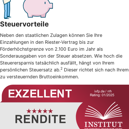
Steuervorteile
Neben den staatlichen Zulagen können Sie Ihre
Einzahlungen in den Riester-Vertrag bis zur
Förderhöchstgrenze von 2.100 Euro im Jahr als
Sonderausgaben von der Steuer absetzen. Wie hoch die
Steuerersparnis tatsächlich ausfällt, hängt von Ihrem
2
persönlichen Steuersatz ab.
Dieser richtet sich nach Ihrem
zu versteuernden Bruttoeinkommen.