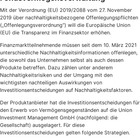
Mit der Verordnung (EU) 2019/2088 vom 27. November
2019 über nachhaltigkeitsbezogene Offenlegungspflichten
(„Offenlegungsverordnung“) will die Europäische Union
(EU) die Transparenz im Finanzsektor erhöhen.
Finanzmarktteilnehmende müssen seit dem 10. März 2021
unterschiedliche Nachhaltigkeitsinformationen offenlegen,
die sowohl das Unternehmen selbst als auch dessen
Produkte betreffen. Dazu zählen unter anderem
Nachhaltigkeitsrisiken und der Umgang mit den
wichtigsten nachteiligen Auswirkungen von
Investitionsentscheidungen auf Nachhaltigkeitsfaktoren.
Der Produktanbieter hat die Investitionsentscheidungen für
den Erwerb von Vermögensgegenständen auf die Union
Investment Management GmbH (nachfolgend: die
Gesellschaft) ausgelagert. Für diese
Investitionsentscheidungen gelten folgende Strategien.