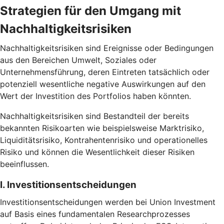
Strategien für den Umgang mit
Nachhaltigkeitsrisiken
Nachhaltigkeitsrisiken sind Ereignisse oder Bedingungen
aus den Bereichen Umwelt, Soziales oder
Unternehmensführung, deren Eintreten tatsächlich oder
potenziell wesentliche negative Auswirkungen auf den
Wert der Investition des Portfolios haben könnten.
Nachhaltigkeitsrisiken sind Bestandteil der bereits
bekannten Risikoarten wie beispielsweise Marktrisiko,
Liquiditätsrisiko, Kontrahentenrisiko und operationelles
Risiko und können die Wesentlichkeit dieser Risiken
beeinflussen.
I. Investitionsentscheidungen
Investitionsentscheidungen werden bei Union Investment
auf Basis eines fundamentalen Researchprozesses