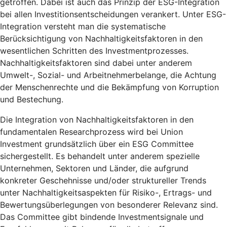
getroffen. Dabei ist auch das Prinzip der ESG-Integration
bei allen Investitionsentscheidungen verankert. Unter ESG-
Integration versteht man die systematische
Berücksichtigung von Nachhaltigkeitsfaktoren in den
wesentlichen Schritten des Investmentprozesses.
Nachhaltigkeitsfaktoren sind dabei unter anderem
Umwelt-, Sozial- und Arbeitnehmerbelange, die Achtung
der Menschenrechte und die Bekämpfung von Korruption
und Bestechung.
Die Integration von Nachhaltigkeitsfaktoren in den
fundamentalen Researchprozess wird bei Union
Investment grundsätzlich über ein ESG Committee
sichergestellt. Es behandelt unter anderem spezielle
Unternehmen, Sektoren und Länder, die aufgrund
konkreter Geschehnisse und/oder struktureller Trends
unter Nachhaltigkeitsaspekten für Risiko-, Ertrags- und
Bewertungsüberlegungen von besonderer Relevanz sind.
Das Committee gibt bindende Investmentsignale und