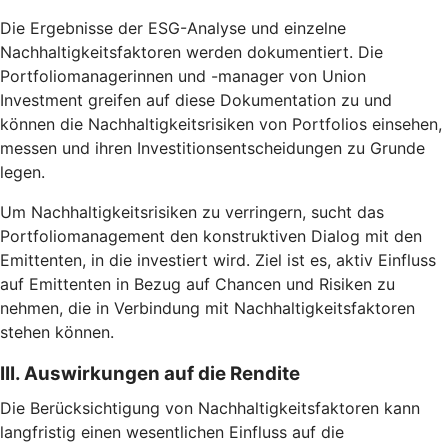
Die Ergebnisse der ESG-Analyse und einzelne
Nachhaltigkeitsfaktoren werden dokumentiert. Die
Portfoliomanagerinnen und -manager von Union
Investment greifen auf diese Dokumentation zu und
können die Nachhaltigkeitsrisiken von Portfolios einsehen,
messen und ihren Investitionsentscheidungen zu Grunde
legen.
Um Nachhaltigkeitsrisiken zu verringern, sucht das
Portfoliomanagement den konstruktiven Dialog mit den
Emittenten, in die investiert wird. Ziel ist es, aktiv Einfluss
auf Emittenten in Bezug auf Chancen und Risiken zu
nehmen, die in Verbindung mit Nachhaltigkeitsfaktoren
stehen können.
III. Auswirkungen auf die Rendite
Die Berücksichtigung von Nachhaltigkeitsfaktoren kann
langfristig einen wesentlichen Einfluss auf die