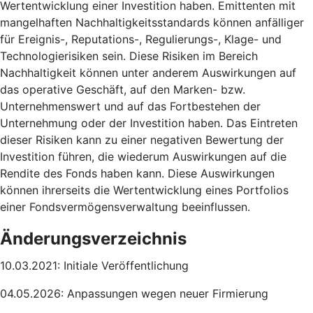
Wertentwicklung einer Investition haben. Emittenten mit
mangelhaften Nachhaltigkeitsstandards können anfälliger
für Ereignis-, Reputations-, Regulierungs-, Klage- und
Technologierisiken sein. Diese Risiken im Bereich
Nachhaltigkeit können unter anderem Auswirkungen auf
das operative Geschäft, auf den Marken- bzw.
Unternehmenswert und auf das Fortbestehen der
Unternehmung oder der Investition haben. Das Eintreten
dieser Risiken kann zu einer negativen Bewertung der
Investition führen, die wiederum Auswirkungen auf die
Rendite des Fonds haben kann. Diese Auswirkungen
können ihrerseits die Wertentwicklung eines Portfolios
einer Fondsvermögensverwaltung beeinflussen.
Änderungsverzeichnis
10.03.2021: Initiale Veröffentlichung
04.05.2026: Anpassungen wegen neuer Firmierung