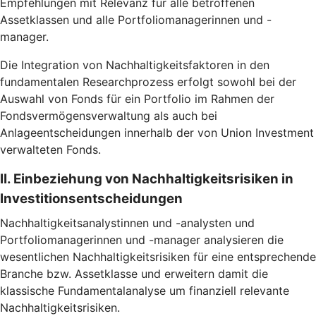
Empfehlungen mit Relevanz für alle betroffenen
Assetklassen und alle Portfoliomanagerinnen und -
manager.
Die Integration von Nachhaltigkeitsfaktoren in den
fundamentalen Researchprozess erfolgt sowohl bei der
Auswahl von Fonds für ein Portfolio im Rahmen der
Fondsvermögensverwaltung als auch bei
Anlageentscheidungen innerhalb der von Union Investment
verwalteten Fonds.
II. Einbeziehung von Nachhaltigkeitsrisiken in
Investitionsentscheidungen
Nachhaltigkeitsanalystinnen und -analysten und
Portfoliomanagerinnen und -manager analysieren die
wesentlichen Nachhaltigkeitsrisiken für eine entsprechende
Branche bzw. Assetklasse und erweitern damit die
klassische Fundamentalanalyse um finanziell relevante
Nachhaltigkeitsrisiken.