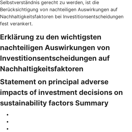
Selbstverständnis gerecht zu werden, ist die
Berücksichtigung von nachteiligen Auswirkungen auf
Nachhaltigkeitsfaktoren bei Investitionsentscheidungen
fest verankert.
Erklärung zu den wichtigsten
nachteiligen Auswirkungen von
Investitionsentscheidungen auf
Nachhaltigkeitsfaktoren
Statement on principal adverse
impacts of investment decisions on
sustainability factors Summary