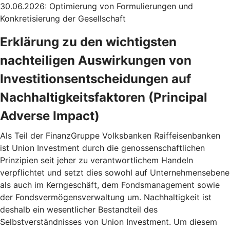
30.06.2026: Optimierung von Formulierungen und
Konkretisierung der Gesellschaft
Erklärung zu den wichtigsten
nachteiligen Auswirkungen von
Investitionsentscheidungen auf
Nachhaltigkeitsfaktoren (Principal
Adverse Impact)
Als Teil der FinanzGruppe Volksbanken Raiffeisenbanken
ist Union Investment durch die genossenschaftlichen
Prinzipien seit jeher zu verantwortlichem Handeln
verpflichtet und setzt dies sowohl auf Unternehmensebene
als auch im Kerngeschäft, dem Fondsmanagement sowie
der Fondsvermögensverwaltung um. Nachhaltigkeit ist
deshalb ein wesentlicher Bestandteil des
Selbstverständnisses von Union Investment. Um diesem