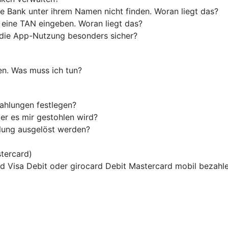
e Bank unter ihrem Namen nicht finden. Woran liegt das?
 eine TAN eingeben. Woran liegt das?
die App-Nutzung besonders sicher?
en. Was muss ich tun?
ahlungen festlegen?
er es mir gestohlen wird?
hlung ausgelöst werden?
tercard)
ard Visa Debit oder girocard Debit Mastercard mobil bezahl