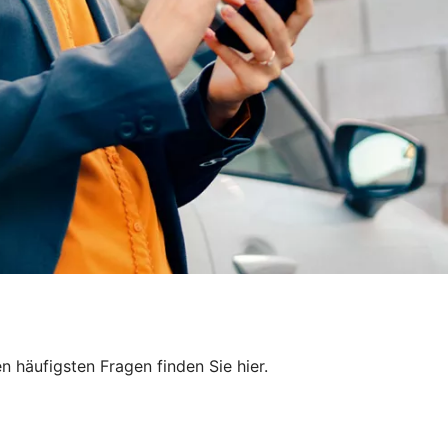
 häufigsten Fragen finden Sie hier.