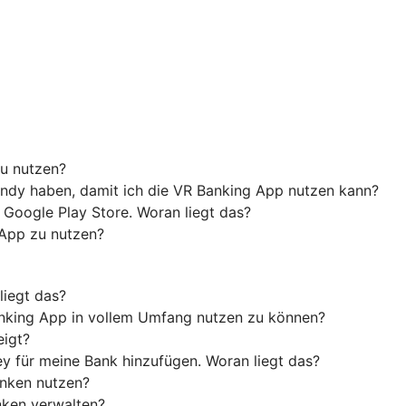
u nutzen?
ndy haben, damit ich die VR Banking App nutzen kann?
 Google Play Store. Woran liegt das?
 App zu nutzen?
liegt das?
anking App in vollem Umfang nutzen zu können?
eigt?
y für meine Bank hinzufügen. Woran liegt das?
anken nutzen?
nken verwalten?