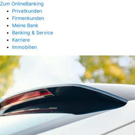
Zum OnlineBanking
Privatkunden
Firmenkunden
Meine Bank
Banking & Service
Karriere
Immobilien