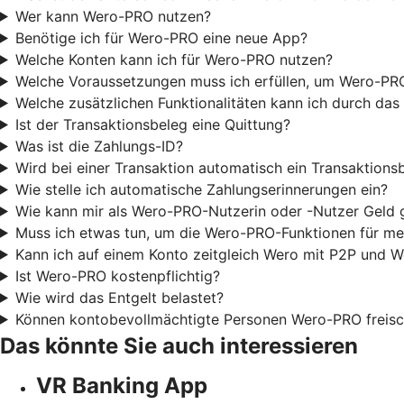
Wer kann Wero-PRO nutzen?
Benötige ich für Wero-PRO eine neue App?
Welche Konten kann ich für Wero-PRO nutzen?
Welche Voraussetzungen muss ich erfüllen, um Wero-PR
Welche zusätzlichen Funktionalitäten kann ich durch d
Ist der Transaktionsbeleg eine Quittung?
Was ist die Zahlungs-ID?
Wird bei einer Transaktion automatisch ein Transaktionsb
Wie stelle ich automatische Zahlungserinnerungen ein?
Wie kann mir als Wero-PRO-Nutzerin oder -Nutzer Geld
Muss ich etwas tun, um die Wero-PRO-Funktionen für me
Kann ich auf einem Konto zeitgleich Wero mit P2P und 
Ist Wero-PRO kostenpflichtig?
Wie wird das Entgelt belastet?
Können kontobevollmächtigte Personen Wero-PRO freisc
Das könnte Sie auch interessieren
VR Banking App