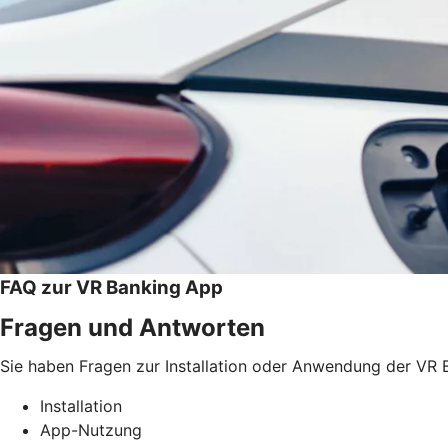
FAQ zur VR Banking App
Fragen und Antworten
Sie haben Fragen zur Installation oder Anwendung der VR B
Installation
App-Nutzung