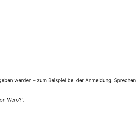
egeben werden – zum Beispiel bei der Anmeldung. Sprechen
von Wero?“.