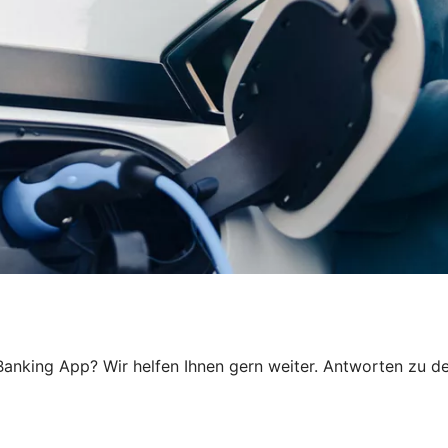
anking App? Wir helfen Ihnen gern weiter. Antworten zu den