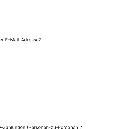
er E-Mail-Adresse?
P-Zahlungen (Personen-zu-Personen)?