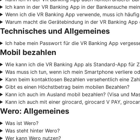
Ich kann in der VR Banking App in der Bankensuche mein
Wenn ich die VR Banking App verwende, muss ich häufig
Warum macht die Gerätebindung in der VR Banking App 
Technisches und Allgemeines
Ich habe mein Passwort für die VR Banking App vergess
Mobil bezahlen
Wie kann ich die VR Banking App als Standard-App für Z
Was muss ich tun, wenn ich mein Smartphone verliere od
Kann beim kontaktlosen Bezahlen versehentlich eine Za
Gibt es einen Höchstbetrag beim mobilen Bezahlen?
Kann ich auch im Ausland mobil bezahlen? (Visa und Mas
Kann ich auch mit einer girocard, girocard V PAY, giroc
Wero: Allgemeines
Was ist Wero?
Was steht hinter Wero?
Wer kann Wero nutzen?