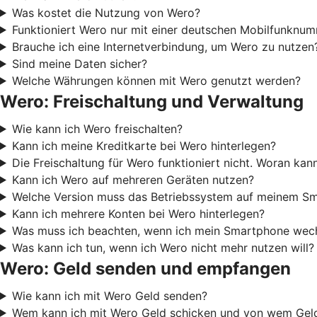
Was kostet die Nutzung von Wero?
Funktioniert Wero nur mit einer deutschen Mobilfunknu
Brauche ich eine Internetverbindung, um Wero zu nutzen
Sind meine Daten sicher?
Welche Währungen können mit Wero genutzt werden?
Wero: Freischaltung und Verwaltung
Wie kann ich Wero freischalten?
Kann ich meine Kreditkarte bei Wero hinterlegen?
Die Freischaltung für Wero funktioniert nicht. Woran kan
Kann ich Wero auf mehreren Geräten nutzen?
Welche Version muss das Betriebssystem auf meinem Sm
Kann ich mehrere Konten bei Wero hinterlegen?
Was muss ich beachten, wenn ich mein Smartphone wech
Was kann ich tun, wenn ich Wero nicht mehr nutzen will?
Wero: Geld senden und empfangen
Wie kann ich mit Wero Geld senden?
Wem kann ich mit Wero Geld schicken und von wem Ge