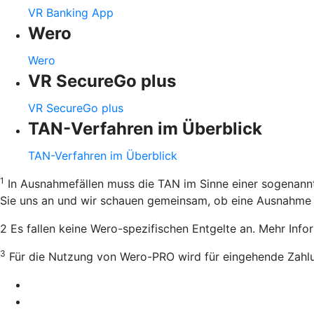
VR Banking App
Wero
Wero
VR SecureGo plus
VR SecureGo plus
TAN-Verfahren im Überblick
TAN-Verfahren im Überblick
1
In Ausnahmefällen muss die TAN im Sinne einer sogenannt
Sie uns an und wir schauen gemeinsam, ob eine Ausnahme m
2 Es fallen keine Wero-spezifischen Entgelte an. Mehr Inf
3
Für die Nutzung von Wero-PRO wird für eingehende Zahl