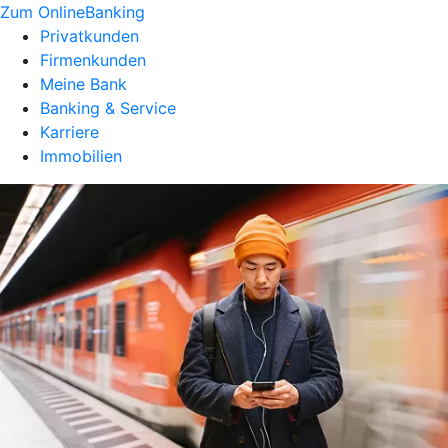
Zum OnlineBanking
Privatkunden
Firmenkunden
Meine Bank
Banking & Service
Karriere
Immobilien