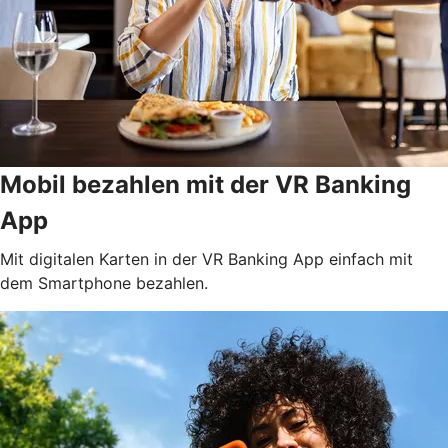
Mobil bezahlen mit der VR Banking
App
Mit digitalen Karten in der VR Banking App einfach mit
dem Smartphone bezahlen.