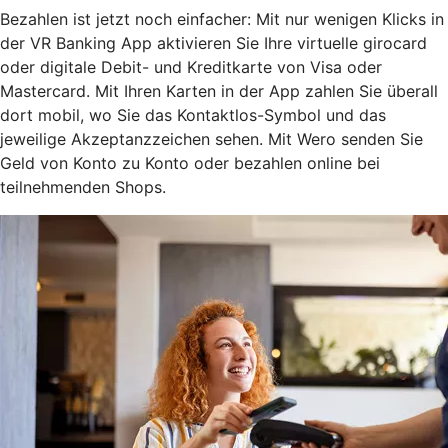
Bezahlen ist jetzt noch einfacher: Mit nur wenigen Klicks in
der VR Banking App aktivieren Sie Ihre virtuelle girocard
oder digitale Debit- und Kreditkarte von Visa oder
Mastercard. Mit Ihren Karten in der App zahlen Sie überall
dort mobil, wo Sie das Kontaktlos-Symbol und das
jeweilige Akzeptanzzeichen sehen. Mit Wero senden Sie
Geld von Konto zu Konto oder bezahlen online bei
teilnehmenden Shops.