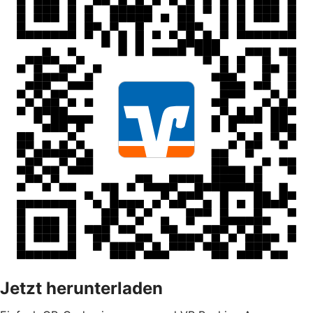
Jetzt herunterladen