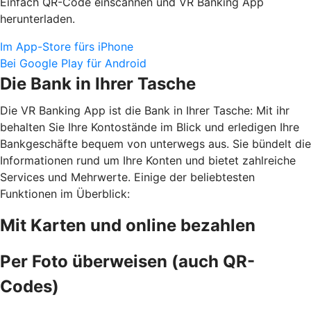
Einfach QR-Code einscannen und VR Banking App
herunterladen.
Im App-Store fürs iPhone
Bei Google Play für Android
Die Bank in Ihrer Tasche
Die VR Banking App ist die Bank in Ihrer Tasche: Mit ihr
behalten Sie Ihre Kontostände im Blick und erledigen Ihre
Bankgeschäfte bequem von unterwegs aus. Sie bündelt die
Informationen rund um Ihre Konten und bietet zahlreiche
Services und Mehrwerte. Einige der beliebtesten
Funktionen im Überblick:
Mit Karten und online bezahlen
Per Foto überweisen (auch QR-
Codes)