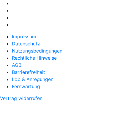
Impressum
Datenschutz
Nutzungsbedingungen
Rechtliche Hinweise
AGB
Barrierefreiheit
Lob & Anregungen
Fernwartung
Vertrag widerrufen