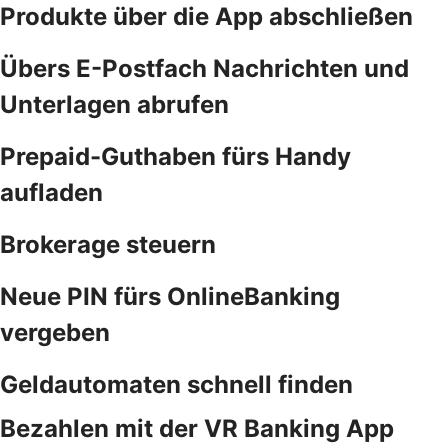
Produkte über die App abschließen
Übers E-Postfach Nachrichten und
Unterlagen abrufen
Prepaid-Guthaben fürs Handy
aufladen
Brokerage steuern
Neue PIN fürs OnlineBanking
vergeben
Geldautomaten schnell finden
Bezahlen mit der VR Banking App