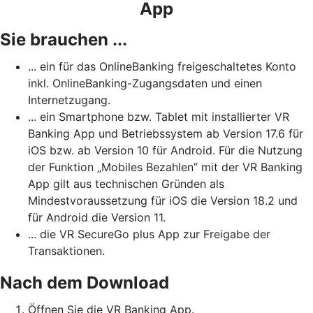
App
Sie brauchen ...
... ein für das OnlineBanking freigeschaltetes Konto
inkl. OnlineBanking-Zugangsdaten und einen
Internetzugang.
... ein Smartphone bzw. Tablet mit installierter VR
Banking App und Betriebssystem ab Version 17.6 für
iOS bzw. ab Version 10 für Android. Für die Nutzung
der Funktion „Mobiles Bezahlen” mit der VR Banking
App gilt aus technischen Gründen als
Mindestvoraussetzung für iOS die Version 18.2 und
für Android die Version 11.
... die VR SecureGo plus App zur Freigabe der
Transaktionen.
Nach dem Download
Öffnen Sie die VR Banking App.