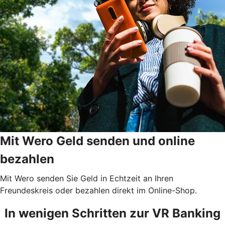
Mit Wero Geld senden und online
bezahlen
Mit Wero senden Sie Geld in Echtzeit an Ihren
Freundeskreis oder bezahlen direkt im Online-Shop.
In wenigen Schritten zur VR Banking