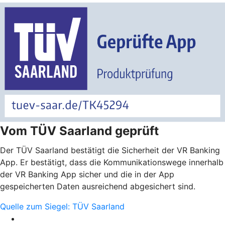
Vom TÜV Saarland geprüft
Der TÜV Saarland bestätigt die Sicherheit der VR Banking
App. Er bestätigt, dass die Kommunikationswege innerhalb
der VR Banking App sicher und die in der App
gespeicherten Daten ausreichend abgesichert sind.
Quelle zum Siegel: TÜV Saarland