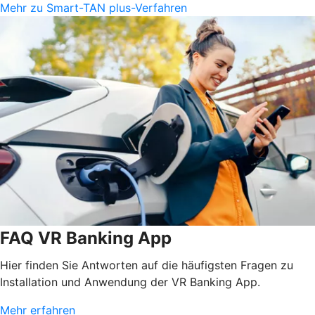
Mehr zu Smart-TAN plus-Verfahren
FAQ VR Banking App
Hier finden Sie Antworten auf die häufigsten Fragen zu
Installation und Anwendung der VR Banking App.
Mehr erfahren