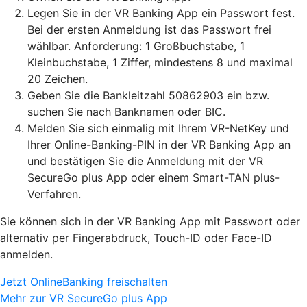
Legen Sie in der VR Banking App ein Passwort fest.
Bei der ersten Anmeldung ist das Passwort frei
wählbar. Anforderung: 1 Großbuchstabe, 1
Kleinbuchstabe, 1 Ziffer, mindestens 8 und maximal
20 Zeichen.
Geben Sie die Bankleitzahl 50862903 ein bzw.
suchen Sie nach Banknamen oder BIC.
Melden Sie sich einmalig mit Ihrem VR-NetKey und
Ihrer Online-Banking-PIN in der VR Banking App an
und bestätigen Sie die Anmeldung mit der VR
SecureGo plus App oder einem Smart-TAN plus-
Verfahren.
Sie können sich in der VR Banking App mit Passwort oder
alternativ per Fingerabdruck, Touch-ID oder Face-ID
anmelden.
Jetzt OnlineBanking freischalten
Mehr zur VR SecureGo plus App