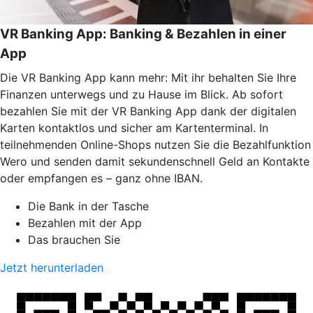
VR Banking App: Banking & Bezahlen in einer
App
Die VR Banking App kann mehr: Mit ihr behalten Sie Ihre
Finanzen unterwegs und zu Hause im Blick. Ab sofort
bezahlen Sie mit der VR Banking App dank der digitalen
Karten kontaktlos und sicher am Kartenterminal. In
teilnehmenden Online-Shops nutzen Sie die Bezahlfunktion
Wero und senden damit sekundenschnell Geld an Kontakte
oder empfangen es – ganz ohne IBAN.
Die Bank in der Tasche
Bezahlen mit der App
Das brauchen Sie
Jetzt herunterladen