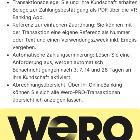
Transaktionsbelege: Sie und Ihre Kundschaft erhalten
Belege zur Zahlungsbestätigung als PDF über die VR
Banking App.
Referenz zur einfachen Zuordnung: Sie können mit
der Transaktion eine eigene Referenz als Nummer
oder Text und einen Verwendungszweck inkl. Emojis
vergeben.
Automatische Zahlungserinnerung: Lösen Sie eine
Anforderung aus, werden automatisch
Benachrichtigungen nach 3, 7, 14 und 28 Tagen an
Ihre Kundschaft aktiviert.
Abrechnungsübersicht: Über Ihr OnlineBanking
können Sie sich alle Wero-PRO-Transaktionen
übersichtlich anzeigen lassen.