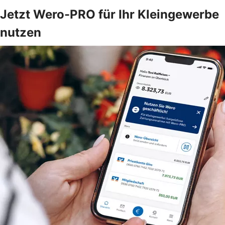
Jetzt Wero-PRO für Ihr Kleingewerbe
nutzen