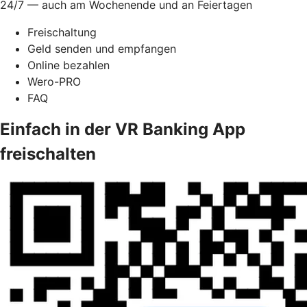
24/7 — auch am Wochenende und an Feiertagen
Freischaltung
Geld senden und empfangen
Online bezahlen
Wero-PRO
FAQ
Einfach in der VR Banking App
freischalten