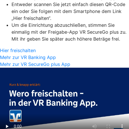
Entweder scannen Sie jetzt einfach diesen QR-Code
ein oder Sie folgen mit dem Smartphone dem Link
„Hier freischalten“.
Um die Einrichtung abzuschließen, stimmen Sie
einmalig mit der Freigabe-App VR SecureGo plus zu.
Mit ihr geben Sie später auch höhere Beträge frei.
Hier freischalten
Mehr zur VR Banking App
Mehr zur VR SecureGo plus App