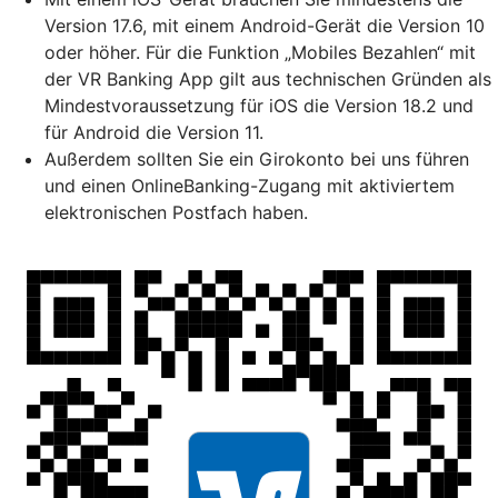
Version 17.6, mit einem Android-Gerät die Version 10
oder höher. Für die Funktion „Mobiles Bezahlen“ mit
der VR Banking App gilt aus technischen Gründen als
Mindestvoraussetzung für iOS die Version 18.2 und
für Android die Version 11.
Außerdem sollten Sie ein Girokonto bei uns führen
und einen OnlineBanking-Zugang mit aktiviertem
elektronischen Postfach haben.