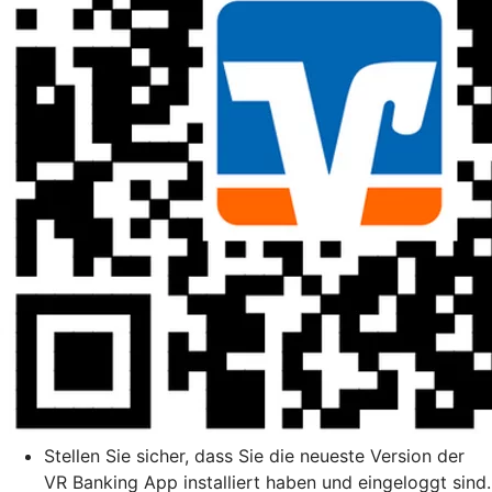
Stellen Sie sicher, dass Sie die neueste Version der
VR Banking App installiert haben und eingeloggt sind.