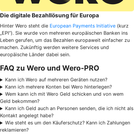
Die digitale Bezahllösung für Europa
Hinter Wero steht die
European Payments Initiative
(kurz
„EPI“). Sie wurde von mehreren europäischen Banken ins
Leben gerufen, um das Bezahlen europaweit einfacher zu
machen. Zukünftig werden weitere Services und
europäische Länder dabei sein.
FAQ zu Wero und Wero-PRO
Kann ich Wero auf mehreren Geräten nutzen?
Kann ich mehrere Konten bei Wero hinterlegen?
Wem kann ich mit Wero Geld schicken und von wem
Geld bekommen?
Kann ich Geld auch an Personen senden, die ich nicht als
Kontakt angelegt habe?
Wie steht es um den Käuferschutz? Kann ich Zahlungen
reklamieren?