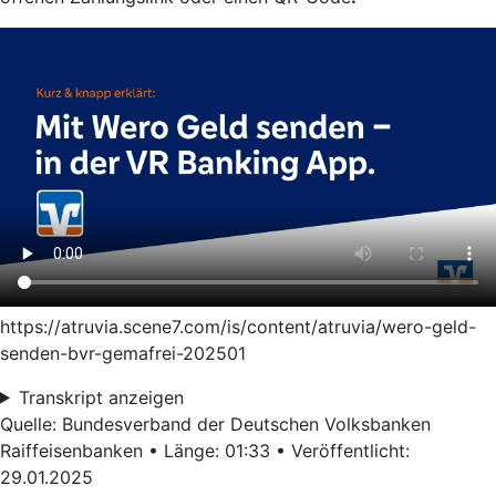
https://atruvia.scene7.com/is/content/atruvia/wero-geld-
senden-bvr-gemafrei-202501
Transkript anzeigen
Quelle: Bundesverband der Deutschen Volksbanken
Raiffeisenbanken • Länge: 01:33 • Veröffentlicht:
29.01.2025