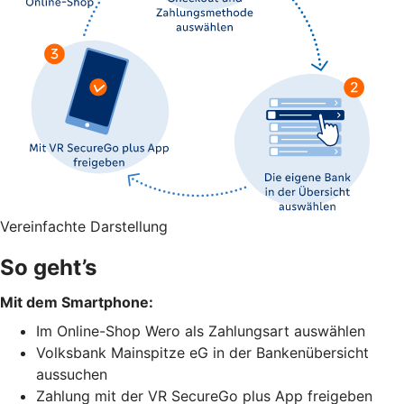
Vereinfachte Darstellung
So geht’s
Mit dem Smartphone:
Im Online-Shop Wero als Zahlungsart auswählen
Volksbank Mainspitze eG in der Bankenübersicht
aussuchen
Zahlung mit der VR SecureGo plus App freigeben