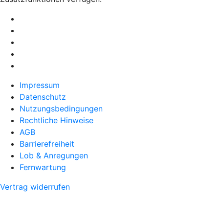
Impressum
Datenschutz
Nutzungsbedingungen
Rechtliche Hinweise
AGB
Barrierefreiheit
Lob & Anregungen
Fernwartung
Vertrag widerrufen