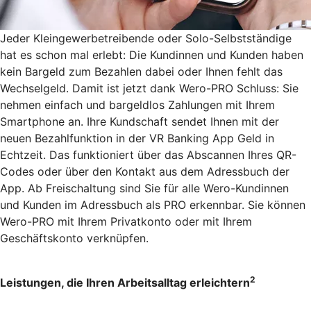
Jeder Kleingewerbetreibende oder Solo-Selbstständige
hat es schon mal erlebt: Die Kundinnen und Kunden haben
kein Bargeld zum Bezahlen dabei oder Ihnen fehlt das
Wechselgeld. Damit ist jetzt dank Wero-PRO Schluss: Sie
nehmen einfach und bargeldlos Zahlungen mit Ihrem
Smartphone an. Ihre Kundschaft sendet Ihnen mit der
neuen Bezahlfunktion in der VR Banking App Geld in
Echtzeit. Das funktioniert über das Abscannen Ihres QR-
Codes oder über den Kontakt aus dem Adressbuch der
App. Ab Freischaltung sind Sie für alle Wero-Kundinnen
und Kunden im Adressbuch als PRO erkennbar. Sie können
Wero-PRO mit Ihrem Privatkonto oder mit Ihrem
Geschäftskonto verknüpfen.
2
Leistungen, die Ihren Arbeitsalltag erleichtern