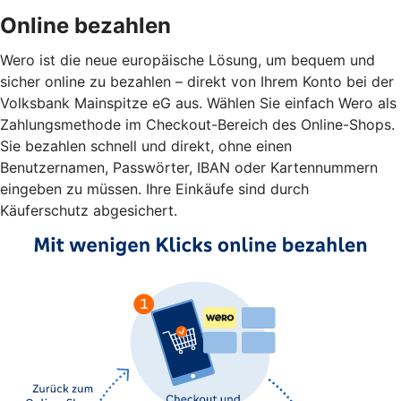
Online bezahlen
Wero ist die neue europäische Lösung, um bequem und
sicher online zu bezahlen – direkt von Ihrem Konto bei der
Volksbank Mainspitze eG aus. Wählen Sie einfach Wero als
Zahlungsmethode im Checkout-Bereich des Online-Shops.
Sie bezahlen schnell und direkt, ohne einen
Benutzernamen, Passwörter, IBAN oder Kartennummern
eingeben zu müssen. Ihre Einkäufe sind durch
Käuferschutz abgesichert.