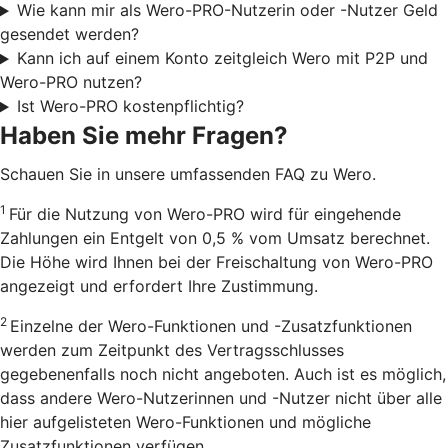
Wie kann mir als Wero-PRO-Nutzerin oder -Nutzer Geld
gesendet werden?
Kann ich auf einem Konto zeitgleich Wero mit P2P und
Wero-PRO nutzen?
Ist Wero-PRO kostenpflichtig?
Haben Sie mehr Fragen?
Schauen Sie in unsere umfassenden FAQ zu Wero.
1
Für die Nutzung von Wero-PRO wird für eingehende
Zahlungen ein Entgelt von 0,5 % vom Umsatz berechnet.
Die Höhe wird Ihnen bei der Freischaltung von Wero-PRO
angezeigt und erfordert Ihre Zustimmung.
2
Einzelne der Wero-Funktionen und -Zusatzfunktionen
werden zum Zeitpunkt des Vertragsschlusses
gegebenenfalls noch nicht angeboten. Auch ist es möglich,
dass andere Wero-Nutzerinnen und -Nutzer nicht über alle
hier aufgelisteten Wero-Funktionen und mögliche
Zusatzfunktionen verfügen.