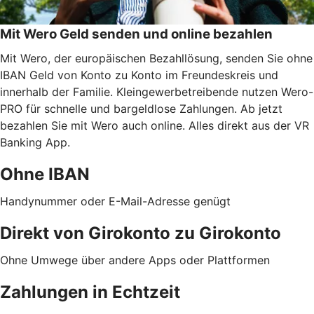
Mit Wero Geld senden und online bezahlen
Mit Wero, der europäischen Bezahllösung, senden Sie ohne
IBAN Geld von Konto zu Konto im Freundeskreis und
innerhalb der Familie. Kleingewerbetreibende nutzen Wero-
PRO für schnelle und bargeldlose Zahlungen. Ab jetzt
bezahlen Sie mit Wero auch online. Alles direkt aus der VR
Banking App.
Ohne IBAN
Handynummer oder E-Mail-Adresse genügt
Direkt von Girokonto zu Girokonto
Ohne Umwege über andere Apps oder Plattformen
Zahlungen in Echtzeit