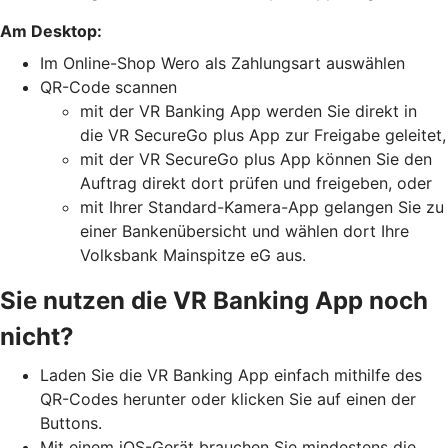
Am Desktop:
Im Online-Shop Wero als Zahlungsart auswählen
QR-Code scannen
mit der VR Banking App werden Sie direkt in
die VR SecureGo plus App zur Freigabe geleitet,
mit der VR SecureGo plus App können Sie den
Auftrag direkt dort prüfen und freigeben, oder
mit Ihrer Standard-Kamera-App gelangen Sie zu
einer Bankenübersicht und wählen dort Ihre
Volksbank Mainspitze eG aus.
Sie nutzen die VR Banking App noch
nicht?
Laden Sie die VR Banking App einfach mithilfe des
QR-Codes herunter oder klicken Sie auf einen der
Buttons.
Mit einem iOS-Gerät brauchen Sie mindestens die