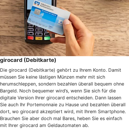
girocard (Debitkarte)
Die girocard (Debitkarte) gehört zu Ihrem Konto. Damit
müssen Sie keine lästigen Münzen mehr mit sich
herumschleppen, sondern bezahlen überall bequem ohne
Bargeld. Noch bequemer wird’s, wenn Sie sich für die
digitale Version Ihrer girocard entscheiden. Dann lassen
Sie auch Ihr Portemonnaie zu Hause und bezahlen überall
dort, wo girocard akzeptiert wird, mit Ihrem Smartphone.
Brauchen Sie aber doch mal Bares, heben Sie es einfach
mit Ihrer girocard am Geldautomaten ab.