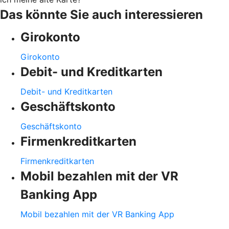
Das könnte Sie auch interessieren
Girokonto
Girokonto
Debit- und Kreditkarten
Debit- und Kreditkarten
Geschäftskonto
Geschäftskonto
Firmenkreditkarten
Firmenkreditkarten
Mobil bezahlen mit der VR
Banking App
Mobil bezahlen mit der VR Banking App