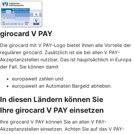
girocard V PAY
Die girocard mit V PAY-Logo bietet Ihnen alle Vorteile der
regulären girocard. Zusätzlich ist sie bei allen V PAY-
Akzeptanzstellen nutzbar. Das ist hauptsächlich in Europa
der Fall. Sie können damit
europaweit zahlen und
europaweit an Automaten Bargeld abheben.
In diesen Ländern können Sie
Ihre girocard V PAY einsetzen
Ihre girocard V PAY können Sie an allen V PAY-
Akzeptanzstellen einsetzen. Achten Sie auf das V PAY-