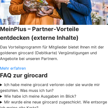
MeinPlus – Partner-Vorteile
entdecken (externe Inhalte)
Das Vorteilsprogramm für Mitglieder bietet Ihnen mit der
goldenen girocard (Debitkarte) Vergünstigungen und
Angebote bei unseren Partnern.
Mehr erfahren
FAQ zur girocard
Ich habe meine girocard verloren oder sie wurde mir
gestohlen. Was muss ich tun?
Wie habe ich meine Ausgaben im Blick?
Mir wurde eine neue girocard zugeschickt. Wie entsorge
ich meine alte Karte?