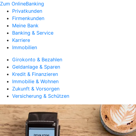
Zum OnlineBanking
Privatkunden
Firmenkunden
Meine Bank
Banking & Service
Karriere
Immobilien
Girokonto & Bezahlen
Geldanlage & Sparen
Kredit & Finanzieren
Immobilie & Wohnen
Zukunft & Vorsorgen
Versicherung & Schützen