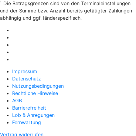
1
Die Betragsgrenzen sind von den Terminaleinstellungen
und der Summe bzw. Anzahl bereits getätigter Zahlungen
abhängig und ggf. länderspezifisch.
Impressum
Datenschutz
Nutzungsbedingungen
Rechtliche Hinweise
AGB
Barrierefreiheit
Lob & Anregungen
Fernwartung
Vertrag widerrufen