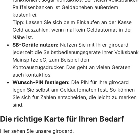
Raiffeisenbanken ist Geldabheben außerdem
kostenfrei.
Tipp: Lassen Sie sich beim Einkaufen an der Kasse
Geld auszahlen, wenn mal kein Geldautomat in der
Nähe ist.
SB-Geräte nutzen:
Nutzen Sie mit Ihrer girocard
jederzeit die Selbstbedienungsgeräte Ihrer Volksbank
Mainspitze eG, zum Beispiel den
Kontoauszugsdrucker. Das geht an vielen Geräten
auch kontaktlos.
Wunsch-PIN festlegen:
Die PIN für Ihre girocard
legen Sie selbst am Geldautomaten fest. So können
Sie sich für Zahlen entscheiden, die leicht zu merken
sind.
Die richtige Karte für Ihren Bedarf
Hier sehen Sie unsere girocard.