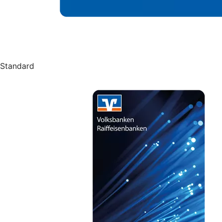
Standard