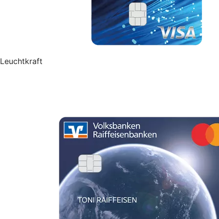
Leuchtkraft