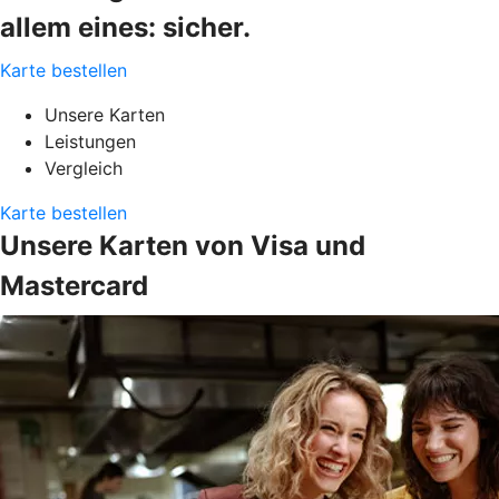
allem eines: sicher.
Karte bestellen
Unsere Karten
Leistungen
Vergleich
Karte bestellen
Unsere Karten von Visa und
Mastercard