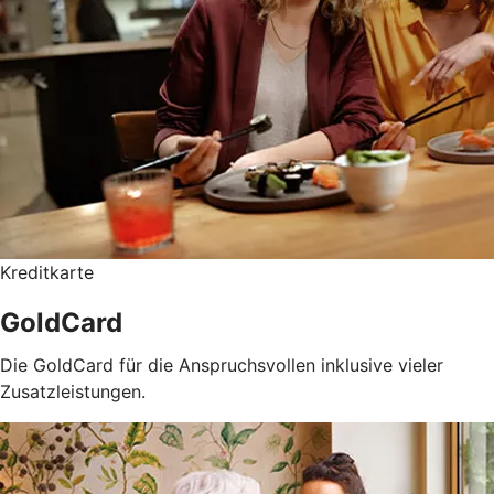
Kreditkarte
GoldCard
Die GoldCard für die Anspruchsvollen inklusive vieler
Zusatzleistungen.