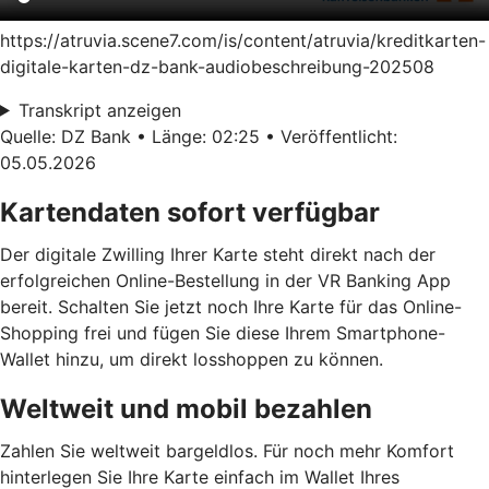
https://atruvia.scene7.com/is/content/atruvia/kreditkarten-
digitale-karten-dz-bank-audiobeschreibung-202508
Transkript anzeigen
Quelle: DZ Bank • Länge: 02:25 • Veröffentlicht:
05.05.2026
Kartendaten sofort verfügbar
Der digitale Zwilling Ihrer Karte steht direkt nach der
erfolgreichen Online-Bestellung in der VR Banking App
bereit. Schalten Sie jetzt noch Ihre Karte für das Online-
Shopping frei und fügen Sie diese Ihrem Smartphone-
Wallet hinzu, um direkt losshoppen zu können.
Weltweit und mobil bezahlen
Zahlen Sie weltweit bargeldlos. Für noch mehr Komfort
hinterlegen Sie Ihre Karte einfach im Wallet Ihres