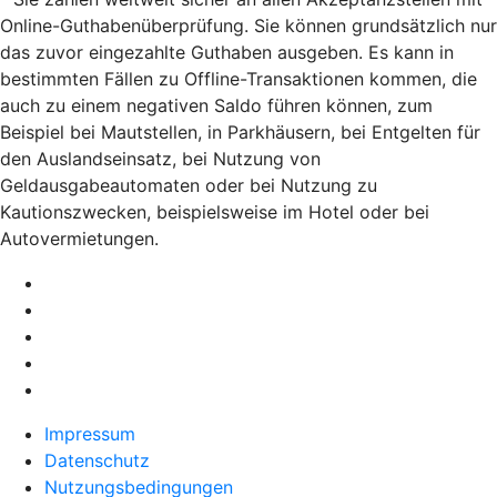
Online-Guthabenüberprüfung. Sie können grundsätzlich nur
das zuvor eingezahlte Guthaben ausgeben. Es kann in
bestimmten Fällen zu Offline-Transaktionen kommen, die
auch zu einem negativen Saldo führen können, zum
Beispiel bei Mautstellen, in Parkhäusern, bei Entgelten für
den Auslandseinsatz, bei Nutzung von
Geldausgabeautomaten oder bei Nutzung zu
Kautionszwecken, beispielsweise im Hotel oder bei
Autovermietungen.
Impressum
Datenschutz
Nutzungsbedingungen