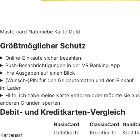
Mastercard Naturliebe Karte Gold
Größtmöglicher Schutz
Online-Einkäufe sicher bezahlen
Push-Benachrichtigungen in der VR Banking App
Ihre Ausgaben auf einen Blick
(Wunsch-)PIN für den Geldautomaten und den Einkauf
im Laden
Hilfe, ich habe meine Karte verloren oder möchte sie aus
anderen Gründen sperren
Debit- und Kreditkarten-Vergleich
BasicCard
ClassicCard
GoldCa
Debitkarte
Kreditkarte
Kreditk
Kartenart