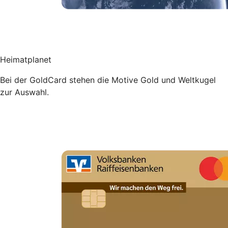
Heimatplanet
Bei der GoldCard stehen die Motive Gold und Weltkugel
zur Auswahl.