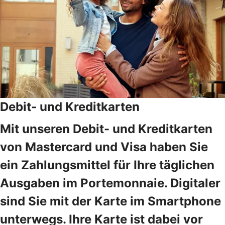
Debit- und Kreditkarten
Mit unseren Debit- und Kreditkarten
von Mastercard und Visa haben Sie
ein Zahlungsmittel für Ihre täglichen
Ausgaben im Portemonnaie. Digitaler
sind Sie mit der Karte im Smartphone
unterwegs. Ihre Karte ist dabei vor