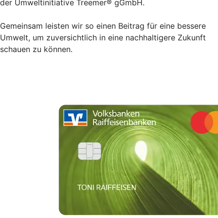
der Umweltinitiative Treemer® gGmbH.
Gemeinsam leisten wir so einen Beitrag für eine bessere
Umwelt, um zuversichtlich in eine nachhaltigere Zukunft
schauen zu können.