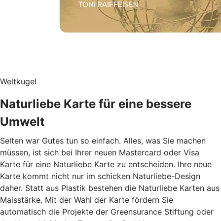
Weltkugel
Naturliebe Karte für eine bessere
Umwelt
Selten war Gutes tun so einfach. Alles, was Sie machen
müssen, ist sich bei Ihrer neuen Mastercard oder Visa
Karte für eine Naturliebe Karte zu entscheiden. Ihre neue
Karte kommt nicht nur im schicken Naturliebe-Design
daher. Statt aus Plastik bestehen die Naturliebe Karten aus
Maisstärke. Mit der Wahl der Karte fördern Sie
automatisch die Projekte der Greensurance Stiftung oder