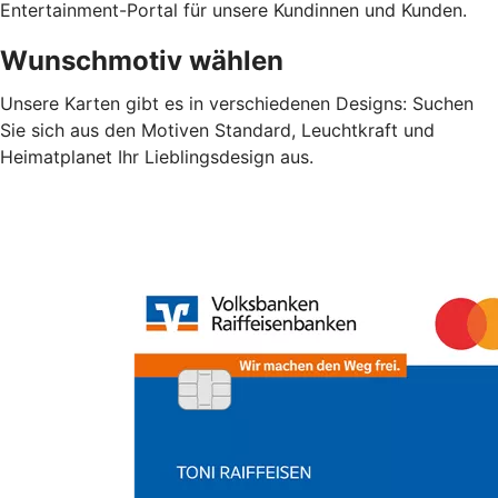
Entertainment-Portal für unsere Kundinnen und Kunden.
Wunschmotiv wählen
Unsere Karten gibt es in verschiedenen Designs: Suchen
Sie sich aus den Motiven Standard, Leuchtkraft und
Heimatplanet Ihr Lieblingsdesign aus.