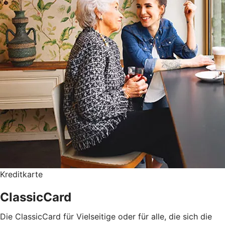
Kreditkarte
ClassicCard
Die ClassicCard für Vielseitige oder für alle, die sich die