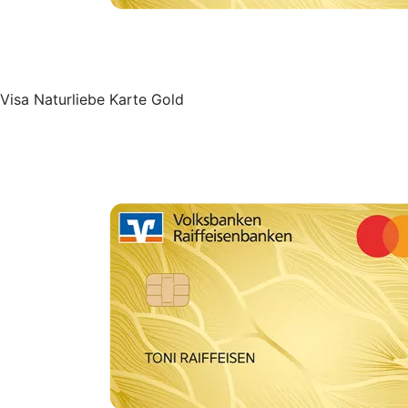
Visa Naturliebe Karte Gold