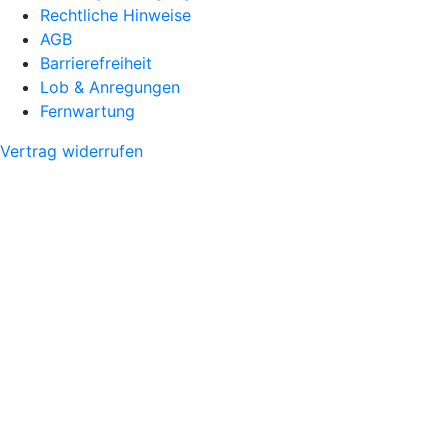
Rechtliche Hinweise
AGB
Barrierefreiheit
Lob & Anregungen
Fernwartung
Vertrag widerrufen