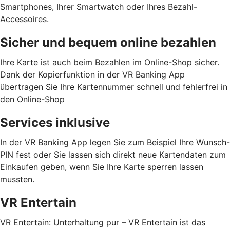
Smartphones, Ihrer Smartwatch oder Ihres Bezahl-
Accessoires.
Sicher und bequem online bezahlen
Ihre Karte ist auch beim Bezahlen im Online-Shop sicher.
Dank der Kopierfunktion in der VR Banking App
übertragen Sie Ihre Kartennummer schnell und fehlerfrei in
den Online-Shop
Services inklusive
In der VR Banking App legen Sie zum Beispiel Ihre Wunsch-
PIN fest oder Sie lassen sich direkt neue Kartendaten zum
Einkaufen geben, wenn Sie Ihre Karte sperren lassen
mussten.
VR Entertain
VR Entertain: Unterhaltung pur – VR Entertain ist das