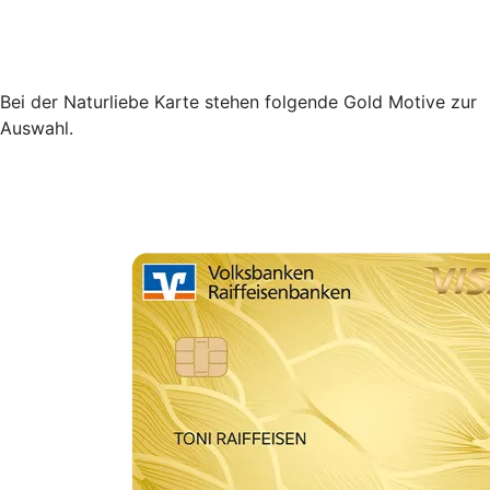
Bei der Naturliebe Karte stehen folgende Gold Motive zur
Auswahl.