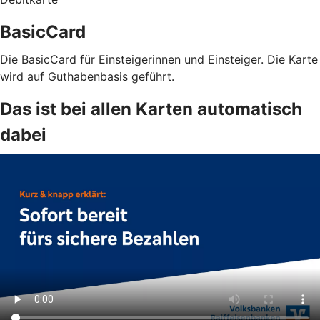
BasicCard
Die BasicCard für Einsteigerinnen und Einsteiger. Die Karte
wird auf Guthabenbasis geführt.
Das ist bei allen Karten automatisch
dabei