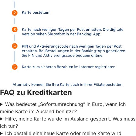
FAQ zu Kreditkarten
Was bedeutet „Sofortumrechnung“ in Euro, wenn ich
meine Karte im Ausland benutze?
Hilfe, meine Karte wurde im Ausland gesperrt. Was muss
ich tun?
Ich bestelle eine neue Karte oder meine Karte wird