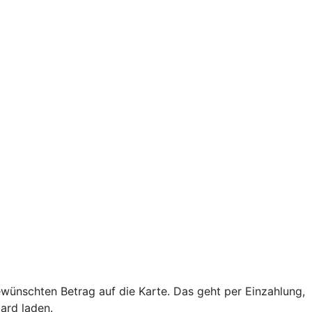
ewünschten Betrag auf die Karte. Das geht per Einzahlung,
ard laden.