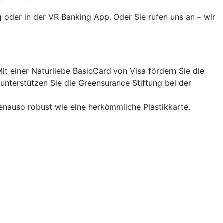
 oder in der VR Banking App. Oder Sie rufen uns an – wir
it einer Naturliebe BasicCard von Visa fördern Sie die
nterstützen Sie die Greensurance Stiftung bei der
enauso robust wie eine herkömmliche Plastikkarte.