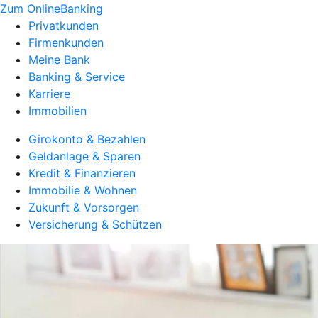
Zum OnlineBanking
Privatkunden
Firmenkunden
Meine Bank
Banking & Service
Karriere
Immobilien
Girokonto & Bezahlen
Geldanlage & Sparen
Kredit & Finanzieren
Immobilie & Wohnen
Zukunft & Vorsorgen
Versicherung & Schützen