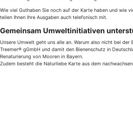
Wie viel Guthaben Sie noch auf der Karte haben und wie vi
teilen Ihnen Ihre Ausgaben auch telefonisch mit.
Gemeinsam Umweltinitiativen unterstü
Unsere Umwelt geht uns alle an. Warum also nicht bei der B
Treemer® gGmbH und damit den Bienenschutz in Deutschland
Renaturierung von Mooren in Bayern.
Zudem besteht die Naturliebe Karte aus dem nachwachsende