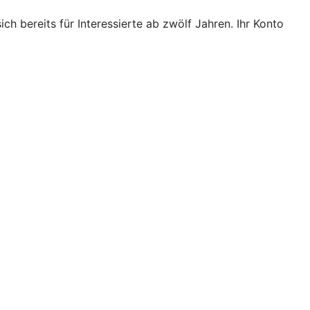
ich bereits für Interessierte ab zwölf Jahren. Ihr Konto