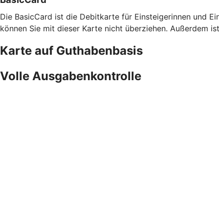
Die BasicCard ist die Debitkarte für Einsteigerinnen und Ein
können Sie mit dieser Karte nicht überziehen. Außerdem is
Karte auf Guthabenbasis
Volle Ausgabenkontrolle