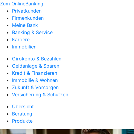
Zum OnlineBanking
Privatkunden
Firmenkunden
Meine Bank
Banking & Service
Karriere
Immobilien
Girokonto & Bezahlen
Geldanlage & Sparen
Kredit & Finanzieren
Immobilie & Wohnen
Zukunft & Vorsorgen
Versicherung & Schützen
Übersicht
Beratung
Produkte