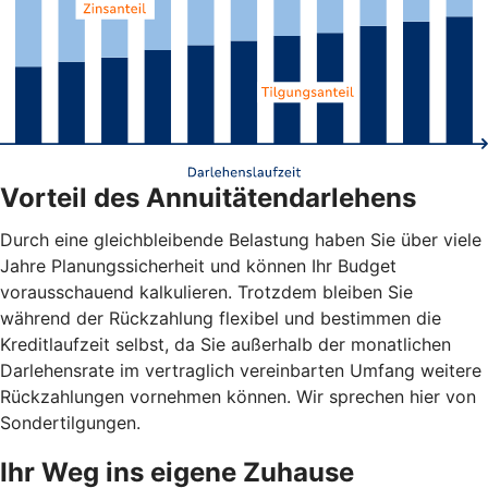
Vorteil des Annuitätendarlehens
Durch eine gleichbleibende Belastung haben Sie über viele
Jahre Planungssicherheit und können Ihr Budget
vorausschauend kalkulieren. Trotzdem bleiben Sie
während der Rückzahlung flexibel und bestimmen die
Kreditlaufzeit selbst, da Sie außerhalb der monatlichen
Darlehensrate im vertraglich vereinbarten Umfang weitere
Rückzahlungen vornehmen können. Wir sprechen hier von
Sondertilgungen.
Ihr Weg ins eigene Zuhause