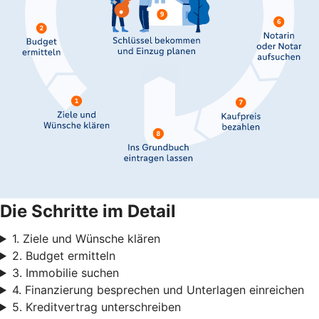
Die Schritte im Detail
1. Ziele und Wünsche klären
2. Budget ermitteln
3. Immobilie suchen
4. Finanzierung besprechen und Unterlagen einreichen
5. Kreditvertrag unterschreiben