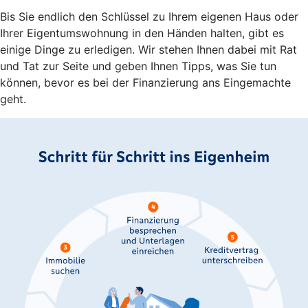
Bis Sie endlich den Schlüssel zu Ihrem eigenen Haus oder
Ihrer Eigentumswohnung in den Händen halten, gibt es
einige Dinge zu erledigen. Wir stehen Ihnen dabei mit Rat
und Tat zur Seite und geben Ihnen Tipps, was Sie tun
können, bevor es bei der Finanzierung ans Eingemachte
geht.