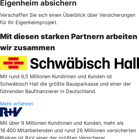
Eigenheim absichern
Verschaffen Sie sich einen Überblick über Versicherungen
für Ihr Eigenheimprojekt.
Mit diesen starken Partnern arbeiten
wir zusammen
Mit rund 6,5 Millionen Kundinnen und Kunden ist
Schwäbisch Hall die größte Bausparkasse und einer der
führenden Baufinanzierer in Deutschland.
Mehr erfahren
Mit über 9 Millionen Kundinnen und Kunden, mehr als
18.400 Mitarbeitenden und rund 26 Millionen versicherten
Risiken ist R+V einer der größten Versicherer