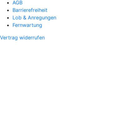
AGB
Barrierefreiheit
Lob & Anregungen
Fernwartung
Vertrag widerrufen