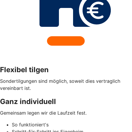
Flexibel tilgen
Sondertilgungen sind möglich, soweit dies vertraglich
vereinbart ist.
Ganz individuell
Gemeinsam legen wir die Laufzeit fest.
So funktioniert's
Schritt-für-Schritt ins Eigenheim