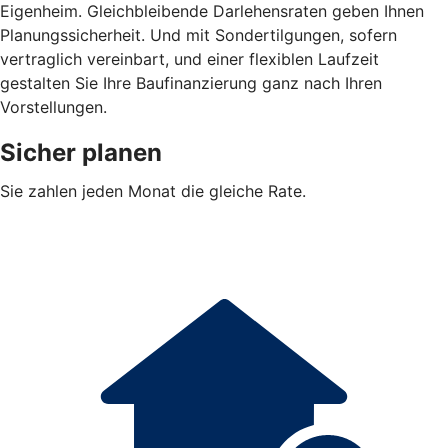
Eigenheim. Gleichbleibende Darlehensraten geben Ihnen
Planungssicherheit. Und mit Sondertilgungen, sofern
vertraglich vereinbart, und einer flexiblen Laufzeit
gestalten Sie Ihre Baufinanzierung ganz nach Ihren
Vorstellungen.
Sicher planen
Sie zahlen jeden Monat die gleiche Rate.