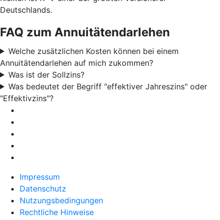
Deutschlands.
FAQ zum Annuitätendarlehen
Welche zusätzlichen Kosten können bei einem
Annuitätendarlehen auf mich zukommen?
Was ist der Sollzins?
Was bedeutet der Begriff "effektiver Jahreszins" oder
"Effektivzins"?
Impressum
Datenschutz
Nutzungsbedingungen
Rechtliche Hinweise