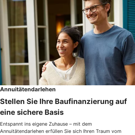
Annuitätendarlehen
Stellen Sie Ihre Baufinanzierung auf
eine sichere Basis
Entspannt ins eigene Zuhause – mit dem
Annuitätendarlehen erfüllen Sie sich Ihren Traum vom