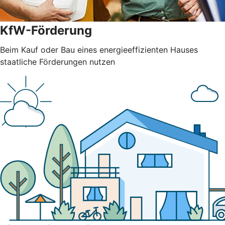
KfW-Förderung
Beim Kauf oder Bau eines energieeffizienten Hauses
staatliche Förderungen nutzen