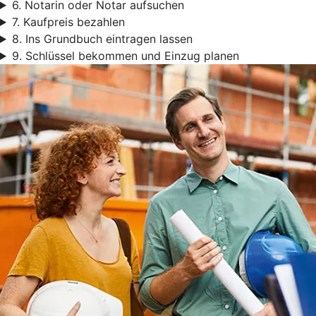
6. Notarin oder Notar aufsuchen
7. Kaufpreis bezahlen
8. Ins Grundbuch eintragen lassen
9. Schlüssel bekommen und Einzug planen