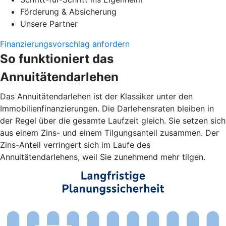
Förderung & Absicherung
Unsere Partner
Finanzierungsvorschlag anfordern
So funktioniert das
Annuitätendarlehen
Das Annuitätendarlehen ist der Klassiker unter den
Immobilienfinanzierungen. Die Darlehensraten bleiben in
der Regel über die gesamte Laufzeit gleich. Sie setzen sich
aus einem Zins- und einem Tilgungsanteil zusammen. Der
Zins-Anteil verringert sich im Laufe des
Annuitätendarlehens, weil Sie zunehmend mehr tilgen.