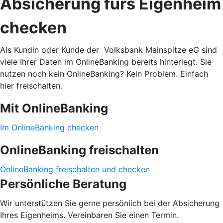
Absicherung fürs Eigenheim
checken
Als Kundin oder Kunde der Volksbank Mainspitze eG sind
viele Ihrer Daten im OnlineBanking bereits hinterlegt. Sie
nutzen noch kein OnlineBanking? Kein Problem. Einfach
hier freischalten.
Mit OnlineBanking
Im OnlineBanking checken
OnlineBanking freischalten
OnlineBanking freischalten und checken
Persönliche Beratung
Wir unterstützen Sie gerne persönlich bei der Absicherung
Ihres Eigenheims. Vereinbaren Sie einen Termin.