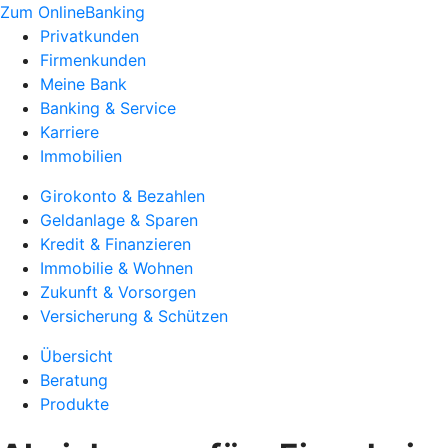
Zum OnlineBanking
Privatkunden
Firmenkunden
Meine Bank
Banking & Service
Karriere
Immobilien
Girokonto & Bezahlen
Geldanlage & Sparen
Kredit & Finanzieren
Immobilie & Wohnen
Zukunft & Vorsorgen
Versicherung & Schützen
Übersicht
Beratung
Produkte