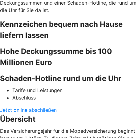
Deckungssummen und einer Schaden-Hotline, die rund um
die Uhr für Sie da ist.
Kennzeichen bequem nach Hause
liefern lassen
Hohe Deckungssumme bis 100
Millionen Euro
Schaden-Hotline rund um die Uhr
Tarife und Leistungen
Abschluss
Jetzt online abschließen
Übersicht
Das Versicherungsjahr für die Mopedversicherung beginnt