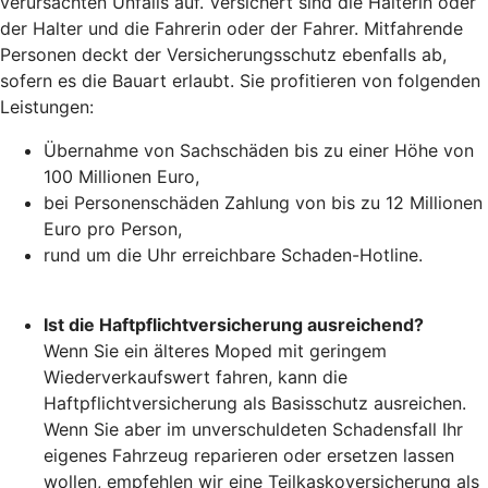
verursachten Unfalls auf. Versichert sind die Halterin oder
der Halter und die Fahrerin oder der Fahrer. Mitfahrende
Personen deckt der Versicherungsschutz ebenfalls ab,
sofern es die Bauart erlaubt. Sie profitieren von folgenden
Leistungen:
Übernahme von Sachschäden bis zu einer Höhe von
100 Millionen Euro,
bei Personenschäden Zahlung von bis zu 12 Millionen
Euro pro Person,
rund um die Uhr erreichbare Schaden-Hotline.
Ist die Haftpflichtversicherung ausreichend?
Wenn Sie ein älteres Moped mit geringem
Wiederverkaufswert fahren, kann die
Haftpflichtversicherung als Basisschutz ausreichen.
Wenn Sie aber im unverschuldeten Schadensfall Ihr
eigenes Fahrzeug reparieren oder ersetzen lassen
wollen, empfehlen wir eine Teilkaskoversicherung als