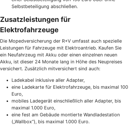
Selbstbeteiligung abschließen.
Zusatzleistungen für
Elektrofahrzeuge
Die Mopedversicherung der R+V umfasst auch spezielle
Leistungen für Fahrzeuge mit Elektroantrieb. Kaufen Sie
ein Neufahrzeug mit Akku oder einen einzelnen neuen
Akku, ist dieser 24 Monate lang in Höhe des Neupreises
versichert. Zusätzlich mitversichert sind auch:
Ladekabel inklusive aller Adapter,
eine Ladekarte für Elektrofahrzeuge, bis maximal 100
Euro,
mobiles Ladegerät einschließlich aller Adapter, bis
maximal 1.000 Euro,
eine fest am Gebäude montierte Wandladestation
(„Wallbox“), bis maximal 1.000 Euro.