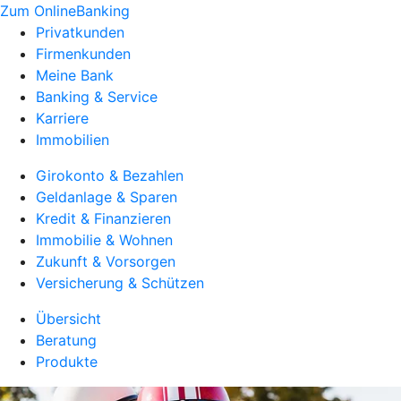
Zum OnlineBanking
Privatkunden
Firmenkunden
Meine Bank
Banking & Service
Karriere
Immobilien
Girokonto & Bezahlen
Geldanlage & Sparen
Kredit & Finanzieren
Immobilie & Wohnen
Zukunft & Vorsorgen
Versicherung & Schützen
Übersicht
Beratung
Produkte