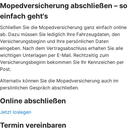
Mopedversicherung abschließen – so
einfach geht's
Schließen Sie die Mopedversicherung ganz einfach online
ab. Dazu müssen Sie lediglich Ihre Fahrzeugdaten, den
Versicherungsbeginn und Ihre persönlichen Daten
eingeben. Nach dem Vertragsabschluss erhalten Sie alle
wichtigen Unterlagen per E-Mail. Rechtzeitig zum
Versicherungsbeginn bekommen Sie Ihr Kennzeichen per
Post.
Alternativ können Sie die Mopedversicherung auch im
persönlichen Gespräch abschließen.
Online abschließen
Jetzt loslegen
Termin vereinbaren