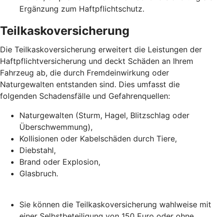
Ergänzung zum Haftpflichtschutz.
Teilkaskoversicherung
Die Teilkaskoversicherung erweitert die Leistungen der
Haftpflichtversicherung und deckt Schäden an Ihrem
Fahrzeug ab, die durch Fremdeinwirkung oder
Naturgewalten entstanden sind. Dies umfasst die
folgenden Schadensfälle und Gefahrenquellen:
Naturgewalten (Sturm, Hagel, Blitzschlag oder
Überschwemmung),
Kollisionen oder Kabelschäden durch Tiere,
Diebstahl,
Brand oder Explosion,
Glasbruch.
Sie können die Teilkaskoversicherung wahlweise mit
einer Selbstbeteiligung von 150 Euro oder ohne