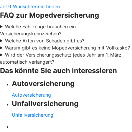
Jetzt Wunschtermin finden
FAQ zur Mopedversicherung
Welche Fahrzeuge brauchen ein
Versicherungskennzeichen?
Welche Arten von Schäden gibt es?
Warum gibt es keine Mopedversicherung mit Vollkasko?
Wird der Versicherungsschutz jedes Jahr am 1. März
automatisch verlängert?
Das könnte Sie auch interessieren
Autoversicherung
Autoversicherung
Unfallversicherung
Unfallversicherung