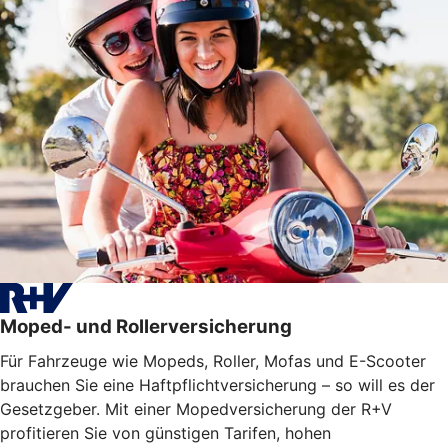
Moped- und Rollerversicherung
Für Fahrzeuge wie Mopeds, Roller, Mofas und E-Scooter
brauchen Sie eine Haftpflichtversicherung – so will es der
Gesetzgeber. Mit einer Mopedversicherung der R+V
profitieren Sie von günstigen Tarifen, hohen