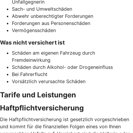
Unfallgegnerin
Sach- und Umweltschäden
Abwehr unberechtigter Forderungen
Forderungen aus Personenschäden
Vermögensschäden
Was nicht versichert ist
Schäden am eigenen Fahrzeug durch
Fremdeinwirkung
Schäden durch Alkohol- oder Drogeneinfluss
Bei Fahrerflucht
Vorsätzlich verursachte Schäden
Tarife und Leistungen
Haftpflichtversicherung
Die Haftpflichtversicherung ist gesetzlich vorgeschrieben
und kommt für die finanziellen Folgen eines von Ihnen