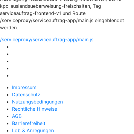
kpc_auslandsueberweisung-freischalten, Tag
serviceauftrag-frontend-v1 und Route
/serviceproxy/serviceauftrag-app/main.js eingeblendet
werden.
/serviceproxy/serviceauftrag-app/main.js
Impressum
Datenschutz
Nutzungsbedingungen
Rechtliche Hinweise
AGB
Barrierefreiheit
Lob & Anregungen