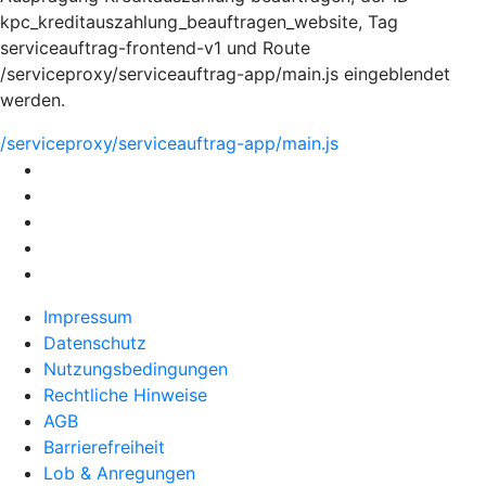
kpc_kreditauszahlung_beauftragen_website, Tag
serviceauftrag-frontend-v1 und Route
/serviceproxy/serviceauftrag-app/main.js eingeblendet
werden.
/serviceproxy/serviceauftrag-app/main.js
Impressum
Datenschutz
Nutzungsbedingungen
Rechtliche Hinweise
AGB
Barrierefreiheit
Lob & Anregungen