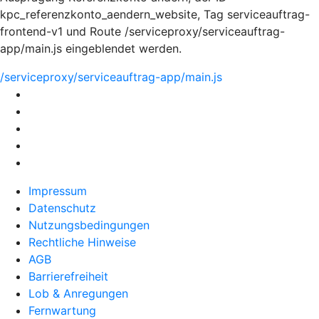
kpc_referenzkonto_aendern_website, Tag serviceauftrag-
frontend-v1 und Route /serviceproxy/serviceauftrag-
app/main.js eingeblendet werden.
/serviceproxy/serviceauftrag-app/main.js
Impressum
Datenschutz
Nutzungsbedingungen
Rechtliche Hinweise
AGB
Barrierefreiheit
Lob & Anregungen
Fernwartung