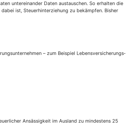
ten untereinander Daten austauschen. So erhalten die
dabei ist, Steuerhinterziehung zu bekämpfen. Bisher
erungsunternehmen – zum Beispiel Lebensversicherungs­
euerlicher Ansässigkeit im Ausland zu mindestens 25