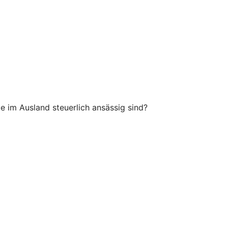
 im Ausland steuerlich ansässig sind?