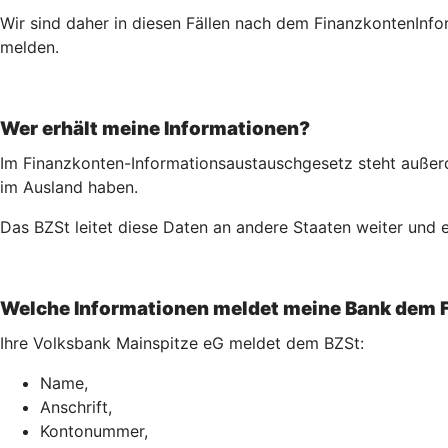
Wir sind daher in diesen Fällen nach dem Finanz­konten­Inf
melden.
Wer erhält meine Informationen?
Im Finanzkonten-Informationsaustauschgesetz steht außerd
im Ausland haben.
Das BZSt leitet diese Daten an andere Staaten weiter und e
Welche Informationen meldet meine Bank dem 
Ihre Volksbank Mainspitze eG meldet dem BZSt:
Name,
Anschrift,
Kontonummer,