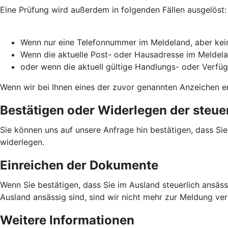
Eine Prüfung wird außerdem in folgenden Fällen ausgelöst:
Wenn nur eine Telefonnummer im Meldeland, aber kein
Wenn die aktuelle Post- oder Hausadresse im Meldela
oder wenn die aktuell gültige Handlungs- oder Verfü
Wenn wir bei Ihnen eines der zuvor genannten Anzeichen en
Bestätigen oder Widerlegen der steue
Sie können uns auf unsere Anfrage hin bestätigen, dass Si
widerlegen.
Einreichen der Dokumente
Wenn Sie bestätigen, dass Sie im Ausland steuerlich ansässi
Ausland ansässig sind, sind wir nicht mehr zur Meldung ve
Weitere Informationen