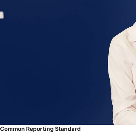
Common Reporting Standard