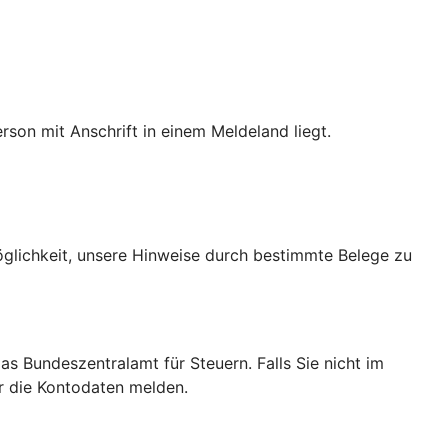
son mit Anschrift in einem Meldeland liegt.
Möglichkeit, unsere Hinweise durch bestimmte Belege zu
das Bundeszentralamt für Steuern. Falls Sie nicht im
ir die Kontodaten melden.