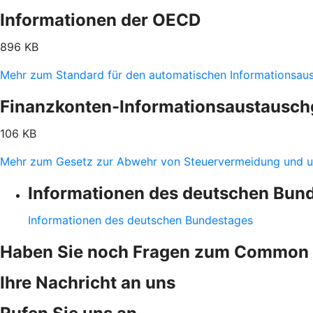
Informationen der OECD
896 KB
Mehr zum Standard für den automatischen Informationsau
Finanzkonten-Informationsaustausch
106 KB
Mehr zum Gesetz zur Abwehr von Steuervermeidung und u
Informationen des deutschen Bun
Informationen des deutschen Bundestages
Haben Sie noch Fragen zum Common 
Ihre Nachricht an uns