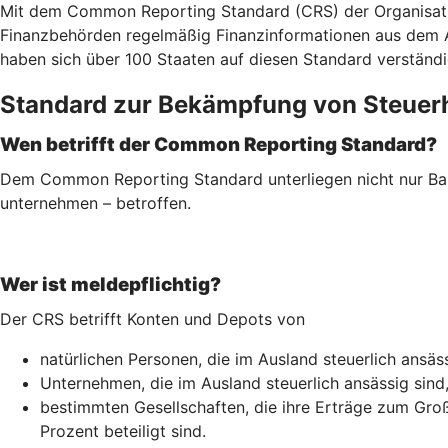
Mit dem Common Reporting Standard (CRS) der Organisatio
Finanzbehörden regelmäßig Finanzinformationen aus dem Aus
haben sich über 100 Staaten auf diesen Standard verständi
Standard zur Bekämpfung von Steuer
Wen betrifft der Common Reporting Standard?
Dem Common Reporting Standard unterliegen nicht nur Ban
unternehmen – betroffen.
Wer ist meldepflichtig?
Der CRS betrifft Konten und Depots von
natürlichen Personen, die im Ausland steuerlich ansäss
Unternehmen, die im Ausland steuerlich ansässig sind
bestimmten Gesellschaften, die ihre Erträge zum Groß
Prozent beteiligt sind.