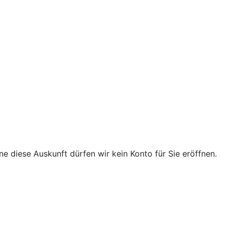
e diese Auskunft dürfen wir kein Konto für Sie eröffnen.