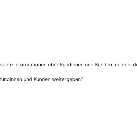
vante Informationen über Kundinnen und Kunden melden, die
 Kundinnen und Kunden weitergeben?