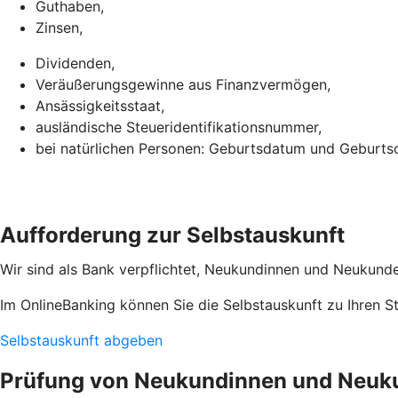
Guthaben,
Zinsen,
Dividenden,
Veräußerungsgewinne aus Finanzvermögen,
Ansässigkeitsstaat,
ausländische Steueridentifikationsnummer,
bei natürlichen Personen: Geburtsdatum und Geburtso
Aufforderung zur Selbstauskunft
Wir sind als Bank verpflichtet, Neukundinnen und Neukunden
Im OnlineBanking können Sie die Selbstauskunft zu Ihren 
Selbstauskunft abgeben
Prüfung von Neukundinnen und Neuk