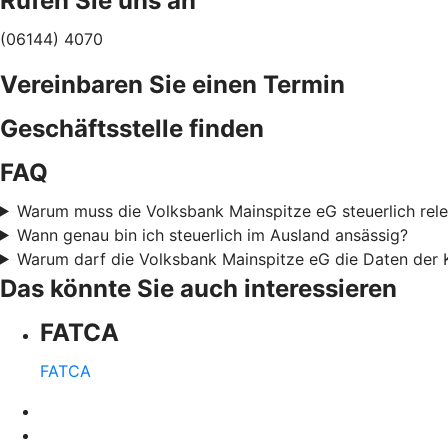
Rufen Sie uns an
(06144) 4070
Vereinbaren Sie einen Termin
Geschäftsstelle finden
FAQ
Warum muss die Volksbank Mainspitze eG steuerlich rele
Wann genau bin ich steuerlich im Ausland ansässig?
Warum darf die Volksbank Mainspitze eG die Daten der
Das könnte Sie auch interessieren
FATCA
FATCA