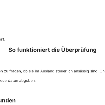
rt.
So funktioniert die Überprüfung
 zu fragen, ob sie im Ausland steuerlich ansässig sind. Ohn
Steuerdaten abgeben.
unden