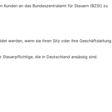
nden Kunden an das Bundeszentralamt für Steuern (BZSt) zu
et werden, wenn sie ihren Sitz oder ihre Geschäftsleitung
 Steuerpflichtige, die in Deutschland ansässig sind.