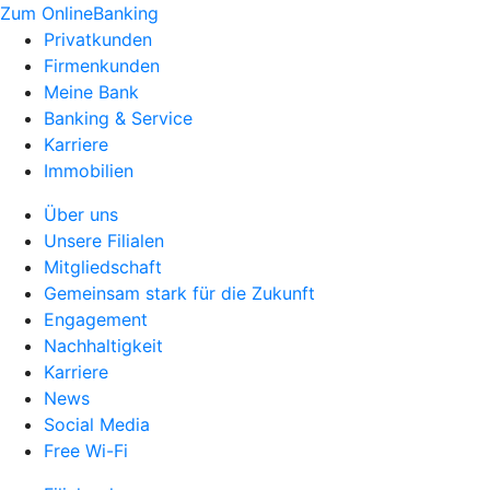
Zum OnlineBanking
Privatkunden
Firmenkunden
Meine Bank
Banking & Service
Karriere
Immobilien
Über uns
Unsere Filialen
Mitgliedschaft
Gemeinsam stark für die Zukunft
Engagement
Nachhaltigkeit
Karriere
News
Social Media
Free Wi-Fi