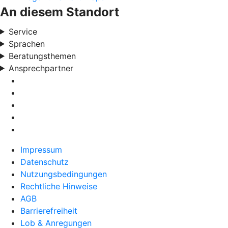
An diesem Standort
Service
Sprachen
Beratungsthemen
Ansprechpartner
Impressum
Datenschutz
Nutzungsbedingungen
Rechtliche Hinweise
AGB
Barrierefreiheit
Lob & Anregungen