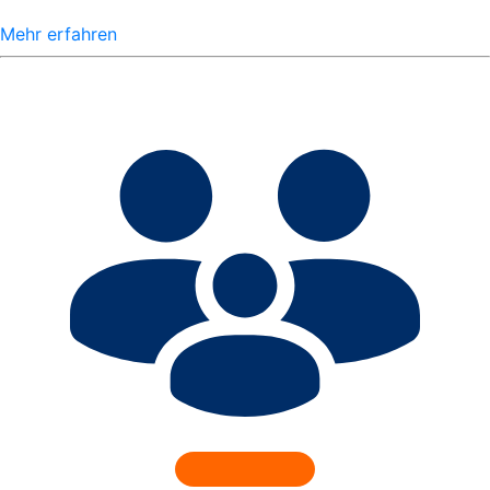
Mehr erfahren