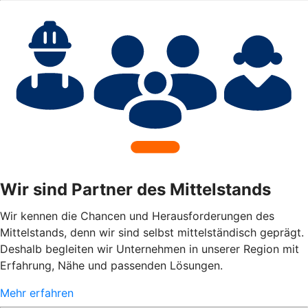
Wir sind Partner des Mittelstands
Wir kennen die Chancen und Herausforderungen des
Mittelstands, denn wir sind selbst mittelständisch geprägt.
Deshalb begleiten wir Unternehmen in unserer Region mit
Erfahrung, Nähe und passenden Lösungen.
Mehr erfahren