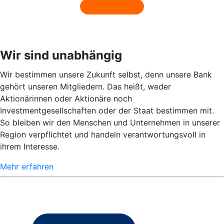
Wir sind unabhängig
Wir bestimmen unsere Zukunft selbst, denn unsere Bank
gehört unseren Mitgliedern. Das heißt, weder
Aktionärinnen oder Aktionäre noch
Investmentgesellschaften oder der Staat bestimmen mit.
So bleiben wir den Menschen und Unternehmen in unserer
Region verpflichtet und handeln verantwortungsvoll in
ihrem Interesse.
Mehr erfahren