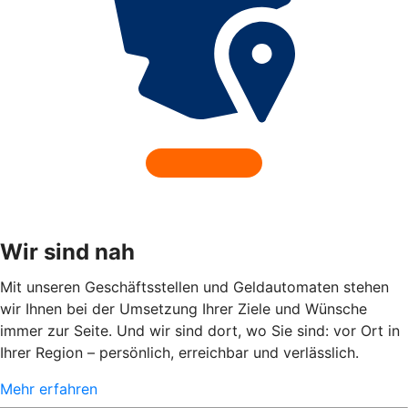
Wir sind nah
Mit unseren Geschäftsstellen und Geldautomaten stehen
wir Ihnen bei der Umsetzung Ihrer Ziele und Wünsche
immer zur Seite. Und wir sind dort, wo Sie sind: vor Ort in
Ihrer Region – persönlich, erreichbar und verlässlich.
Mehr erfahren