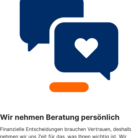
Wir nehmen Beratung persönlich
Finanzielle Entscheidungen brauchen Vertrauen, deshalb
nehmen wir uns Zeit für das, was Ihnen wichtig ist. Wir