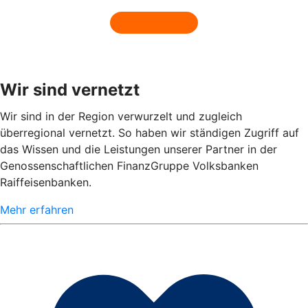
Wir sind vernetzt
Wir sind in der Region verwurzelt und zugleich
überregional vernetzt. So haben wir ständigen Zugriff auf
das Wissen und die Leistungen unserer Partner in der
Genossenschaftlichen FinanzGruppe Volksbanken
Raiffeisenbanken.
Mehr erfahren