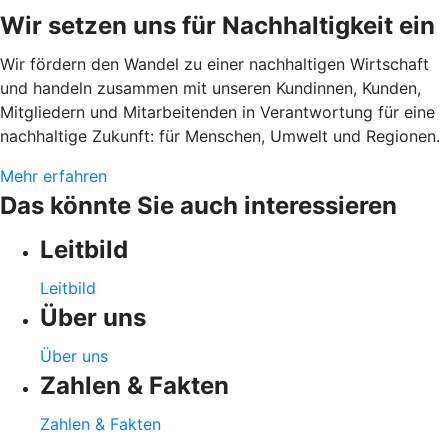
Wir setzen uns für Nachhaltigkeit ein
Wir fördern den Wandel zu einer nachhaltigen Wirtschaft
und handeln zusammen mit unseren Kundinnen, Kunden,
Mitgliedern und Mitarbeitenden in Verantwortung für eine
nachhaltige Zukunft: für Menschen, Umwelt und Regionen.
Mehr erfahren
Das könnte Sie auch interessieren
Leitbild
Leitbild
Über uns
Über uns
Zahlen & Fakten
Zahlen & Fakten