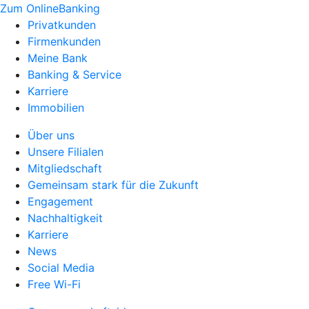
Zum OnlineBanking
Privatkunden
Firmenkunden
Meine Bank
Banking & Service
Karriere
Immobilien
Über uns
Unsere Filialen
Mitgliedschaft
Gemeinsam stark für die Zukunft
Engagement
Nachhaltigkeit
Karriere
News
Social Media
Free Wi-Fi