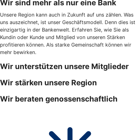
Wir sind mehr als nur eine Bank
Unsere Region kann auch in Zukunft auf uns zählen. Was
uns auszeichnet, ist unser Geschäftsmodell. Denn dies ist
einzigartig in der Bankenwelt. Erfahren Sie, wie Sie als
Kundin oder Kunde und Mitglied von unseren Stärken
profitieren können. Als starke Gemeinschaft können wir
mehr bewirken.
Wir unterstützen unsere Mitglieder
Wir stärken unsere Region
Wir beraten genossenschaftlich