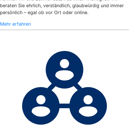
beraten Sie ehrlich, verständlich, glaubwürdig und immer
persönlich – egal ob vor Ort oder online.
Mehr erfahren