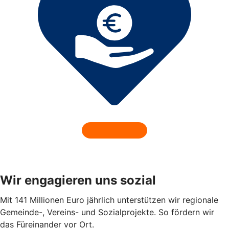
Wir engagieren uns sozial
Mit 141 Millionen Euro jährlich unterstützen wir regionale
Gemeinde-, Vereins- und Sozialprojekte. So fördern wir
das Füreinander vor Ort.