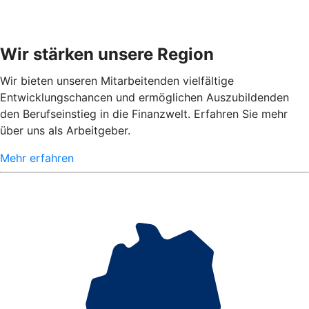
Wir stärken unsere Region
Wir bieten unseren Mitarbeitenden vielfältige
Entwicklungschancen und ermöglichen Auszubildenden
den Berufseinstieg in die Finanzwelt. Erfahren Sie mehr
über uns als Arbeitgeber.
Mehr erfahren