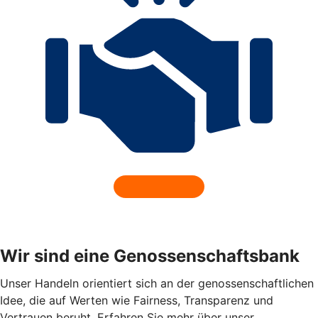
Wir sind eine Genossenschaftsbank
Unser Handeln orientiert sich an der genossenschaftlichen
Idee, die auf Werten wie Fairness, Transparenz und
Vertrauen beruht. Erfahren Sie mehr über unser