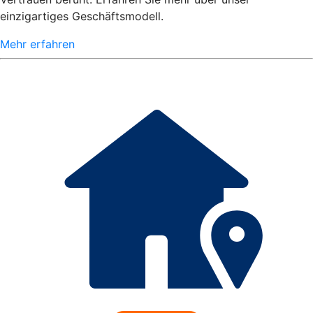
einzigartiges Geschäftsmodell.
Mehr erfahren