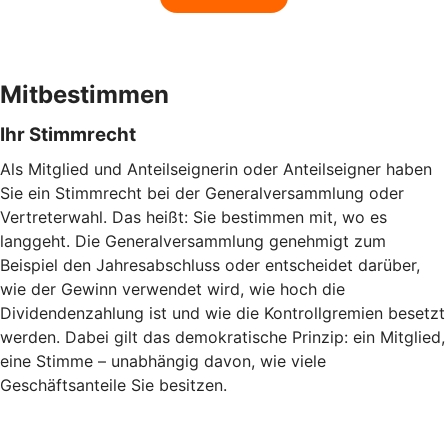
Mitbestimmen
Ihr Stimmrecht
Als Mitglied und Anteilseignerin oder Anteilseigner haben
Sie ein Stimmrecht bei der Generalversammlung oder
Vertreterwahl. Das heißt: Sie bestimmen mit, wo es
langgeht. Die Generalversammlung genehmigt zum
Beispiel den Jahresabschluss oder entscheidet darüber,
wie der Gewinn verwendet wird, wie hoch die
Dividendenzahlung ist und wie die Kontrollgremien besetzt
werden. Dabei gilt das demokratische Prinzip: ein Mitglied,
eine Stimme – unabhängig davon, wie viele
Geschäftsanteile Sie besitzen.