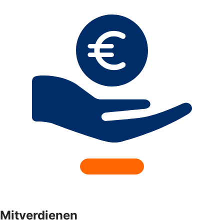
Mitverdienen