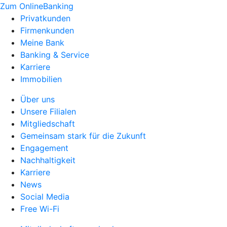
Zum OnlineBanking
Privatkunden
Firmenkunden
Meine Bank
Banking & Service
Karriere
Immobilien
Über uns
Unsere Filialen
Mitgliedschaft
Gemeinsam stark für die Zukunft
Engagement
Nachhaltigkeit
Karriere
News
Social Media
Free Wi-Fi