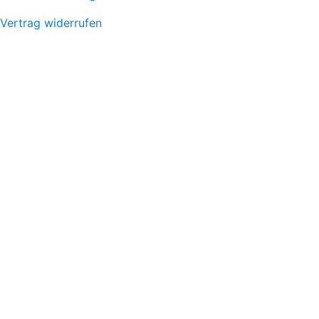
Vertrag widerrufen