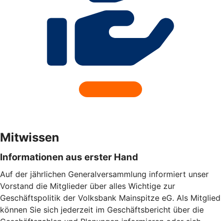
Mitwissen
Informationen aus erster Hand
Auf der jährlichen Generalversammlung informiert unser
Vorstand die Mitglieder über alles Wichtige zur
Geschäftspolitik der Volksbank Mainspitze eG. Als Mitglied
können Sie sich jederzeit im Geschäftsbericht über die