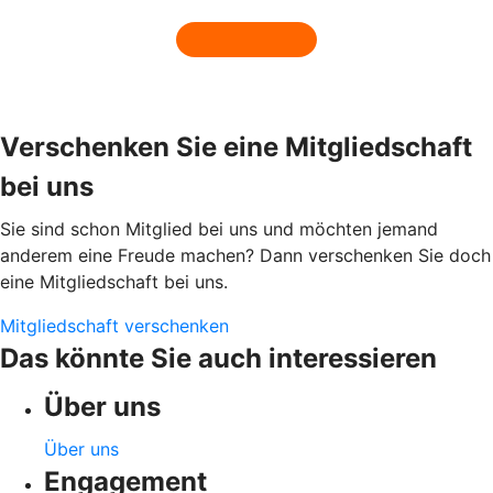
Verschenken Sie eine Mitgliedschaft
bei uns
Sie sind schon Mitglied bei uns und möchten jemand
anderem eine Freude machen? Dann verschenken Sie doch
eine Mitgliedschaft bei uns.
Mitgliedschaft verschenken
Das könnte Sie auch interessieren
Über uns
Über uns
Engagement