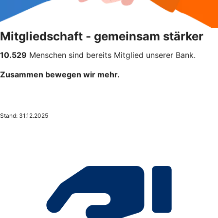
Mitgliedschaft - gemeinsam stärker
10.529
Menschen sind bereits Mitglied unserer Bank.
Zusammen bewegen wir mehr.
Stand: 31.12.2025