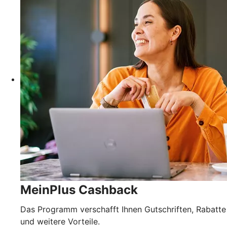
MeinPlus Cashback
Das Programm verschafft Ihnen Gutschriften, Rabatte
und weitere Vorteile.