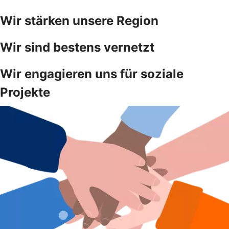
Wir stärken unsere Region
Wir sind bestens vernetzt
Wir engagieren uns für soziale
Projekte