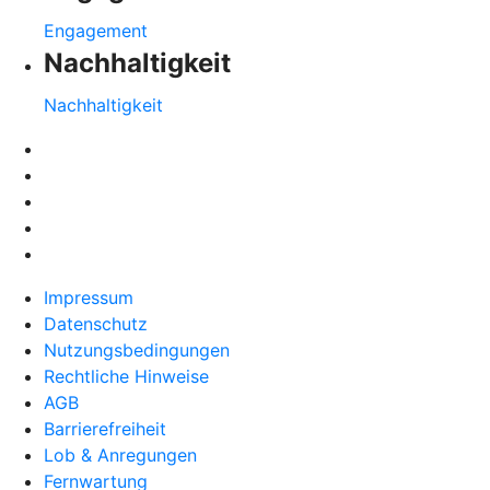
Engagement
Nachhaltigkeit
Nachhaltigkeit
Impressum
Datenschutz
Nutzungsbedingungen
Rechtliche Hinweise
AGB
Barrierefreiheit
Lob & Anregungen
Fernwartung