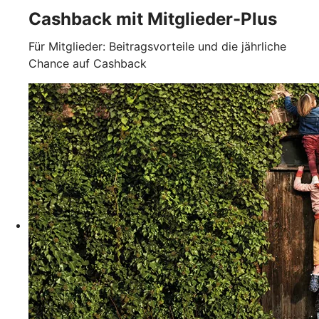
Cashback mit Mitglieder-Plus
Für Mitglieder: Beitragsvorteile und die jährliche
Chance auf Cashback