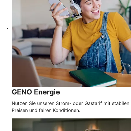
GENO Energie
Nutzen Sie unseren Strom- oder Gastarif mit stabilen
Preisen und fairen Konditionen.