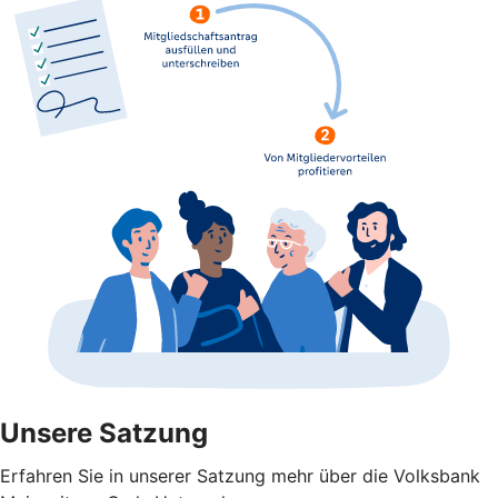
Unsere Satzung
Erfahren Sie in unserer Satzung mehr über die Volksbank