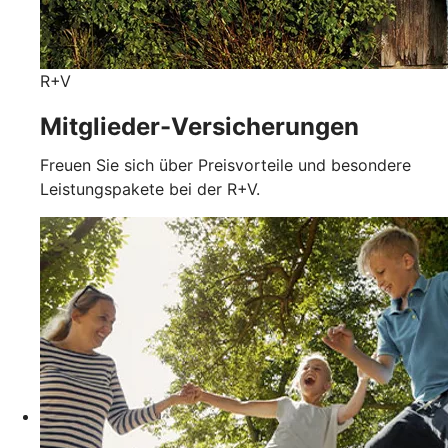
R+V
Mitglieder-Versicherungen
Freuen Sie sich über Preisvorteile und besondere
Leistungspakete bei der R+V.