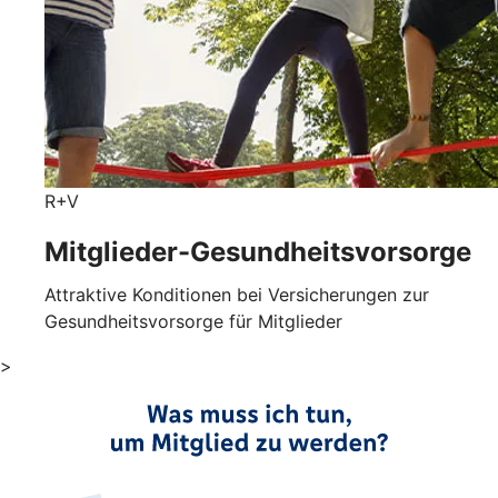
R+V
Mitglieder-Gesundheits­vorsorge
Attraktive Konditionen bei Versicherungen zur
Gesundheitsvorsorge für Mitglieder
>