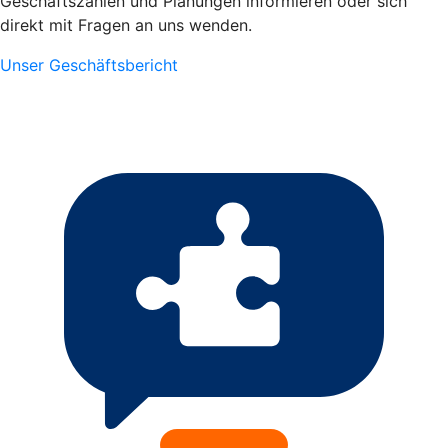
Geschäftszahlen und Planungen informieren oder sich
direkt mit Fragen an uns wenden.
Unser Geschäftsbericht