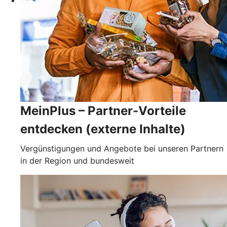
MeinPlus – Partner-Vorteile
entdecken (externe Inhalte)
Vergünstigungen und Angebote bei unseren Partnern
in der Region und bundesweit