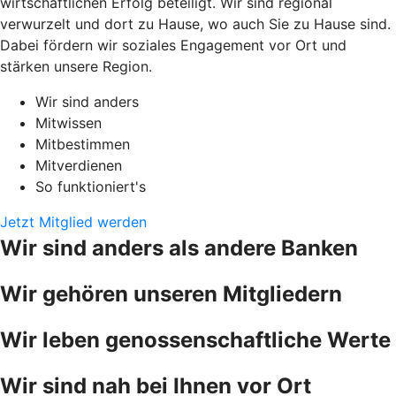
wirtschaftlichen Erfolg beteiligt. Wir sind regional
verwurzelt und dort zu Hause, wo auch Sie zu Hause sind.
Dabei fördern wir soziales Engagement vor Ort und
stärken unsere Region.
Wir sind anders
Mitwissen
Mitbestimmen
Mitverdienen
So funktioniert's
Jetzt Mitglied werden
Wir sind anders als andere Banken
Wir gehören unseren Mitgliedern
Wir leben genossenschaftliche Werte
Wir sind nah bei Ihnen vor Ort