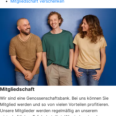
Mitgliedschaft verschenken
Mitgliedschaft
Wir sind eine Genossenschaftsbank. Bei uns können Sie
Mitglied werden und so von vielen Vorteilen profitieren.
Unsere Mitglieder werden regelmäßig an unserem