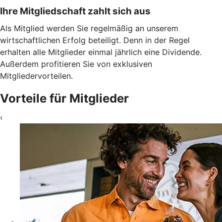
Ihre Mitgliedschaft zahlt sich aus
Als Mitglied werden Sie regelmäßig an unserem
wirtschaftlichen Erfolg beteiligt. Denn in der Regel
erhalten alle Mitglieder einmal jährlich eine Dividende.
Außerdem profitieren Sie von exklusiven
Mitgliedervorteilen.
Vorteile für Mitglieder
‹