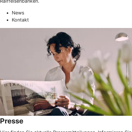
Raiffeisenbanken.
News
Kontakt
Presse