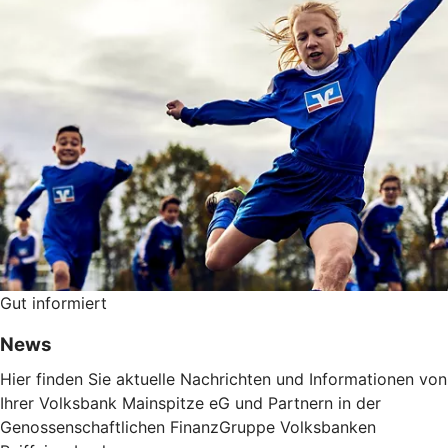
Gut informiert
News
Hier finden Sie aktuelle Nachrichten und Informationen von
Ihrer Volksbank Mainspitze eG und Partnern in der
Genossenschaftlichen FinanzGruppe Volksbanken