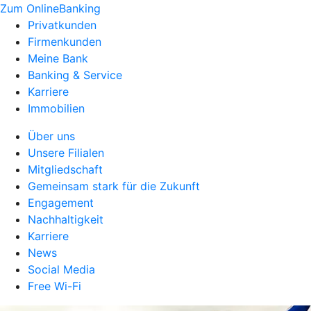
Zum OnlineBanking
Privatkunden
Firmenkunden
Meine Bank
Banking & Service
Karriere
Immobilien
Über uns
Unsere Filialen
Mitgliedschaft
Gemeinsam stark für die Zukunft
Engagement
Nachhaltigkeit
Karriere
News
Social Media
Free Wi-Fi