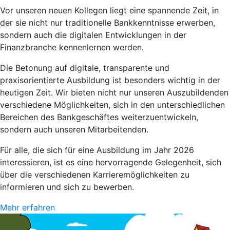
Vor unseren neuen Kollegen liegt eine spannende Zeit, in
der sie nicht nur
traditionelle Bankkenntnisse erwerben,
sondern auch die digitalen Entwicklungen in der
Finanzbranche kennenlernen werden.
Die Betonung auf digitale, transparente und
praxisorientierte Ausbildung ist besonders wichtig in der
heutigen Zeit. Wir bieten nicht nur unseren Auszubildenden
verschiedene Möglichkeiten, sich in den unterschiedlichen
Bereichen des Bankgeschäftes weiterzuentwickeln,
sondern auch unseren Mitarbeitenden.
Für alle, die sich für eine Ausbildung im Jahr 2026
interessieren, ist es eine hervorragende Gelegenheit, sich
über die verschiedenen Karrieremöglichkeiten zu
informieren und sich zu bewerben.
Mehr erfahren