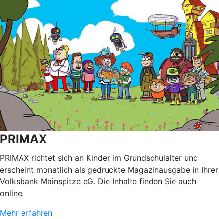
PRIMAX
PRIMAX richtet sich an Kinder im Grundschulalter und
erscheint monatlich als gedruckte Magazinausgabe in Ihrer
Volksbank Mainspitze eG. Die Inhalte finden Sie auch
online.
Mehr erfahren