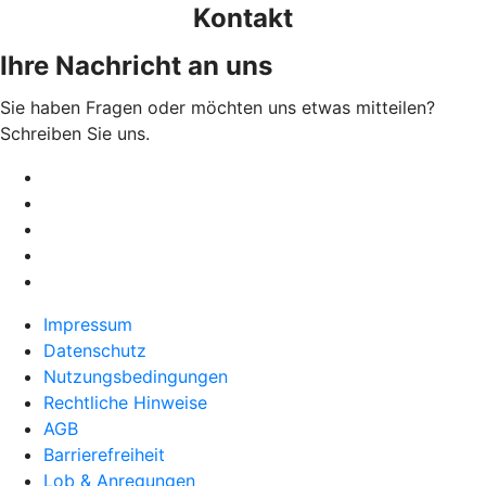
Kontakt
Ihre Nachricht an uns
Sie haben Fragen oder möchten uns etwas mitteilen?
Schreiben Sie uns.
Impressum
Datenschutz
Nutzungsbedingungen
Rechtliche Hinweise
AGB
Barrierefreiheit
Lob & Anregungen