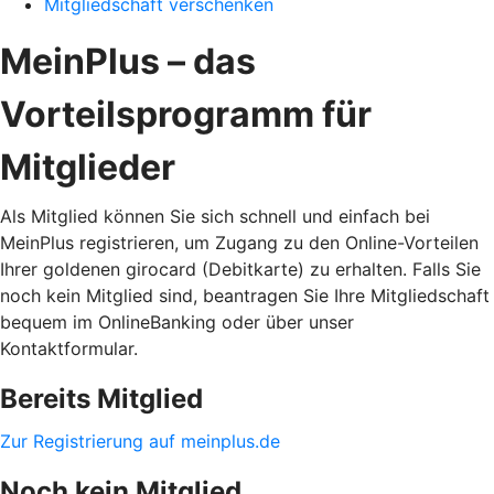
Mitgliedschaft verschenken
MeinPlus – das
Vorteilsprogramm für
Mitglieder
Als Mitglied können Sie sich schnell und einfach bei
MeinPlus registrieren, um Zugang zu den Online-Vorteilen
Ihrer goldenen girocard (Debitkarte) zu erhalten. Falls Sie
noch kein Mitglied sind, beantragen Sie Ihre Mitgliedschaft
bequem im OnlineBanking oder über unser
Kontaktformular.
Bereits Mitglied
Zur Registrierung auf meinplus.de
Noch kein Mitglied