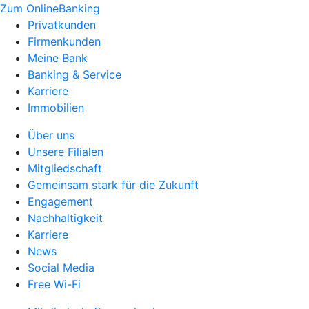
Zum OnlineBanking
Privatkunden
Firmenkunden
Meine Bank
Banking & Service
Karriere
Immobilien
Über uns
Unsere Filialen
Mitgliedschaft
Gemeinsam stark für die Zukunft
Engagement
Nachhaltigkeit
Karriere
News
Social Media
Free Wi-Fi