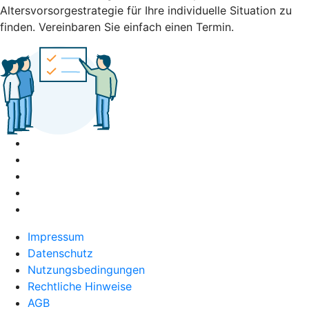
Altersvorsorgestrategie für Ihre individuelle Situation zu
finden. Vereinbaren Sie einfach einen Termin.
Impressum
Datenschutz
Nutzungsbedingungen
Rechtliche Hinweise
AGB