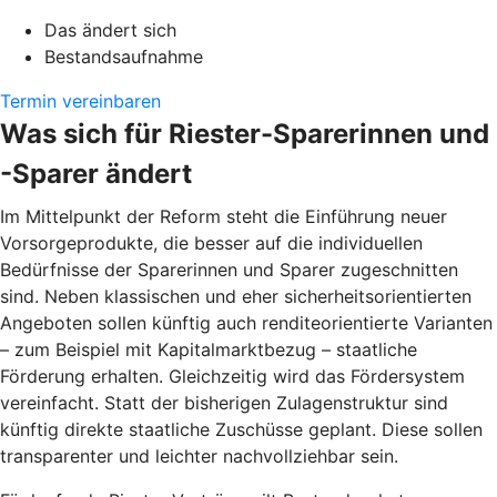
Das ändert sich
Bestandsaufnahme
Termin vereinbaren
Was sich für Riester-Sparerinnen und
-Sparer ändert
Im Mittelpunkt der Reform steht die Einführung neuer
Vorsorgeprodukte, die besser auf die individuellen
Bedürfnisse der Sparerinnen und Sparer zugeschnitten
sind. Neben klassischen und eher sicherheitsorientierten
Angeboten sollen künftig auch renditeorientierte Varianten
– zum Beispiel mit Kapitalmarktbezug – staatliche
Förderung erhalten. Gleichzeitig wird das Fördersystem
vereinfacht. Statt der bisherigen Zulagenstruktur sind
künftig direkte staatliche Zuschüsse geplant. Diese sollen
transparenter und leichter nachvollziehbar sein.