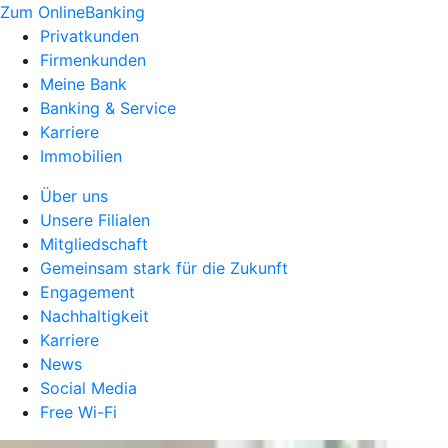
Zum OnlineBanking
Privatkunden
Firmenkunden
Meine Bank
Banking & Service
Karriere
Immobilien
Über uns
Unsere Filialen
Mitgliedschaft
Gemeinsam stark für die Zukunft
Engagement
Nachhaltigkeit
Karriere
News
Social Media
Free Wi-Fi