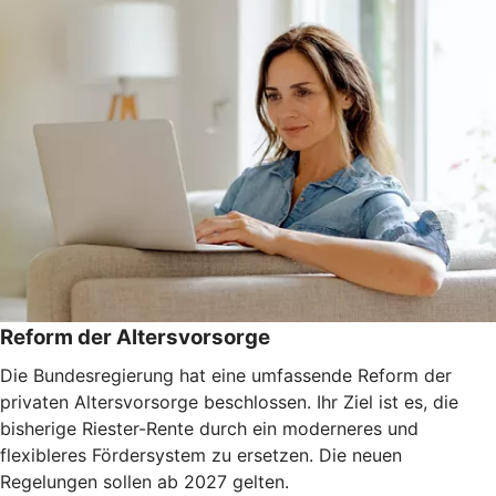
Reform der Altersvorsorge
Die Bundesregierung hat eine umfassende Reform der
privaten Altersvorsorge beschlossen. Ihr Ziel ist es, die
bisherige Riester-Rente durch ein moderneres und
flexibleres Fördersystem zu ersetzen. Die neuen
Regelungen sollen ab 2027 gelten.