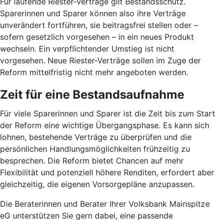
Für laufende Riester-Verträge gilt Bestandsschutz.
Sparerinnen und Sparer können also ihre Verträge
unverändert fortführen, sie beitragsfrei stellen oder –
sofern gesetzlich vorgesehen – in ein neues Produkt
wechseln. Ein verpflichtender Umstieg ist nicht
vorgesehen. Neue Riester-Verträge sollen im Zuge der
Reform mittelfristig nicht mehr angeboten werden.
Zeit für eine Bestandsaufnahme
Für viele Sparerinnen und Sparer ist die Zeit bis zum Start
der Reform eine wichtige Übergangsphase. Es kann sich
lohnen, bestehende Verträge zu überprüfen und die
persönlichen Handlungsmöglichkeiten frühzeitig zu
besprechen. Die Reform bietet Chancen auf mehr
Flexibilität und potenziell höhere Renditen, erfordert aber
gleichzeitig, die eigenen Vorsorgepläne anzupassen.
Die Beraterinnen und Berater Ihrer Volksbank Mainspitze
eG unterstützen Sie gern dabei, eine passende