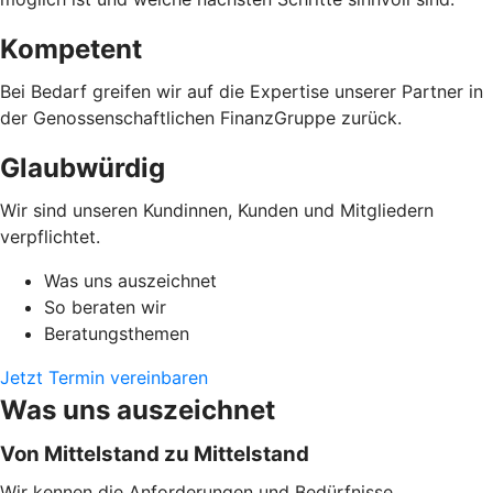
Kompetent
Bei Bedarf greifen wir auf die Expertise unserer Partner in
der Genossenschaftlichen FinanzGruppe zurück.
Glaubwürdig
Wir sind unseren Kundinnen, Kunden und Mitgliedern
verpflichtet.
Was uns auszeichnet
So beraten wir
Beratungsthemen
Jetzt Termin vereinbaren
Was uns auszeichnet
Von Mittelstand zu Mittelstand
Wir kennen die Anforderungen und Bedürfnisse