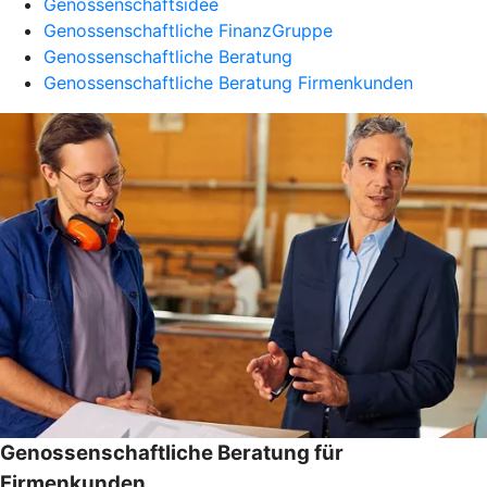
Genossenschaftsidee
Genossenschaftliche FinanzGruppe
Genossenschaftliche Beratung
Genossenschaftliche Beratung Firmenkunden
Genossenschaftliche Beratung für
Firmenkunden