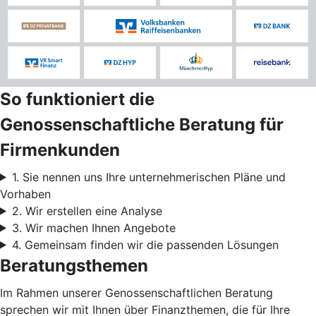
So funktioniert die
Genossenschaftliche Beratung für
Firmenkunden
1. Sie nennen uns Ihre unternehmerischen Pläne und
Vorhaben
2. Wir erstellen eine Analyse
3. Wir machen Ihnen Angebote
4. Gemeinsam finden wir die passenden Lösungen
Beratungsthemen
Im Rahmen unserer Genossenschaftlichen Beratung
sprechen wir mit Ihnen über Finanzthemen, die für Ihre