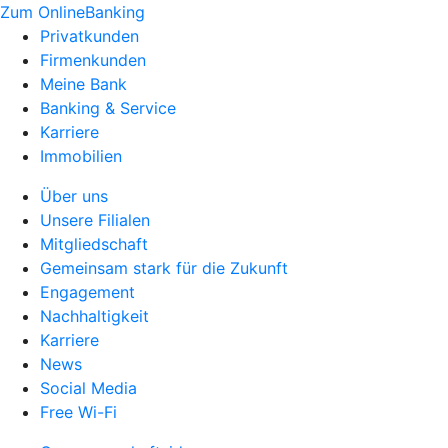
Zum OnlineBanking
Privatkunden
Firmenkunden
Meine Bank
Banking & Service
Karriere
Immobilien
Über uns
Unsere Filialen
Mitgliedschaft
Gemeinsam stark für die Zukunft
Engagement
Nachhaltigkeit
Karriere
News
Social Media
Free Wi-Fi