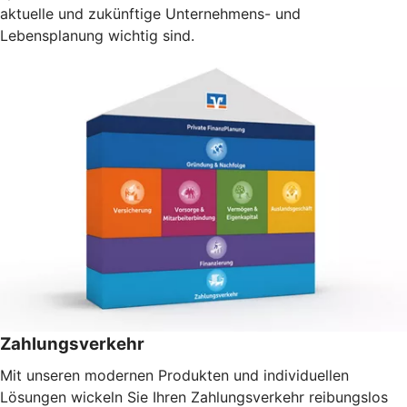
aktuelle und zukünftige Unternehmens- und
Lebensplanung wichtig sind.
Zahlungsverkehr
Mit unseren modernen Produkten und individuellen
Lösungen wickeln Sie Ihren Zahlungsverkehr reibungslos