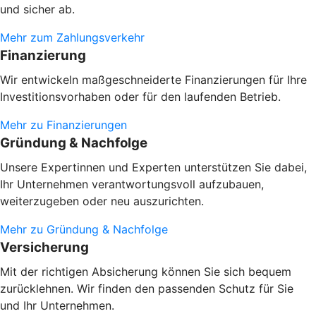
und sicher ab.
Mehr zum Zahlungsverkehr
Finanzierung
Wir entwickeln maßgeschneiderte Finanzierungen für Ihre
Investitionsvorhaben oder
für den laufenden Betrieb.
Mehr zu Finanzierungen
Gründung & Nachfolge
Unsere Expertinnen und Experten unterstützen Sie dabei,
Ihr Unternehmen verantwortungsvoll aufzubauen,
weiterzugeben oder neu auszurichten.
Mehr zu Gründung & Nachfolge
Versicherung
Mit der richtigen Absicherung können Sie sich bequem
zurücklehnen. Wir finden den passenden Schutz für Sie
und Ihr Unternehmen.