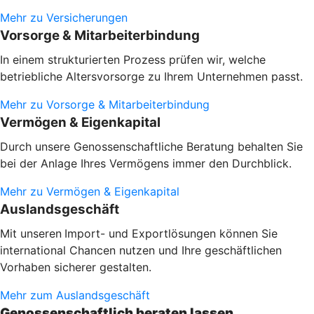
Mehr zu Versicherungen
Vorsorge & Mitarbeiterbindung
In einem strukturierten Prozess prüfen wir, welche
betriebliche Altersvorsorge zu Ihrem Unternehmen passt.
Mehr zu Vorsorge & Mitarbeiterbindung
Vermögen & Eigenkapital
Durch unsere Genossenschaftliche Beratung behalten Sie
bei der Anlage Ihres Vermögens immer den Durchblick.
Mehr zu Vermögen & Eigenkapital
Auslandsgeschäft
Mit unseren
Import- und Exportlösungen können Sie
international Chancen nutzen und Ihre geschäftlichen
Vorhaben sicherer gestalten.
Mehr zum Auslandsgeschäft
Genossenschaftlich beraten lassen