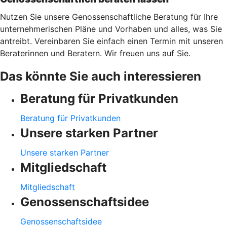
Nutzen Sie unsere Genossenschaftliche Beratung für Ihre
unternehmerischen Pläne und Vorhaben und alles, was Sie
antreibt. Vereinbaren Sie einfach einen Termin mit unseren
Beraterinnen und Beratern. Wir freuen uns auf Sie.
Das könnte Sie auch interessieren
Beratung für Privatkunden
Beratung für Privatkunden
Unsere starken Partner
Unsere starken Partner
Mitgliedschaft
Mitgliedschaft
Genossenschaftsidee
Genossenschaftsidee