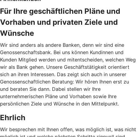
Für Ihre geschäftlichen Pläne und
Vorhaben und privaten Ziele und
Wünsche
Wir sind anders als andere Banken, denn wir sind eine
Genossenschaftsbank. Bei uns können Kundinnen und
Kunden Mitglied werden und mitentscheiden, welchen Weg
wir als Bank gehen. Unsere Geschäftstätigkeit orientiert
sich an ihren Interessen. Das zeigt sich auch in unserer
Genossenschaftlichen Beratung: Wir hören Ihnen erst zu
und beraten Sie dann. Dabei stellen wir Ihre
unternehmerischen Pläne und Vorhaben sowie Ihre
persönlichen Ziele und Wünsche in den Mittelpunkt.
Ehrlich
Wir besprechen mit Ihnen offen, was möglich ist, was nicht
möglich ist und welche nächsten Schritte sinnvoll sind.