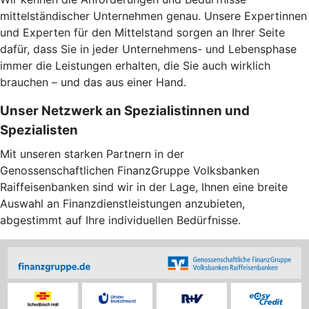
mittelständischer Unternehmen genau. Unsere Expertinnen
und Experten für den Mittelstand sorgen an Ihrer Seite
dafür, dass Sie in jeder Unternehmens- und Lebensphase
immer die Leistungen erhalten, die Sie auch wirklich
brauchen – und das aus einer Hand.
Unser Netzwerk an Spezialistinnen und
Spezialisten
Mit unseren starken Partnern in der
Genossenschaftlichen FinanzGruppe Volksbanken
Raiffeisenbanken sind wir in der Lage, Ihnen eine breite
Auswahl an Finanzdienstleistungen anzubieten,
abgestimmt auf Ihre individuellen Bedürfnisse.