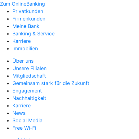
Zum OnlineBanking
Privatkunden
Firmenkunden
Meine Bank
Banking & Service
Karriere
Immobilien
Über uns
Unsere Filialen
Mitgliedschaft
Gemeinsam stark für die Zukunft
Engagement
Nachhaltigkeit
Karriere
News
Social Media
Free Wi-Fi