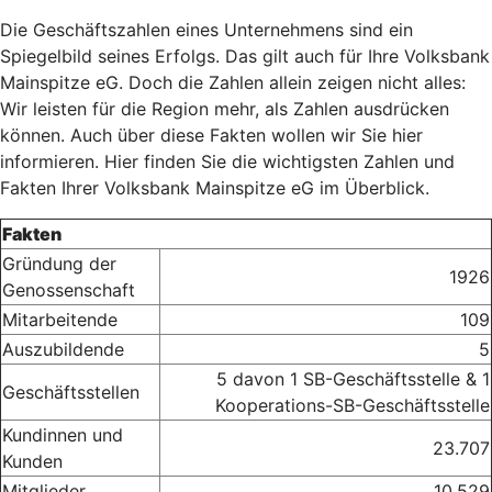
Die Geschäftszahlen eines Unternehmens sind ein
Spiegelbild seines Erfolgs. Das gilt auch für Ihre Volksbank
Mainspitze eG. Doch die Zahlen allein zeigen nicht alles:
Wir leisten für die Region mehr, als Zahlen ausdrücken
können. Auch über diese Fakten wollen wir Sie hier
informieren. Hier finden Sie die wichtigsten Zahlen und
Fakten Ihrer Volksbank Mainspitze eG im Überblick.
Fakten
Gründung der
1926
Genossenschaft
Mitarbeitende
109
Auszubildende
5
5 davon 1 SB-Geschäftsstelle & 1
Geschäftsstellen
Kooperations-SB-Geschäftsstelle
Kundinnen und
23.707
Kunden
Mitglieder
10.529