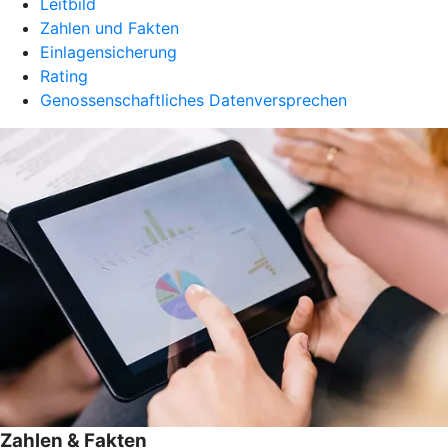
Leitbild
Zahlen und Fakten
Einlagensicherung
Rating
Genossenschaftliches Datenversprechen
Zahlen & Fakten