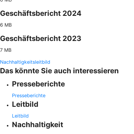
Geschäftsbericht 2024
6 MB
Geschäftsbericht 2023
7 MB
Nachhaltigkeitsleitbild
Das könnte Sie auch interessieren
Presseberichte
Presseberichte
Leitbild
Leitbild
Nachhaltigkeit